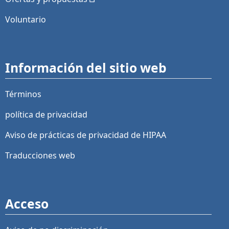
Voluntario
Información del sitio web
Términos
política de privacidad
Aviso de prácticas de privacidad de HIPAA
Traducciones web
Acceso