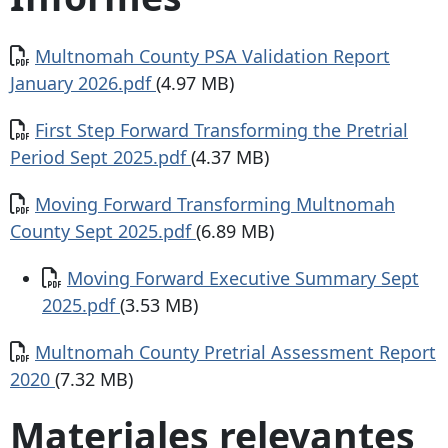
Documento
Multnomah County PSA Validation Report
January 2026.pdf
(4.97 MB)
Documento
First Step Forward Transforming the Pretrial
Period Sept 2025.pdf
(4.37 MB)
Documento
Moving Forward Transforming Multnomah
County Sept 2025.pdf
(6.89 MB)
Documento
Moving Forward Executive Summary Sept
2025.pdf
(3.53 MB)
Documento
Multnomah County Pretrial Assessment Report
2020
(7.32 MB)
Materiales relevantes