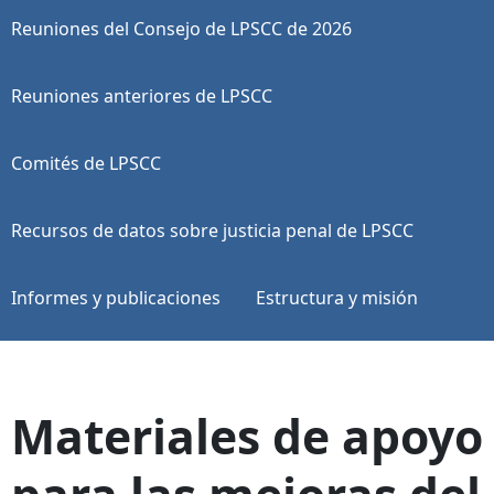
Reuniones del Consejo de LPSCC de 2026
Reuniones anteriores de LPSCC
Comités de LPSCC
Recursos de datos sobre justicia penal de LPSCC
Informes y publicaciones
Estructura y misión
Materiales de apoyo
para las mejoras del