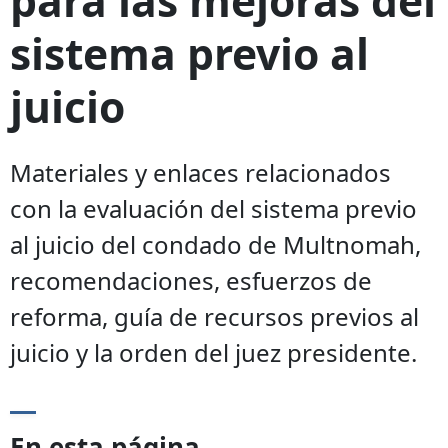
sistema previo al
juicio
Materiales y enlaces relacionados
con la evaluación del sistema previo
al juicio del condado de Multnomah,
recomendaciones, esfuerzos de
reforma, guía de recursos previos al
juicio y la orden del juez presidente.
En esta página