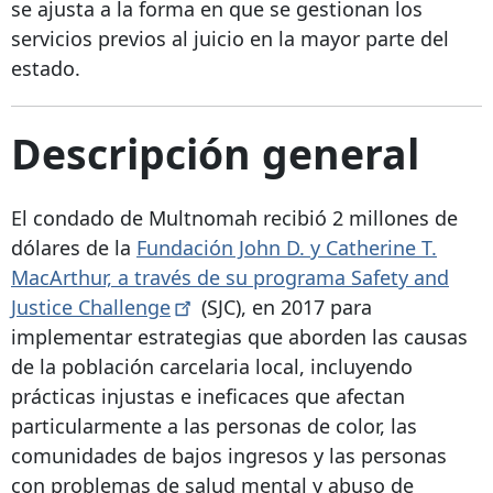
se ajusta a la forma en que se gestionan los
servicios previos al juicio en la mayor parte del
estado.
Descripción general
El condado de Multnomah recibió 2 millones de
dólares de la
Fundación John D. y Catherine T.
MacArthur, a través de su programa Safety and
Justice
Challenge
(SJC), en 2017 para
implementar estrategias que aborden las causas
de la población carcelaria local, incluyendo
prácticas injustas e ineficaces que afectan
particularmente a las personas de color, las
comunidades de bajos ingresos y las personas
con problemas de salud mental y abuso de