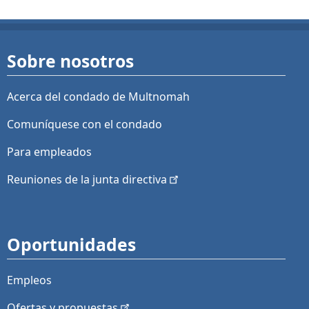
Sobre nosotros
Acerca del condado de Multnomah
Comuníquese con el condado
Para empleados
Reuniones de la junta
directiva
Oportunidades
Empleos
Ofertas y
propuestas