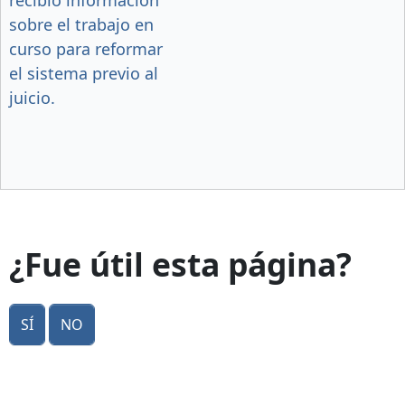
sobre el trabajo en
curso para reformar
el sistema previo al
juicio.
¿Fue útil esta página?
Sí
No