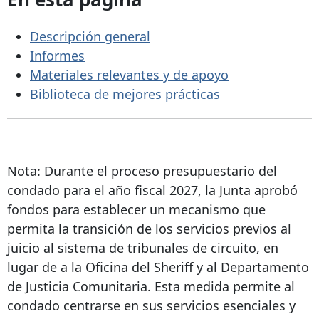
Descripción general
Informes
Materiales relevantes y de apoyo
Biblioteca de mejores prácticas
Nota: Durante el proceso presupuestario del
condado para el año fiscal 2027, la Junta aprobó
fondos para establecer un mecanismo que
permita la transición de los servicios previos al
juicio al sistema de tribunales de circuito, en
lugar de a la Oficina del Sheriff y al Departamento
de Justicia Comunitaria. Esta medida permite al
condado centrarse en sus servicios esenciales y