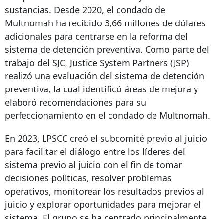
sustancias. Desde 2020, el condado de
Multnomah ha recibido 3,66 millones de dólares
adicionales para centrarse en la reforma del
sistema de detención preventiva. Como parte del
trabajo del SJC, Justice System Partners (JSP)
realizó una evaluación del sistema de detención
preventiva, la cual identificó áreas de mejora y
elaboró ​​recomendaciones para su
perfeccionamiento en el condado de Multnomah.
En 2023, LPSCC creó el subcomité previo al juicio
para
facilitar el diálogo entre los líderes del
sistema previo al juicio con el fin de tomar
decisiones políticas, resolver problemas
operativos, monitorear los resultados previos al
juicio y explorar oportunidades para mejorar el
sistema. El grupo se ha centrado principalmente