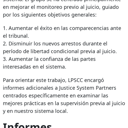
en mejorar el monitoreo previo al juicio, guiado
por los siguientes objetivos generales:
1. Aumentar el éxito en las comparecencias ante
el tribunal.
2. Disminuir los nuevos arrestos durante el
período de libertad condicional previa al juicio.
3. Aumentar la confianza de las partes
interesadas en el sistema.
Para orientar este trabajo, LPSCC encargó
informes adicionales a Justice System Partners
centrados específicamente en examinar las
mejores prácticas en la supervisión previa al juicio
y en nuestro sistema local.
Informes