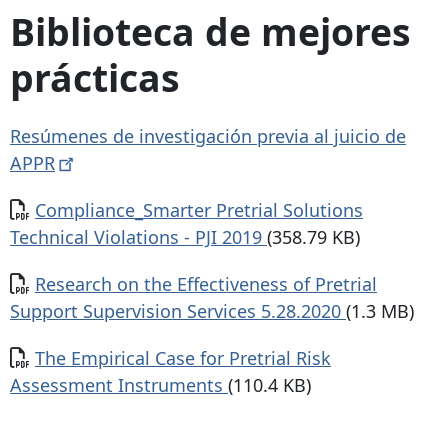
Biblioteca de mejores
prácticas
Resúmenes de investigación previa al juicio de
APPR
Documento
Compliance_Smarter Pretrial Solutions
Technical Violations - PJI 2019
(358.79 KB)
Documento
Research on the Effectiveness of Pretrial
Support Supervision Services 5.28.2020
(1.3 MB)
Documento
The Empirical Case for Pretrial Risk
Assessment Instruments
(110.4 KB)