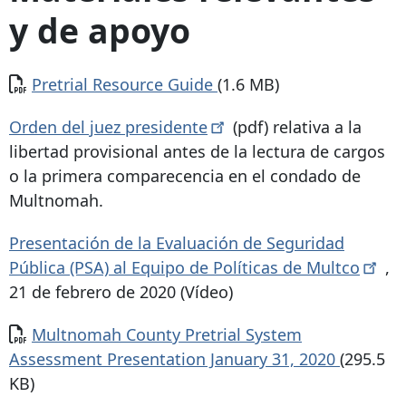
y de apoyo
Documento
Pretrial Resource Guide
(1.6 MB)
Orden del juez
presidente
(pdf) relativa a la
libertad provisional antes de la lectura de cargos
o la primera comparecencia en el condado de
Multnomah.
Presentación de la Evaluación de Seguridad
Pública (PSA) al Equipo de Políticas de
Multco
,
21 de febrero de 2020 (Vídeo)
Documento
Multnomah County Pretrial System
Assessment Presentation January 31, 2020
(295.5
KB)