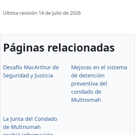
Última revisión 14 de Julio de 2026
Páginas relacionadas
Desafío MacArthur de
Mejoras en el sistema
Seguridad y Justicia
de detención
preventiva del
condado de
Multnomah
La Junta del Condado
de Multnomah
recibió información