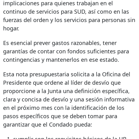
implicaciones para quienes trabajan en el
continuo de servicios para SUD, así como en las
fuerzas del orden y los servicios para personas sin
hogar.
Es esencial prever gastos razonables, tener
garantías de contar con fondos suficientes para
contingencias y mantenerlos en ese estado.
Esta nota presupuestaria solicita a la Oficina del
Presidente que ordene al líder de desvío que
proporcione a la Junta una definición específica,
clara y concisa de desvío y una sesión informativa
en el próximo mes con la identificación de los
pasos específicos que se deben tomar para
garantizar que el Condado pueda:
cumplir con los requisitos básicos de la HB