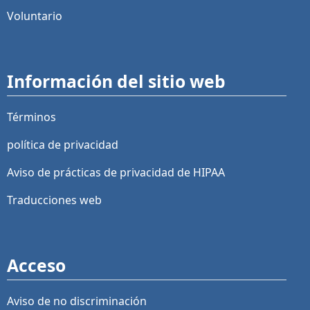
Voluntario
Información del sitio web
Términos
política de privacidad
Aviso de prácticas de privacidad de HIPAA
Traducciones web
Acceso
Aviso de no discriminación