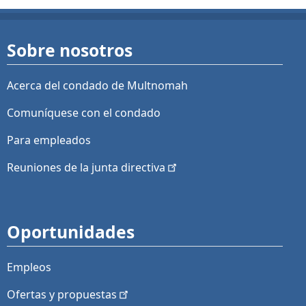
Sobre nosotros
Acerca del condado de Multnomah
Comuníquese con el condado
Para empleados
Reuniones de la junta
directiva
Oportunidades
Empleos
Ofertas y
propuestas