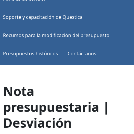
Soporte y capacitación de Questica
Recursos para la modificación del presupuesto
Presupuestos históricos
Contáctanos
Nota
presupuestaria |
Desviación