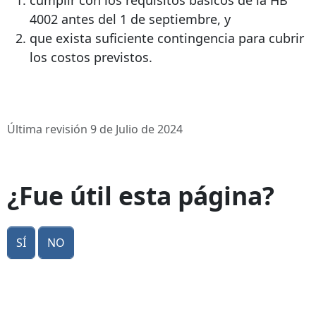
4002 antes del 1 de septiembre, y
que exista suficiente contingencia para cubrir
los costos previstos.
Última revisión 9 de Julio de 2024
¿Fue útil esta página?
Sí
No