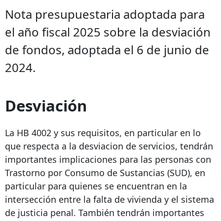
Nota presupuestaria adoptada para
el año fiscal 2025 sobre la desviación
de fondos, adoptada el 6 de junio de
2024.
Desviación
La HB 4002 y sus requisitos, en particular en lo
que respecta a la desviacion de servicios, tendrán
importantes implicaciones para las personas con
Trastorno por Consumo de Sustancias (SUD), en
particular para quienes se encuentran en la
intersección entre la falta de vivienda y el sistema
de justicia penal. También tendrán importantes