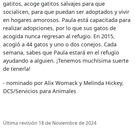
gatitos, acoge gatitos salvajes para que
socialicen, para que puedan ser adoptados y vivir
en hogares amorosos. Paula está capacitada para
realizar adopciones, por lo que sus gatos de
acogida nunca regresan al refugio. En 2015,
acogió a 44 gatos y uno o dos conejos. Cada
semana, sabes que Paula estará en el refugio
ayudando a alguien. ¡Tenemos muchísima suerte
de tenerla!
- nominado por Alix Womack y Melinda Hickey,
DCS/Servicios para Animales
Última revisión 18 de Noviembre de 2024