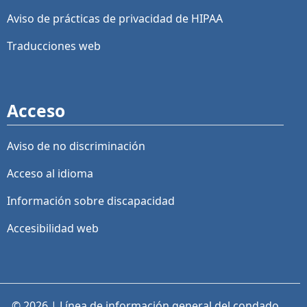
Aviso de prácticas de privacidad de HIPAA
Traducciones web
Acceso
Aviso de no discriminación
Acceso al idioma
Información sobre discapacidad
Accesibilidad web
© 2026 | Línea de información general del condado