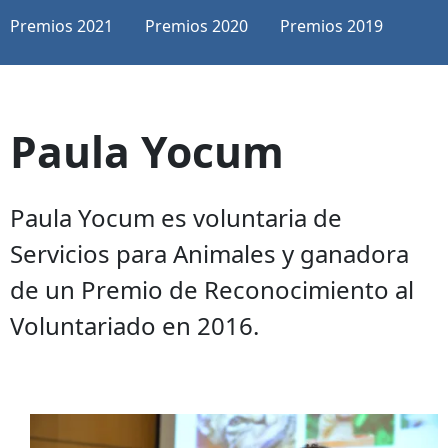
Premios 2021
Premios 2020
Premios 2019
Paula Yocum
Paula Yocum es voluntaria de
Servicios para Animales y ganadora
de un Premio de Reconocimiento al
Voluntariado en 2016.