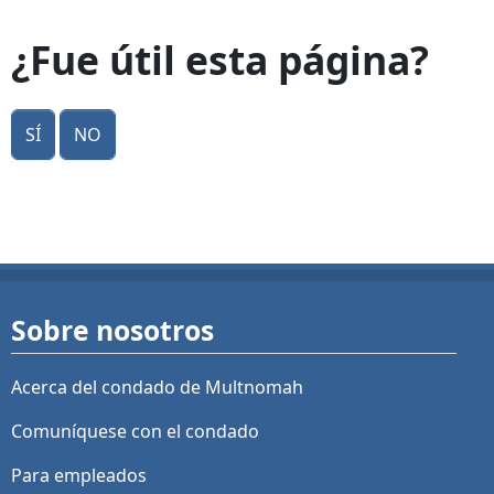
¿Fue útil esta página?
Sí
No
Sobre nosotros
Acerca del condado de Multnomah
Comuníquese con el condado
Para empleados