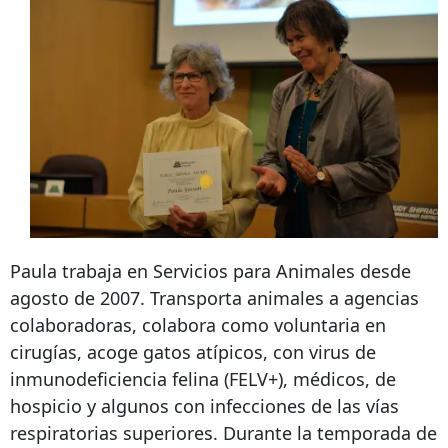
Paula trabaja en Servicios para Animales desde
agosto de 2007. Transporta animales a agencias
colaboradoras, colabora como voluntaria en
cirugías, acoge gatos atípicos, con virus de
inmunodeficiencia felina (FELV+), médicos, de
hospicio y algunos con infecciones de las vías
respiratorias superiores. Durante la temporada de