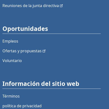
Reuniones de la junta
directiva
Oportunidades
Empleos
Ofertas y
propuestas
Voluntario
Información del sitio web
Términos
política de privacidad