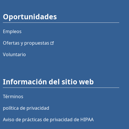
Oportunidades
Empleos
Ofertas y
propuestas
Voluntario
Información del sitio web
Términos
política de privacidad
Aviso de prácticas de privacidad de HIPAA