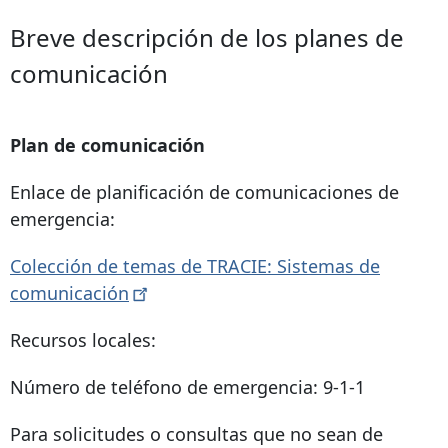
Breve descripción de los planes de
comunicación
Plan de comunicación
Enlace de planificación de comunicaciones de
emergencia:
Colección de temas de TRACIE: Sistemas de
comunicación
Recursos locales:
Número de teléfono de emergencia: 9-1-1
Para solicitudes o consultas que no sean de