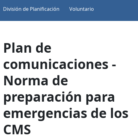
División de Planificación
Voluntario
Plan de
comunicaciones -
Norma de
preparación para
emergencias de los
CMS