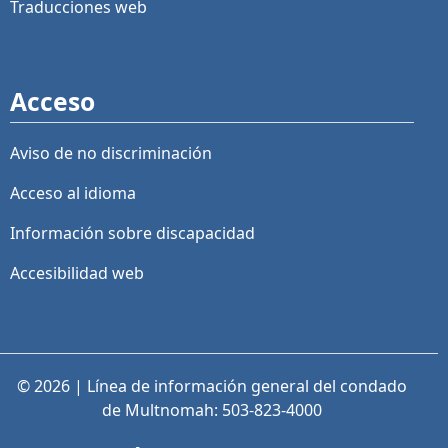
Traducciones web
Acceso
Aviso de no discriminación
Acceso al idioma
Información sobre discapacidad
Accesibilidad web
© 2026 | Línea de información general del condado
de Multnomah: 503-823-4000