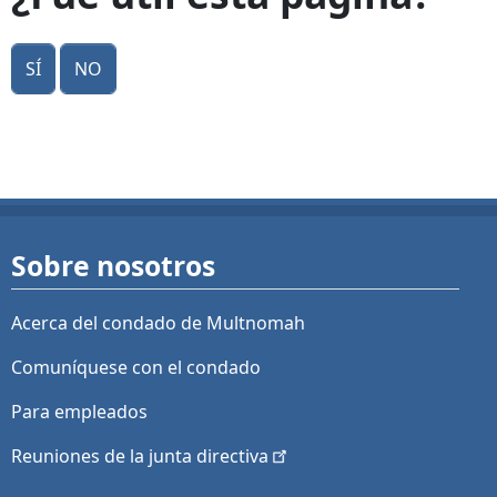
Sí
No
Sobre nosotros
Acerca del condado de Multnomah
Comuníquese con el condado
Para empleados
Reuniones de la junta
directiva