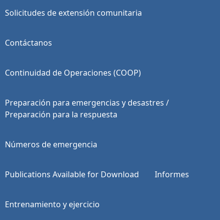
Solicitudes de extensión comunitaria
Contáctanos
Continuidad de Operaciones (COOP)
Preparación para emergencias y desastres /
Preparación para la respuesta
Números de emergencia
Publications Available for Download
Informes
Entrenamiento y ejercicio