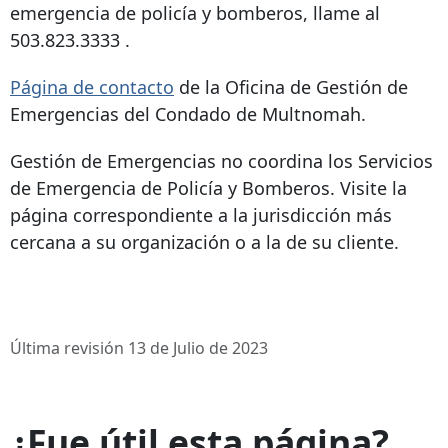
emergencia de policía y bomberos, llame al
503.823.3333
.
Página de contacto
de la Oficina de Gestión de
Emergencias del Condado de Multnomah.
Gestión de Emergencias no coordina los Servicios
de Emergencia de Policía y Bomberos. Visite la
página correspondiente a la jurisdicción más
cercana a su organización o a la de su cliente.
Última revisión 13 de Julio de 2023
¿Fue útil esta página?