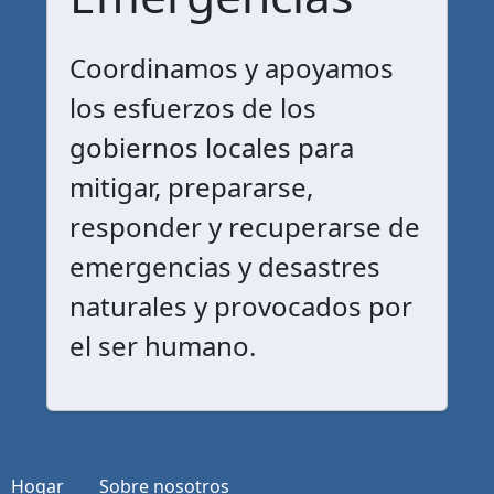
Coordinamos y apoyamos
los esfuerzos de los
gobiernos locales para
mitigar, prepararse,
responder y recuperarse de
emergencias y desastres
naturales y provocados por
el ser humano.
Hogar
Sobre nosotros