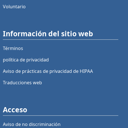
Voluntario
Información del sitio web
Términos
política de privacidad
Aviso de prácticas de privacidad de HIPAA
Traducciones web
Acceso
Aviso de no discriminación