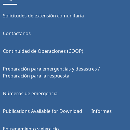
Solicitudes de extensión comunitaria
Contáctanos
Continuidad de Operaciones (COOP)
Preparación para emergencias y desastres /
Preparación para la respuesta
Números de emergencia
Publications Available for Download
Informes
Entrenamiento y ejercicio