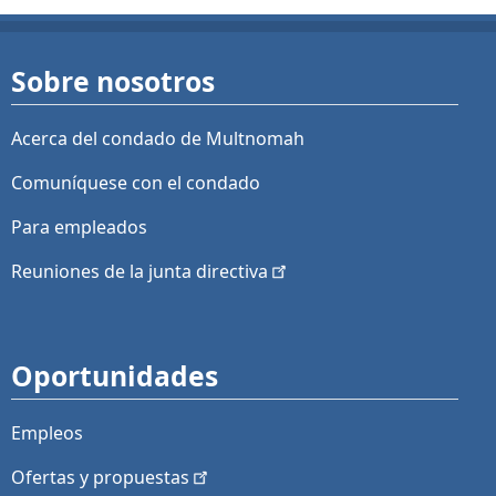
Sobre nosotros
Acerca del condado de Multnomah
Comuníquese con el condado
Para empleados
Reuniones de la junta
directiva
Oportunidades
Empleos
Ofertas y
propuestas