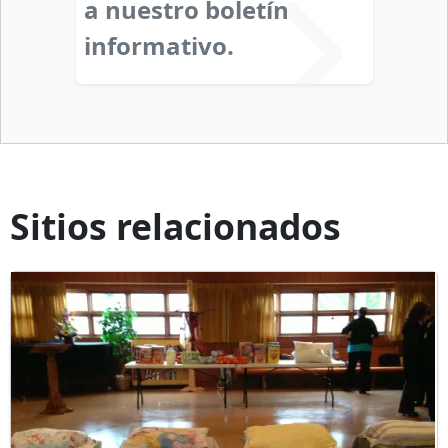
a nuestro boletín
informativo.
Sitios relacionados