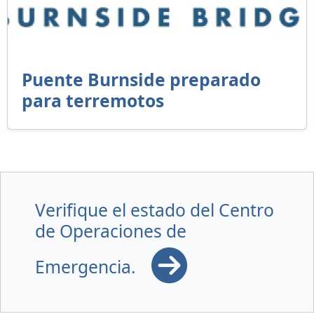
Puente Burnside preparado
para terremotos
Verifique el estado del Centro
de Operaciones de
Emergencia.