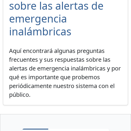
sobre las alertas de
emergencia
inalámbricas
Aquí encontrará algunas preguntas
frecuentes y sus respuestas sobre las
alertas de emergencia inalámbricas y por
qué es importante que probemos
periódicamente nuestro sistema con el
público.