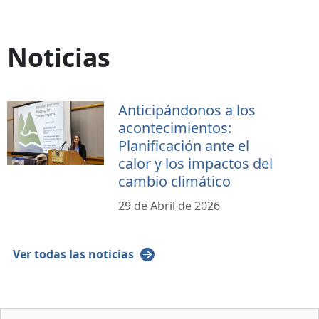
Noticias
Anticipándonos a los
acontecimientos:
Planificación ante el
calor y los impactos del
cambio climático
29 de Abril de 2026
Ver todas las noticias