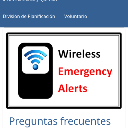
División de Planificación
Voluntario
Preguntas frecuentes