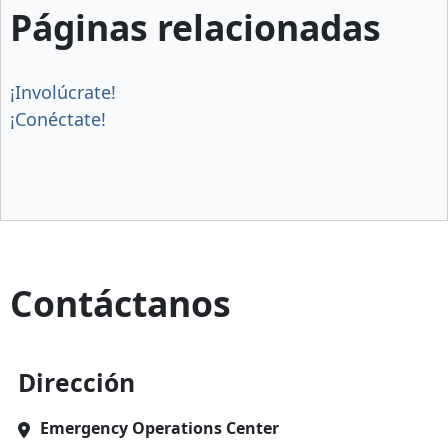
Páginas relacionadas
¡Involúcrate!
¡Conéctate!
Contáctanos
Dirección
Emergency Operations Center