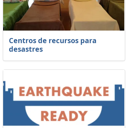
Centros de recursos para
desastres