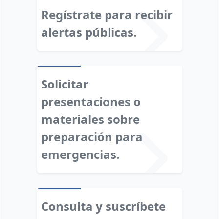
Regístrate para recibir
alertas públicas.
Solicitar
presentaciones o
materiales sobre
preparación para
emergencias.
Consulta y suscríbete