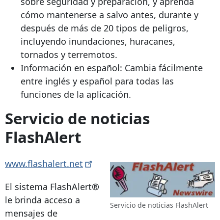
sobre seguridad y preparación, y aprenda
cómo mantenerse a salvo antes, durante y
después de más de 20 tipos de peligros,
incluyendo inundaciones, huracanes,
tornados y terremotos.
Información en español: Cambia fácilmente
entre inglés y español para todas las
funciones de la aplicación.
Servicio de noticias
FlashAlert
www.flashalert.net
El sistema FlashAlert®
le brinda acceso a
Servicio de noticias FlashAlert
mensajes de