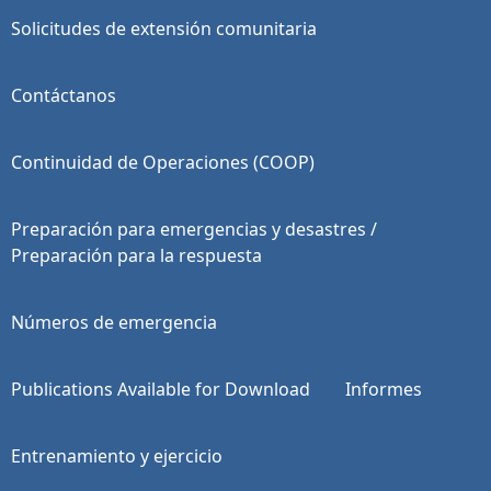
Solicitudes de extensión comunitaria
Contáctanos
Continuidad de Operaciones (COOP)
Preparación para emergencias y desastres /
Preparación para la respuesta
Números de emergencia
Publications Available for Download
Informes
Entrenamiento y ejercicio