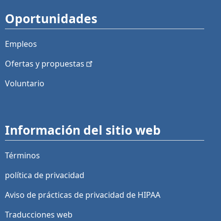
Oportunidades
Empleos
Ofertas y
propuestas
Voluntario
Información del sitio web
Términos
política de privacidad
Aviso de prácticas de privacidad de HIPAA
Traducciones web