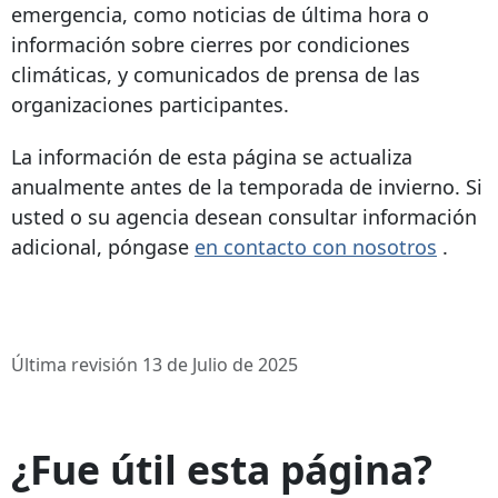
emergencia, como noticias de última hora o
información sobre cierres por condiciones
climáticas, y comunicados de prensa de las
organizaciones participantes.
La información de esta página se actualiza
anualmente antes de la temporada de invierno. Si
usted o su agencia desean consultar información
adicional, póngase
en contacto con nosotros
.
Última revisión 13 de Julio de 2025
¿Fue útil esta página?