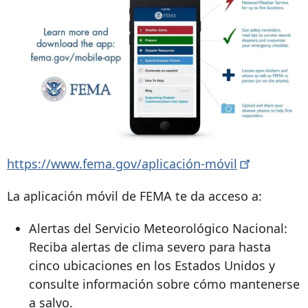
https://www.fema.gov/aplicación-móvil
La aplicación móvil de FEMA te da acceso a:
Alertas del Servicio Meteorológico Nacional:
Reciba alertas de clima severo para hasta
cinco ubicaciones en los Estados Unidos y
consulte información sobre cómo mantenerse
a salvo.