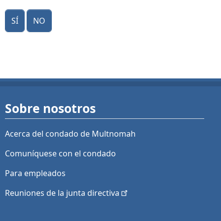
Sí
No
Sobre nosotros
Acerca del condado de Multnomah
Comuníquese con el condado
Para empleados
Reuniones de la junta
directiva