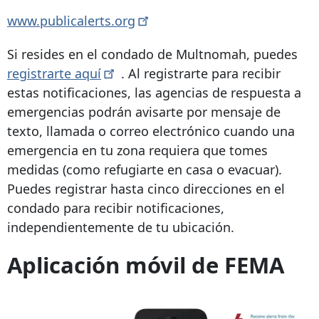
www.publicalerts.org
Si resides en el condado de Multnomah, puedes
registrarte
aquí
. Al registrarte para recibir
estas notificaciones, las agencias de respuesta a
emergencias podrán avisarte por mensaje de
texto, llamada o correo electrónico cuando una
emergencia en tu zona requiera que tomes
medidas (como refugiarte en casa o evacuar).
Puedes registrar hasta cinco direcciones en el
condado para recibir notificaciones,
independientemente de tu ubicación.
Aplicación móvil de FEMA