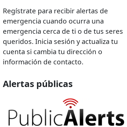
Regístrate para recibir alertas de
emergencia cuando ocurra una
emergencia cerca de ti o de tus seres
queridos. Inicia sesión y actualiza tu
cuenta si cambia tu dirección o
información de contacto.
Alertas públicas