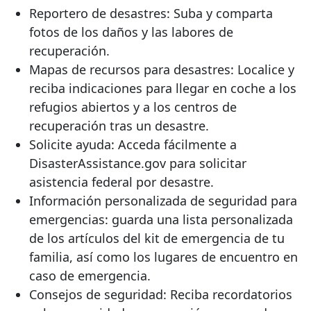
Reportero de desastres: Suba y comparta
fotos de los daños y las labores de
recuperación.
Mapas de recursos para desastres: Localice y
reciba indicaciones para llegar en coche a los
refugios abiertos y a los centros de
recuperación tras un desastre.
Solicite ayuda: Acceda fácilmente a
DisasterAssistance.gov para solicitar
asistencia federal por desastre.
Información personalizada de seguridad para
emergencias: guarda una lista personalizada
de los artículos del kit de emergencia de tu
familia, así como los lugares de encuentro en
caso de emergencia.
Consejos de seguridad: Reciba recordatorios