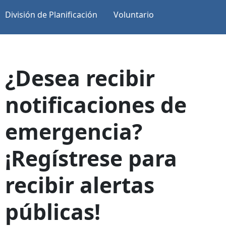
División de Planificación
Voluntario
¿Desea recibir
notificaciones de
emergencia?
¡Regístrese para
recibir alertas
públicas!