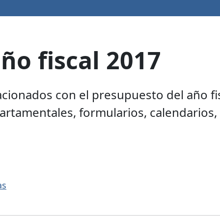
ño fiscal 2017
cionados con el presupuesto del año fi
artamentales, formularios, calendarios
as