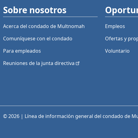
Sobre nosotros
Oportu
Acerca del condado de Multnomah
Empleos
Comuníquese con el condado
Ofertas y
pro
Para empleados
Voluntario
Reuniones de la junta
directiva
© 2026 | Línea de información general del condado de M