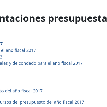
ntaciones presupuesta
17
el año fiscal 2017
17
es y de condado para el año fiscal 2017
o del año fiscal 2017
cursos del presupuesto del año fiscal 2017