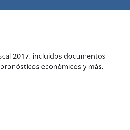
scal 2017, incluidos documentos
, pronósticos económicos y más.