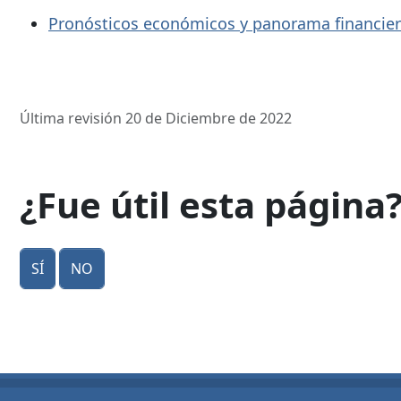
Pronósticos económicos y panorama financiero
Última revisión 20 de Diciembre de 2022
¿Fue útil esta página
Sí
No