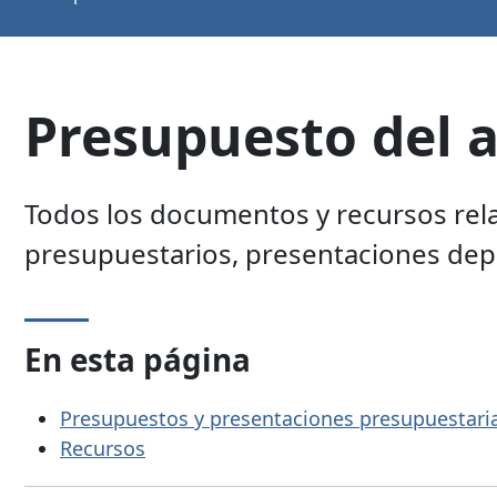
Presupuesto del a
Todos los documentos y recursos rela
presupuestarios, presentaciones dep
En esta página
Presupuestos y presentaciones presupuestari
Recursos