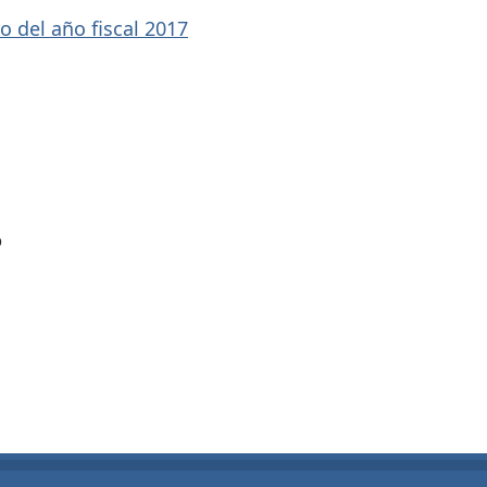
 del año fiscal 2017
?