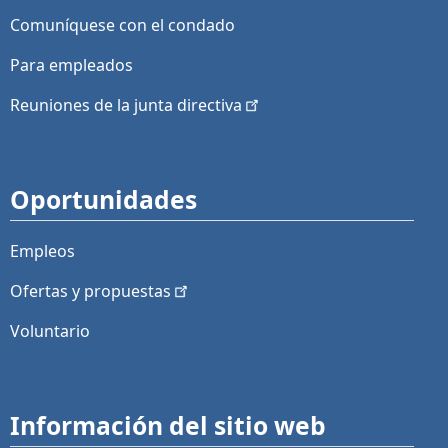
Comuníquese con el condado
Para empleados
Reuniones de la junta
directiva
Oportunidades
Empleos
Ofertas y
propuestas
Voluntario
Información del sitio web