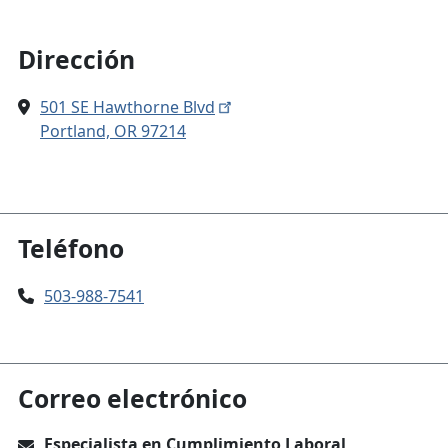
Dirección
501 SE Hawthorne Blvd
Portland, OR 97214
Teléfono
503-988-7541
Correo electrónico
Especialista en Cumplimiento Laboral