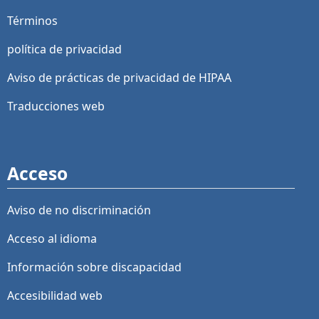
Términos
política de privacidad
Aviso de prácticas de privacidad de HIPAA
Traducciones web
Acceso
Aviso de no discriminación
Acceso al idioma
Información sobre discapacidad
Accesibilidad web