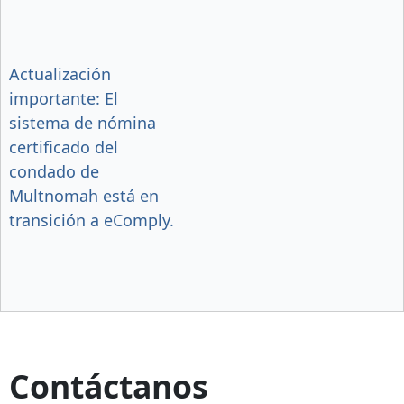
Actualización
importante: El
sistema de nómina
certificado del
condado de
Multnomah está en
transición a eComply.
Contáctanos