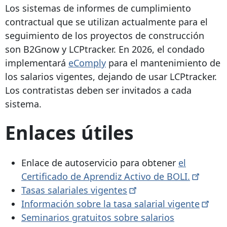
Los sistemas de informes de cumplimiento
contractual que se utilizan actualmente para el
seguimiento de los proyectos de construcción
son B2Gnow y LCPtracker. En 2026, el condado
implementará
eComply
para el mantenimiento de
los salarios vigentes, dejando de usar LCPtracker.
Los contratistas deben ser invitados a cada
sistema.
Enlaces útiles
Enlace de autoservicio para obtener
el
Certificado de Aprendiz Activo de
BOLI.
Tasas salariales
vigentes
Información sobre la tasa salarial
vigente
Seminarios gratuitos sobre salarios