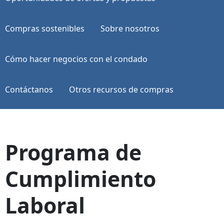
Compras sostenibles
Sobre nosotros
Cómo hacer negocios con el condado
Contáctanos
Otros recursos de compras
Programa de
Cumplimiento
Laboral