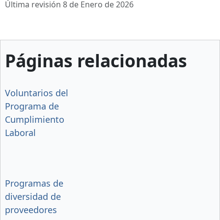
Última revisión 8 de Enero de 2026
Páginas relacionadas
Voluntarios del
Programa de
Cumplimiento
Laboral
Programas de
diversidad de
proveedores