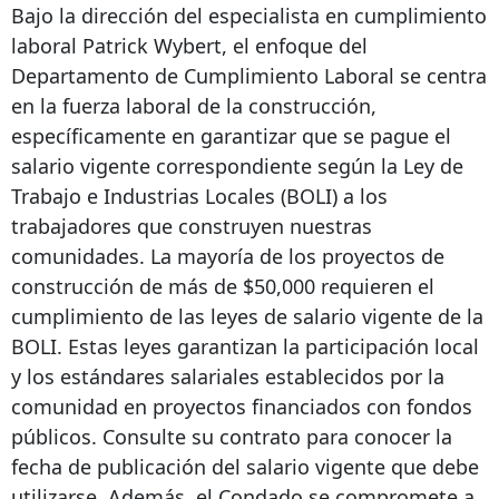
Bajo la dirección del especialista en cumplimiento
laboral Patrick Wybert, el enfoque del
Departamento de Cumplimiento Laboral se centra
en la fuerza laboral de la construcción,
específicamente en garantizar que se pague el
salario vigente correspondiente según la Ley de
Trabajo e Industrias Locales (BOLI) a los
trabajadores que construyen nuestras
comunidades. La mayoría de los proyectos de
construcción de más de $50,000 requieren el
cumplimiento de las leyes de salario vigente de la
BOLI. Estas leyes garantizan la participación local
y los estándares salariales establecidos por la
comunidad en proyectos financiados con fondos
públicos. Consulte su contrato para conocer la
fecha de publicación del salario vigente que debe
utilizarse. Además, el Condado se compromete a