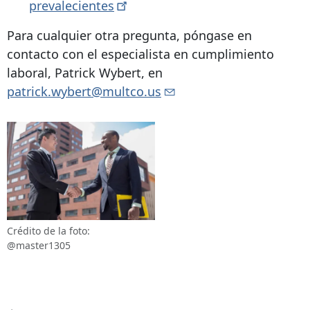
prevalecientes
Para cualquier otra pregunta, póngase en
contacto con el especialista en cumplimiento
laboral, Patrick Wybert, en
patrick.wybert@multco.us
Crédito de la foto:
@master1305