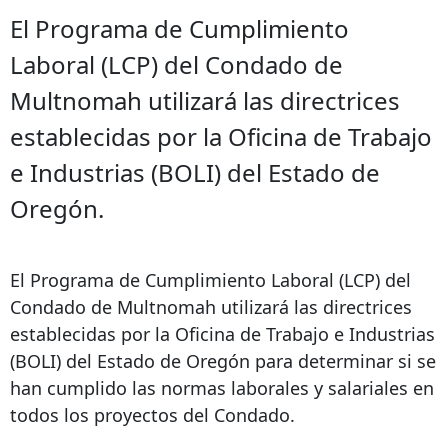
El Programa de Cumplimiento
Laboral (LCP) del Condado de
Multnomah utilizará las directrices
establecidas por la Oficina de Trabajo
e Industrias (BOLI) del Estado de
Oregón.
El Programa de Cumplimiento Laboral (LCP) del
Condado de Multnomah utilizará las directrices
establecidas por la Oficina de Trabajo e Industrias
(BOLI) del Estado de Oregón para determinar si se
han cumplido las normas laborales y salariales en
todos los proyectos del Condado.