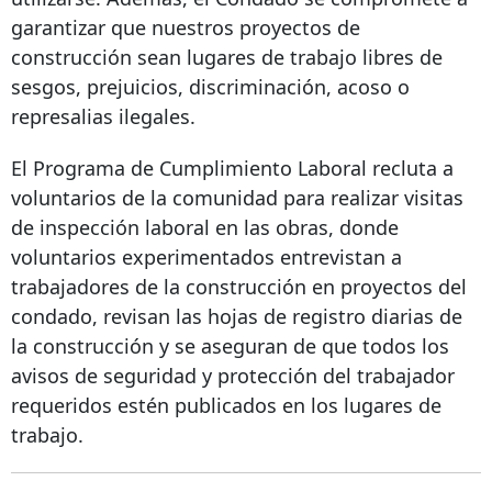
garantizar que nuestros proyectos de
construcción sean lugares de trabajo libres de
sesgos, prejuicios, discriminación, acoso o
represalias ilegales.
El Programa de Cumplimiento Laboral recluta a
voluntarios de la comunidad para realizar visitas
de inspección laboral en las obras, donde
voluntarios experimentados entrevistan a
trabajadores de la construcción en proyectos del
condado, revisan las hojas de registro diarias de
la construcción y se aseguran de que todos los
avisos de seguridad y protección del trabajador
requeridos estén publicados en los lugares de
trabajo.