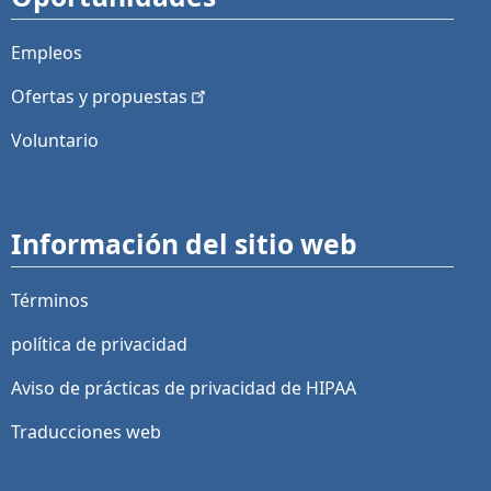
Empleos
Ofertas y
propuestas
Voluntario
Información del sitio web
Términos
política de privacidad
Aviso de prácticas de privacidad de HIPAA
Traducciones web