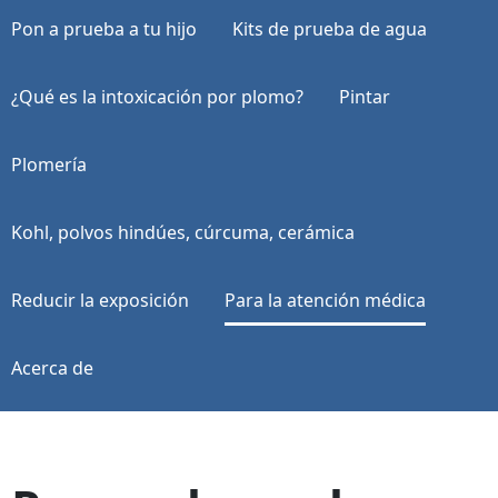
Pon a prueba a tu hijo
Kits de prueba de agua
¿Qué es la intoxicación por plomo?
Pintar
Plomería
Kohl, polvos hindúes, cúrcuma, cerámica
Reducir la exposición
Para la atención médica
Acerca de