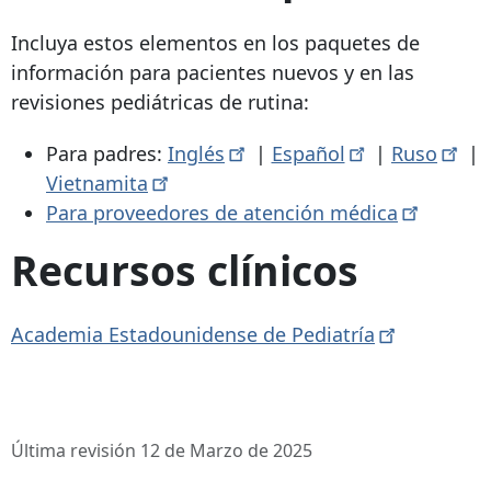
Incluya estos elementos en los paquetes de
información para pacientes nuevos y en las
revisiones pediátricas de rutina:
Para padres:
Inglés
|
Español
|
Ruso
|
Vietnamita
Para proveedores de atención
médica
Recursos clínicos
Academia Estadounidense de
Pediatría
Última revisión 12 de Marzo de 2025