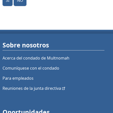
Sobre nosotros
Acerca del condado de Multnomah
Comuníquese con el condado
Para empleados
Reuniones de la junta
directiva
Oportunidades