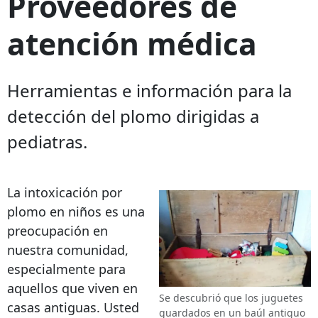
Proveedores de
atención médica
Herramientas e información para la
detección del plomo dirigidas a
pediatras.
La intoxicación por
plomo en niños es una
preocupación en
nuestra comunidad,
especialmente para
aquellos que viven en
Se descubrió que los juguetes
casas antiguas. Usted
guardados en un baúl antiguo