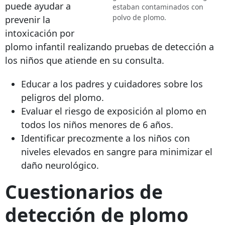
puede ayudar a
estaban contaminados con
polvo de plomo.
prevenir la
intoxicación por
plomo infantil realizando pruebas de detección a
los niños que atiende en su consulta.
Educar a los padres y cuidadores sobre los
peligros del plomo.
Evaluar el riesgo de exposición al plomo en
todos los niños menores de 6 años.
Identificar precozmente a los niños con
niveles elevados en sangre para minimizar el
daño neurológico.
Cuestionarios de
detección de plomo