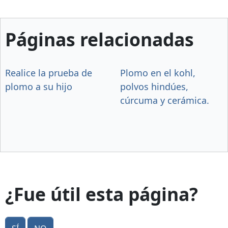
Páginas relacionadas
Realice la prueba de
Plomo en el kohl,
plomo a su hijo
polvos hindúes,
cúrcuma y cerámica.
¿Fue útil esta página?
Sí
No