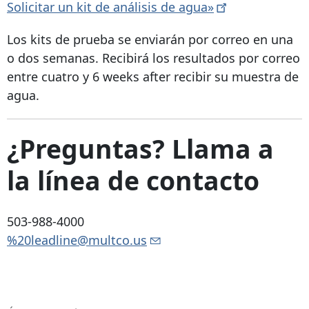
Solicitar un kit de análisis de
agua»
Los kits de prueba se enviarán por correo en una
o dos semanas. Recibirá los resultados por correo
entre cuatro y
6 weeks after
recibir su muestra de
agua.
¿Preguntas? Llama a
la línea de contacto
503-988-4000
%20leadline@multco.us