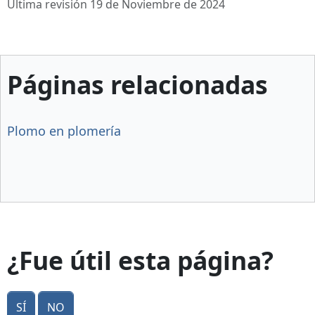
Última revisión 19 de Noviembre de 2024
Páginas relacionadas
Plomo en plomería
¿Fue útil esta página?
Sí
No