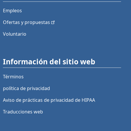
Empleos
Ofertas y
propuestas
Voluntario
Información del sitio web
Términos
política de privacidad
Aviso de prácticas de privacidad de HIPAA
Traducciones web