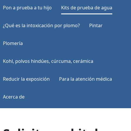
Pon a prueba a tu hijo
Kits de prueba de agua
¿Qué es la intoxicación por plomo?
Pintar
Plomería
Kohl, polvos hindúes, cúrcuma, cerámica
Reducir la exposición
Para la atención médica
Acerca de