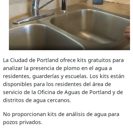
La Ciudad de Portland ofrece kits gratuitos para
analizar la presencia de plomo en el agua a
residentes, guarderías y escuelas. Los kits están
disponibles para los residentes del área de
servicio de la Oficina de Aguas de Portland y de
distritos de agua cercanos.
No proporcionan kits de análisis de agua para
pozos privados.