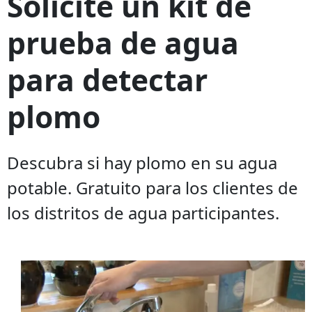
Solicite un kit de
prueba de agua
para detectar
plomo
Descubra si hay plomo en su agua
potable. Gratuito para los clientes de
los distritos de agua participantes.