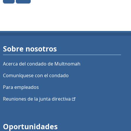
Sobre nosotros
Acerca del condado de Multnomah
Comuníquese con el condado
Para empleados
Reuniones de la junta
directiva
Oportunidades