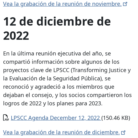
Vea la grabación de la reunión de
noviembre.
12 de diciembre de
2022
En la última reunión ejecutiva del año, se
compartió información sobre algunos de los
proyectos clave de LPSCC (Transforming Justice y
la Evaluación de la Seguridad Pública), se
reconoció y agradeció a los miembros que
dejaban el consejo, y los socios compartieron los
logros de 2022 y los planes para 2023.
Documento
LPSCC Agenda December 12, 2022
(150.46 KB)
Vea la grabación de la reunión de
diciembre.