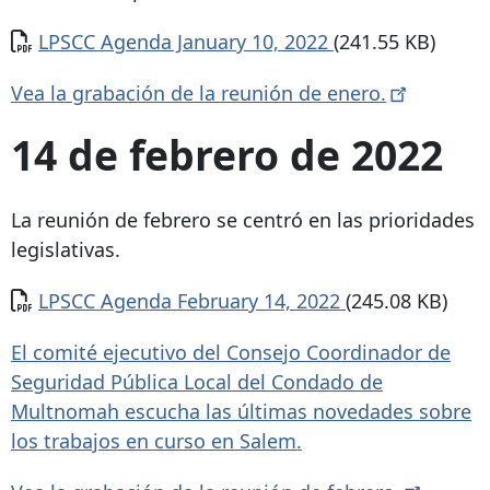
Documento
LPSCC Agenda January 10, 2022
(241.55 KB)
Vea la grabación de la reunión de
enero.
14 de febrero de 2022
La reunión de febrero se centró en las prioridades
legislativas.
Documento
LPSCC Agenda February 14, 2022
(245.08 KB)
El comité ejecutivo del Consejo Coordinador de
Seguridad Pública Local del Condado de
Multnomah escucha las últimas novedades sobre
los trabajos en curso en Salem.