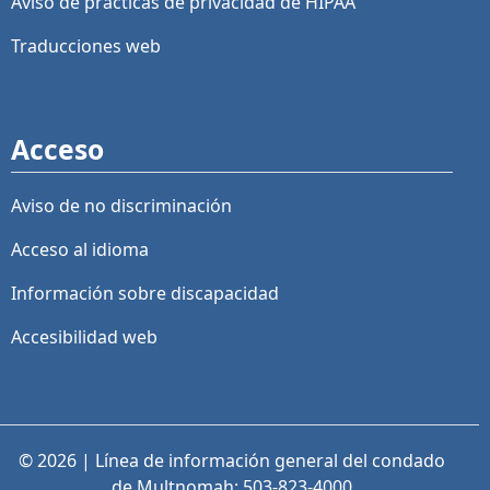
Aviso de prácticas de privacidad de HIPAA
Traducciones web
Acceso
Aviso de no discriminación
Acceso al idioma
Información sobre discapacidad
Accesibilidad web
© 2026 | Línea de información general del condado
de Multnomah: 503-823-4000