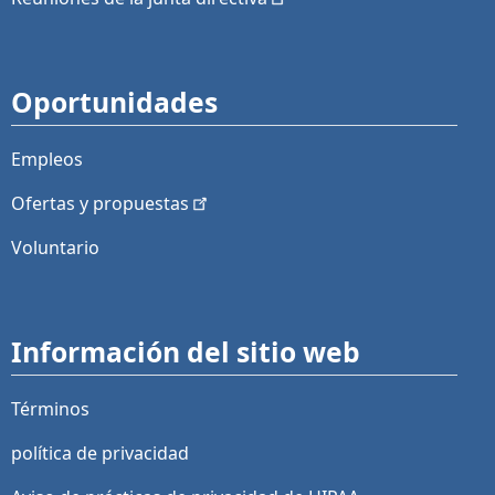
Oportunidades
Empleos
Ofertas y
propuestas
Voluntario
Información del sitio web
Términos
política de privacidad