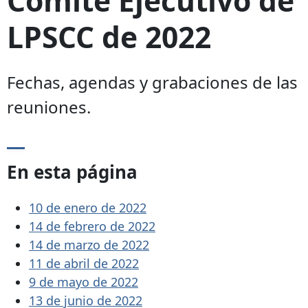
LPSCC de 2022
Fechas, agendas y grabaciones de las
reuniones.
En esta página
10 de enero de 2022
14 de febrero de 2022
14 de marzo de 2022
11 de abril de 2022
9 de mayo de 2022
13 de junio de 2022