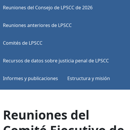
Reuniones del Consejo de LPSCC de 2026
Reuniones anteriores de LPSCC
Comités de LPSCC
Recursos de datos sobre justicia penal de LPSCC
Informes y publicaciones
Estructura y misión
Reuniones del
Comité Ejecutivo de