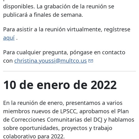
disponibles. La grabación de la reunión se
publicará a finales de semana.
Para asistir a la reunión virtualmente, regístrese
aquí
.
Para cualquier pregunta, póngase en contacto
con
christina.youssi@multco.us
10 de enero de 2022
En la reunión de enero, presentamos a varios
miembros nuevos de LPSCC, aprobamos el Plan
de Correcciones Comunitarias del DCJ y hablamos
sobre oportunidades, proyectos y trabajo
colaborativo para 2022.