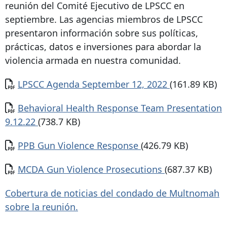
reunión del Comité Ejecutivo de LPSCC en
septiembre. Las agencias miembros de LPSCC
presentaron información sobre sus políticas,
prácticas, datos e inversiones para abordar la
violencia armada en nuestra comunidad.
Documento
LPSCC Agenda September 12, 2022
(161.89 KB)
Documento
Behavioral Health Response Team Presentation
9.12.22
(738.7 KB)
Documento
PPB Gun Violence Response
(426.79 KB)
Documento
MCDA Gun Violence Prosecutions
(687.37 KB)
Cobertura de noticias del condado de Multnomah
sobre la reunión.