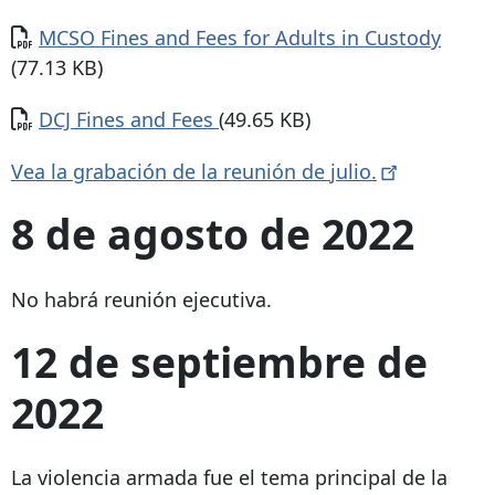
Documento
MCSO Fines and Fees for Adults in Custody
(77.13 KB)
Documento
DCJ Fines and Fees
(49.65 KB)
Vea la grabación de la reunión de
julio.
8 de agosto de 2022
No habrá reunión ejecutiva.
12 de septiembre de
2022
La violencia armada fue el tema principal de la