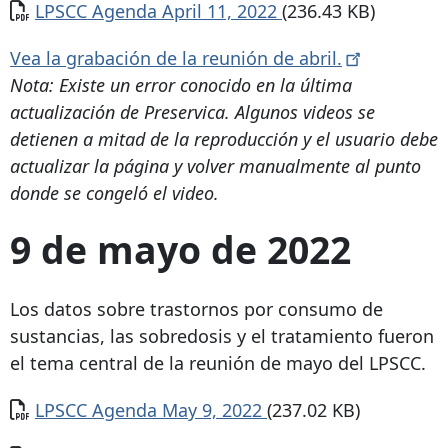
Documento
LPSCC Agenda April 11, 2022
(236.43 KB)
Vea la grabación de la reunión de
abril.
Nota: Existe un error conocido en la última
actualización de Preservica. Algunos videos se
detienen a mitad de la reproducción y el usuario debe
actualizar la página y volver manualmente al punto
donde se congeló el video.
9 de mayo de 2022
Los datos sobre trastornos por consumo de
sustancias, las sobredosis y el tratamiento fueron
el tema central de la reunión de mayo del LPSCC.
Documento
LPSCC Agenda May 9, 2022
(237.02 KB)