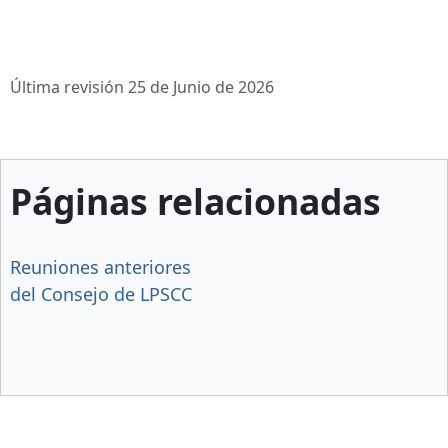
Última revisión 25 de Junio de 2026
Páginas relacionadas
Reuniones anteriores
del Consejo de LPSCC