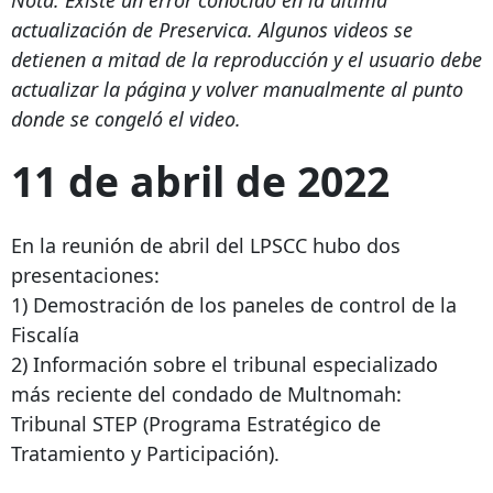
actualización de Preservica. Algunos videos se
detienen a mitad de la reproducción y el usuario debe
actualizar la página y volver manualmente al punto
donde se congeló el video.
11 de abril de 2022
En la reunión de abril del LPSCC hubo dos
presentaciones:
1) Demostración de los paneles de control de la
Fiscalía
2) Información sobre el tribunal especializado
más reciente del condado de Multnomah:
Tribunal STEP (Programa Estratégico de
Tratamiento y Participación).