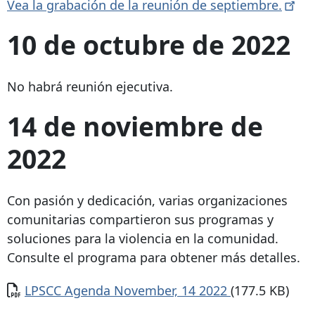
Vea la grabación de la reunión de
septiembre.
10 de octubre de 2022
No habrá reunión ejecutiva.
14 de noviembre de
2022
Con pasión y dedicación, varias organizaciones
comunitarias compartieron sus programas y
soluciones para la violencia en la comunidad.
Consulte el programa para obtener más detalles.
Documento
LPSCC Agenda November, 14 2022
(177.5 KB)