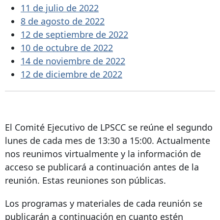
11 de julio de 2022
8 de agosto de 2022
12 de septiembre de 2022
10 de octubre de 2022
14 de noviembre de 2022
12 de diciembre de 2022
El Comité Ejecutivo de LPSCC se reúne el segundo
lunes de cada mes de 13:30 a 15:00. Actualmente
nos reunimos virtualmente y la información de
acceso se publicará a continuación antes de la
reunión. Estas reuniones son públicas.
Los programas y materiales de cada reunión se
publicarán a continuación en cuanto estén