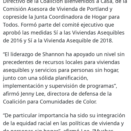
Directivo de la Coalición Bienvenidos a Casa, de la
Comisión Asesora de Vivienda de Portland y
copreside la Junta Coordinadora de Hogar para
Todos. Formó parte del comité ejecutivo que
aprobó las medidas Sí a las Viviendas Asequibles
de 2016 y Sí a la Vivienda Asequible de 2018.
“El liderazgo de Shannon ha apoyado un nivel sin
precedentes de recursos locales para viviendas
asequibles y servicios para personas sin hogar,
junto con una sólida planificación,
implementación y supervisión de programas”,
afirmó Jenny Lee, directora de defensa de la
Coalición para Comunidades de Color.
“De particular importancia ha sido su integración
de la equidad racial en las políticas de vivienda y