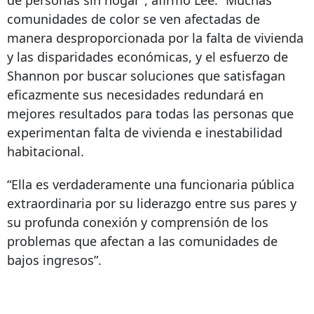
de personas sin hogar”, afirmó Lee. “Muchas
comunidades de color se ven afectadas de
manera desproporcionada por la falta de vivienda
y las disparidades económicas, y el esfuerzo de
Shannon por buscar soluciones que satisfagan
eficazmente sus necesidades redundará en
mejores resultados para todas las personas que
experimentan falta de vivienda e inestabilidad
habitacional.
“Ella es verdaderamente una funcionaria pública
extraordinaria por su liderazgo entre sus pares y
su profunda conexión y comprensión de los
problemas que afectan a las comunidades de
bajos ingresos”.