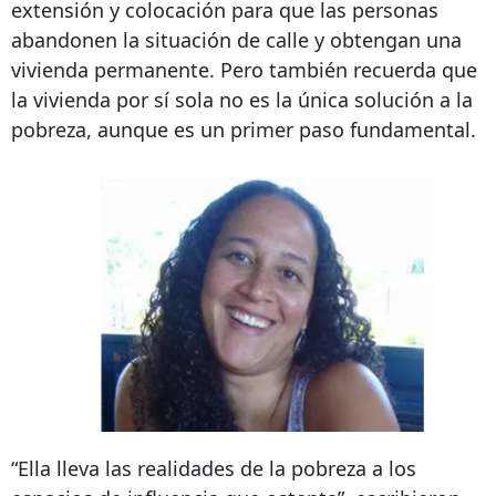
extensión y colocación para que las personas
abandonen la situación de calle y obtengan una
vivienda permanente. Pero también recuerda que
la vivienda por sí sola no es la única solución a la
pobreza, aunque es un primer paso fundamental.
“Ella lleva las realidades de la pobreza a los