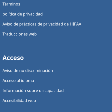
Términos
política de privacidad
Aviso de prácticas de privacidad de HIPAA
Traducciones web
Acceso
Aviso de no discriminación
Acceso al idioma
Información sobre discapacidad
Accesibilidad web