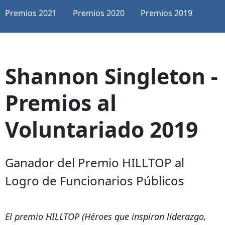
Premios 2021
Premios 2020
Premios 2019
Shannon Singleton -
Premios al
Voluntariado 2019
Ganador del Premio HILLTOP al
Logro de Funcionarios Públicos
El premio HILLTOP (Héroes que inspiran liderazgo,