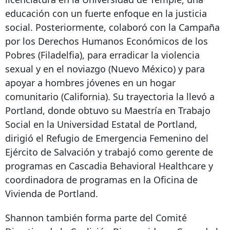
educación con un fuerte enfoque en la justicia
social. Posteriormente, colaboró ​​con la Campaña
por los Derechos Humanos Económicos de los
Pobres (Filadelfia), para erradicar la violencia
sexual y en el noviazgo (Nuevo México) y para
apoyar a hombres jóvenes en un hogar
comunitario (California). Su trayectoria la llevó a
Portland, donde obtuvo su Maestría en Trabajo
Social en la Universidad Estatal de Portland,
dirigió el Refugio de Emergencia Femenino del
Ejército de Salvación y trabajó como gerente de
programas en Cascadia Behavioral Healthcare y
coordinadora de programas en la Oficina de
Vivienda de Portland.
Shannon también forma parte del Comité