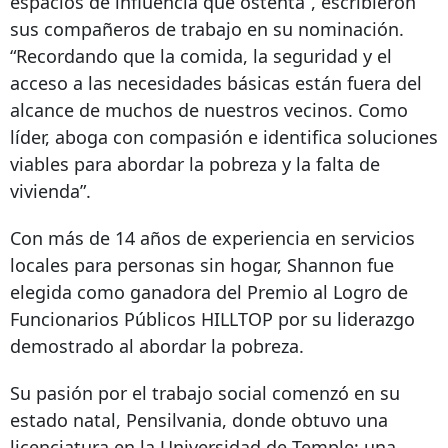
espacios de influencia que ostenta”, escribieron
sus compañeros de trabajo en su nominación.
“Recordando que la comida, la seguridad y el
acceso a las necesidades básicas están fuera del
alcance de muchos de nuestros vecinos. Como
líder, aboga con compasión e identifica soluciones
viables para abordar la pobreza y la falta de
vivienda”.
Con más de 14 años de experiencia en servicios
locales para personas sin hogar, Shannon fue
elegida como ganadora del Premio al Logro de
Funcionarios Públicos HILLTOP por su liderazgo
demostrado al abordar la pobreza.
Su pasión por el trabajo social comenzó en su
estado natal, Pensilvania, donde obtuvo una
licenciatura en la Universidad de Temple; una