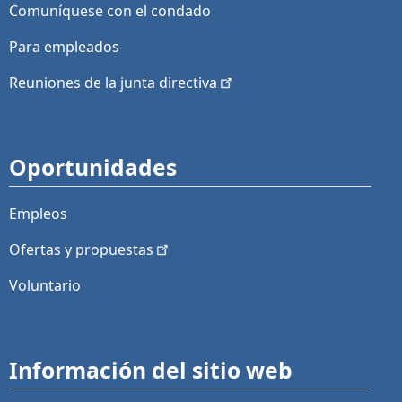
Comuníquese con el condado
Para empleados
Reuniones de la junta
directiva
Oportunidades
Empleos
Ofertas y
propuestas
Voluntario
Información del sitio web