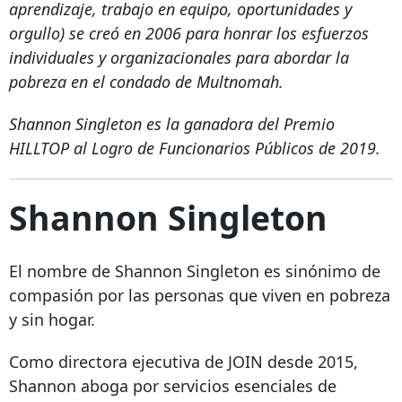
aprendizaje, trabajo en equipo, oportunidades y
orgullo) se creó en 2006 para honrar los esfuerzos
individuales y organizacionales para abordar la
pobreza en el condado de Multnomah.
Shannon Singleton es la ganadora del Premio
HILLTOP al Logro de Funcionarios Públicos de 2019.
Shannon Singleton
El nombre de Shannon Singleton es sinónimo de
compasión por las personas que viven en pobreza
y sin hogar.
Como directora ejecutiva de JOIN desde 2015,
Shannon aboga por servicios esenciales de