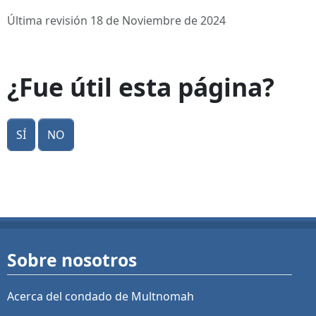
Última revisión 18 de Noviembre de 2024
¿Fue útil esta página?
Sí
No
Sobre nosotros
Acerca del condado de Multnomah