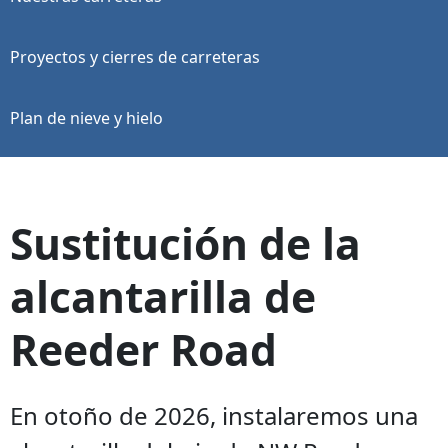
Proyectos y cierres de carreteras
Plan de nieve y hielo
Sustitución de la
alcantarilla de
Reeder Road
En otoño de 2026, instalaremos una