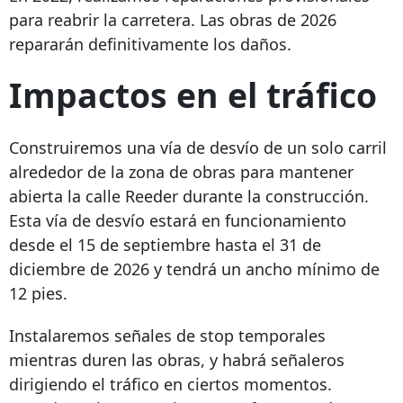
para reabrir la carretera. Las obras de 2026
repararán definitivamente los daños.
Impactos en el tráfico
Construiremos una vía de desvío de un solo carril
alrededor de la zona de obras para mantener
abierta la calle Reeder durante la construcción.
Esta vía de desvío estará en funcionamiento
desde el 15 de septiembre hasta el 31 de
diciembre de 2026 y tendrá un ancho mínimo de
12 pies.
Instalaremos señales de stop temporales
mientras duren las obras, y habrá señaleros
dirigiendo el tráfico en ciertos momentos.