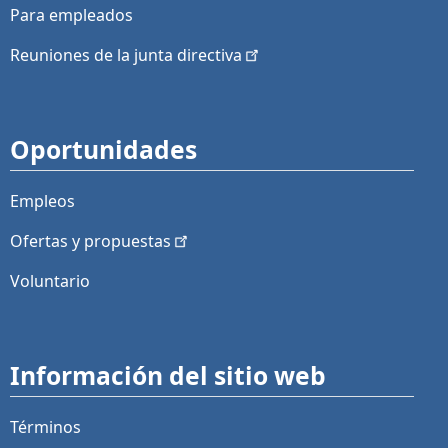
Para empleados
Reuniones de la junta
directiva
Oportunidades
Empleos
Ofertas y
propuestas
Voluntario
Información del sitio web
Términos