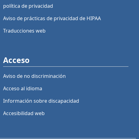
política de privacidad
Aviso de prácticas de privacidad de HIPAA
Traducciones web
Acceso
Aviso de no discriminación
Acceso al idioma
Información sobre discapacidad
Accesibilidad web