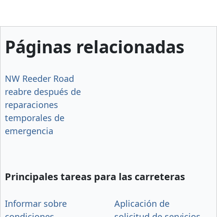
Páginas relacionadas
NW Reeder Road
reabre después de
reparaciones
temporales de
emergencia
Principales tareas para las carreteras
Informar sobre
Aplicación de
condiciones
solicitud de servicios