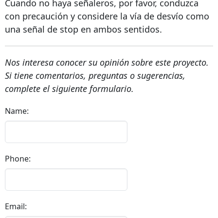
Cuando no haya señaleros, por favor, conduzca
con precaución y considere la vía de desvío como
una señal de stop en ambos sentidos.
Nos interesa conocer su opinión sobre este proyecto.
Si tiene comentarios, preguntas o sugerencias,
complete el siguiente formulario.
Name:
Phone:
Email: