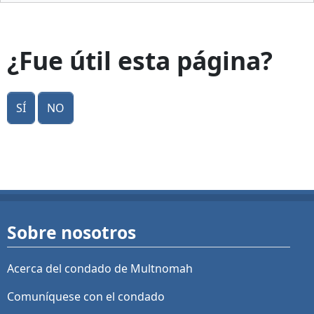
¿Fue útil esta página?
Sí
No
Sobre nosotros
Acerca del condado de Multnomah
Comuníquese con el condado