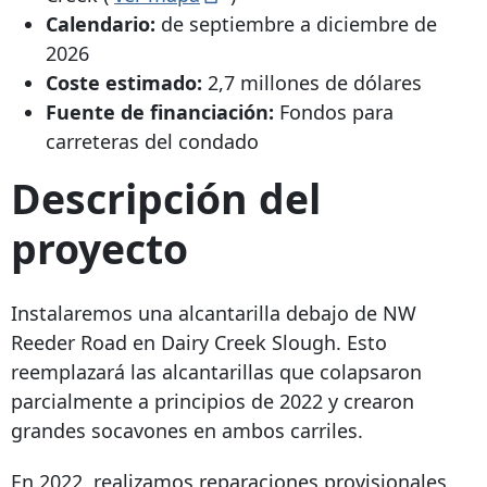
Calendario:
de septiembre a diciembre de
2026
Coste estimado:
2,7 millones de dólares
Fuente de financiación:
Fondos para
carreteras del condado
Descripción del
proyecto
Instalaremos una alcantarilla debajo de NW
Reeder Road en Dairy Creek Slough. Esto
reemplazará las alcantarillas que colapsaron
parcialmente a principios de 2022 y crearon
grandes socavones en ambos carriles.
En 2022, realizamos reparaciones provisionales