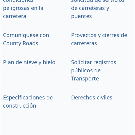
peligrosas en la
de carreteras y
carretera
puentes
Comuníquese con
Proyectos y cierres de
County Roads
carreteras
Plan de nieve y hielo
Solicitar registros
públicos de
Transporte
Especificaciones de
Derechos civiles
construcción