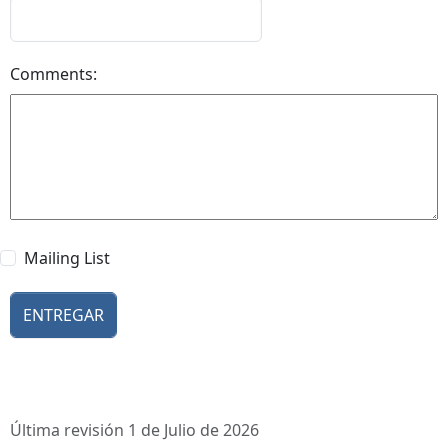
Comments:
Mailing List
Última revisión 1 de Julio de 2026