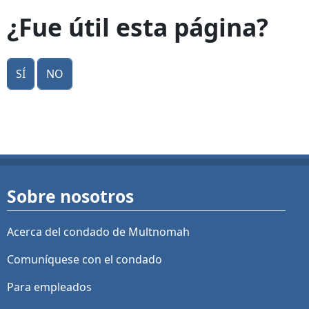
¿Fue útil esta página?
Sí
No
Sobre nosotros
Acerca del condado de Multnomah
Comuníquese con el condado
Para empleados