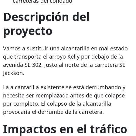
carreteras del condado
Descripción del
proyecto
Vamos a sustituir una alcantarilla en mal estado
que transporta el arroyo Kelly por debajo de la
avenida SE 302, justo al norte de la carretera SE
Jackson.
La alcantarilla existente se está derrumbando y
necesita ser reemplazada antes de que colapse
por completo. El colapso de la alcantarilla
provocaría el derrumbe de la carretera.
Impactos en el tráfico