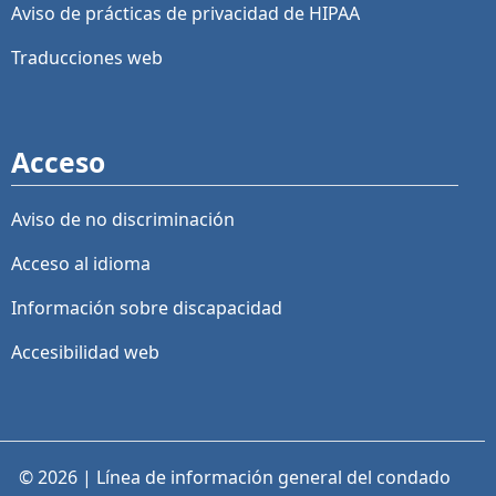
Aviso de prácticas de privacidad de HIPAA
Traducciones web
Acceso
Aviso de no discriminación
Acceso al idioma
Información sobre discapacidad
Accesibilidad web
© 2026 | Línea de información general del condado