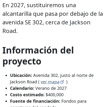
En 2027, sustituiremos una
alcantarilla que pasa por debajo de la
avenida SE 302, cerca de Jackson
Road.
Información del
proyecto
Ubicación:
Avenida 302, justo al norte de
Jackson Road (
ver
mapa
)
Calendario:
Verano de 2027
Costo estimado:
$400,000
Fuente de financiación:
Fondos para