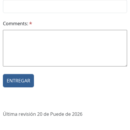
Comments:
Última revisión 20 de Puede de 2026