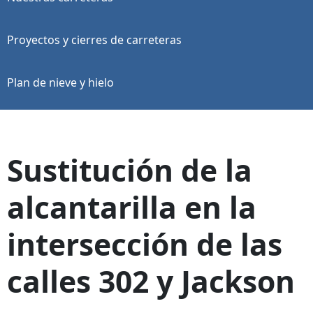
Proyectos y cierres de carreteras
Plan de nieve y hielo
Sustitución de la
alcantarilla en la
intersección de las
calles 302 y Jackson