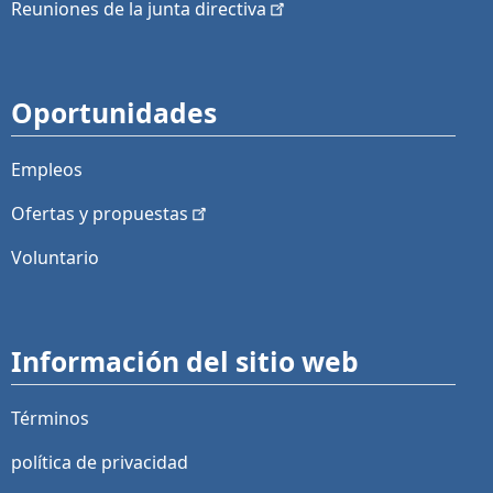
Reuniones de la junta
directiva
Oportunidades
Empleos
Ofertas y
propuestas
Voluntario
Información del sitio web
Términos
política de privacidad