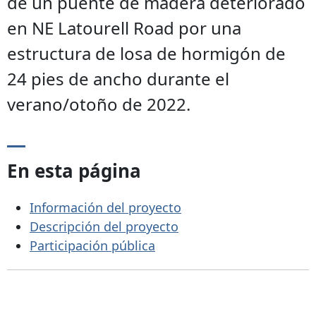
de un puente de madera deteriorado
en NE Latourell Road por una
estructura de losa de hormigón de
24 pies de ancho durante el
verano/otoño de 2022.
En esta página
Información del proyecto
Descripción del proyecto
Participación pública