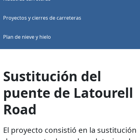
Proyectos y cierres de carreteras
Plan de nieve y hielo
Sustitución del
puente de Latourell
Road
El proyecto consistió en la sustitución