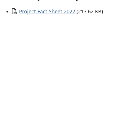
Documento
Project Fact Sheet 2022
(213.62 KB)