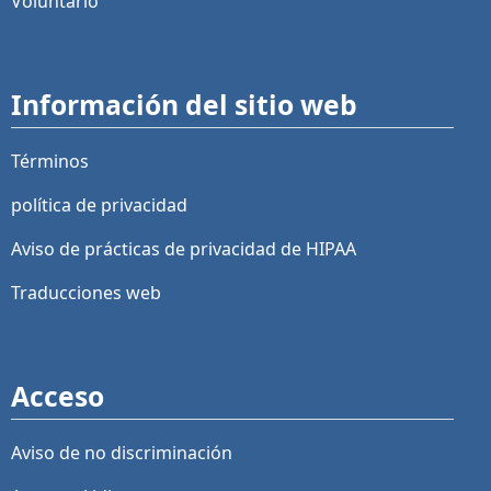
Voluntario
Información del sitio web
Términos
política de privacidad
Aviso de prácticas de privacidad de HIPAA
Traducciones web
Acceso
Aviso de no discriminación