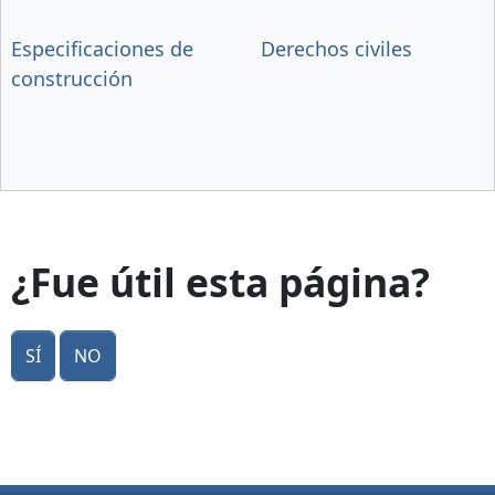
Especificaciones de
Derechos civiles
construcción
¿Fue útil esta página?
Sí
No