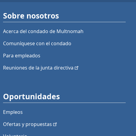
Sobre nosotros
Acerca del condado de Multnomah
Comuníquese con el condado
Para empleados
Reuniones de la junta
directiva
Oportunidades
Empleos
Ofertas y
propuestas