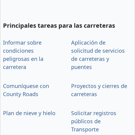
Principales tareas para las carreteras
Informar sobre
Aplicación de
condiciones
solicitud de servicios
peligrosas en la
de carreteras y
carretera
puentes
Comuníquese con
Proyectos y cierres de
County Roads
carreteras
Plan de nieve y hielo
Solicitar registros
públicos de
Transporte