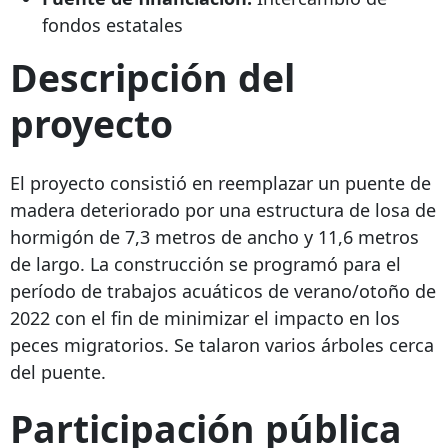
fondos estatales
Descripción del
proyecto
El proyecto consistió en reemplazar un puente de
madera deteriorado por una estructura de losa de
hormigón de 7,3 metros de ancho y 11,6 metros
de largo. La construcción se programó para el
período de trabajos acuáticos de verano/otoño de
2022 con el fin de minimizar el impacto en los
peces migratorios. Se talaron varios árboles cerca
del puente.
Participación pública