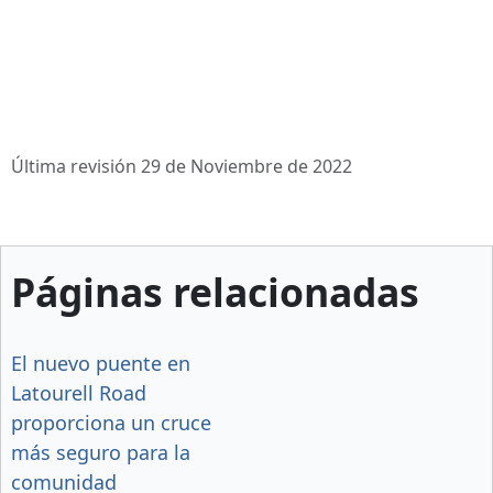
Última revisión 29 de Noviembre de 2022
Páginas relacionadas
El nuevo puente en
Latourell Road
proporciona un cruce
más seguro para la
comunidad