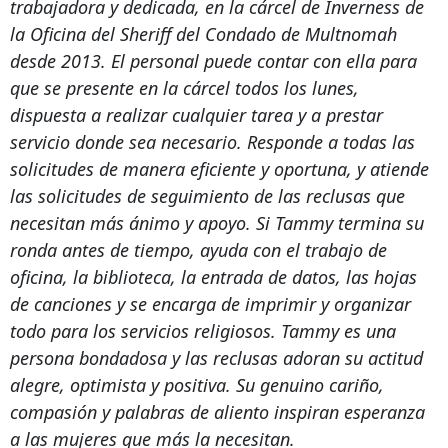
trabajadora y dedicada, en
la cárcel de Inverness de
la Oficina del Sheriff del Condado de Multnomah
desde 2013. El personal puede contar con ella para
que se presente en la cárcel todos
los lunes,
dispuesta a realizar cualquier tarea y a prestar
servicio donde sea necesario.
Responde a todas las
solicitudes de manera eficiente y oportuna, y atiende
las solicitudes de seguimiento de las reclusas que
necesitan más ánimo y apoyo. Si Tammy termina su
ronda antes de tiempo, ayuda con el trabajo de
oficina, la biblioteca, la entrada de datos, las hojas
de canciones y se encarga de imprimir y organizar
todo para los servicios religiosos. Tammy es una
persona bondadosa y las reclusas adoran su actitud
alegre, optimista y positiva. Su genuino cariño,
compasión y palabras de aliento inspiran esperanza
a las mujeres que más la necesitan.