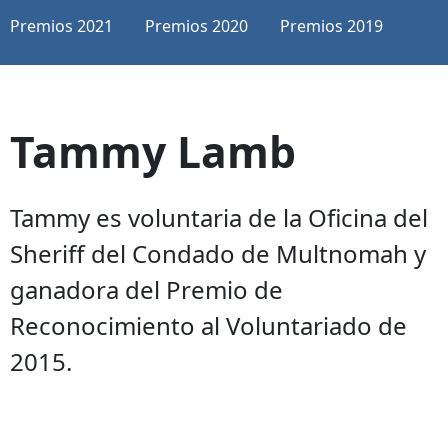
Premios 2021
Premios 2020
Premios 2019
Tammy Lamb
Tammy es voluntaria de la Oficina del
Sheriff del Condado de Multnomah y
ganadora del Premio de
Reconocimiento al Voluntariado de
2015.