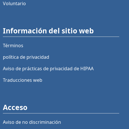
Voluntario
Información del sitio web
Términos
política de privacidad
Aviso de prácticas de privacidad de HIPAA
Traducciones web
Acceso
Aviso de no discriminación