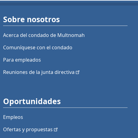
Sobre nosotros
Acerca del condado de Multnomah
Comuníquese con el condado
Para empleados
Reuniones de la junta
directiva
Oportunidades
Empleos
Ofertas y
propuestas