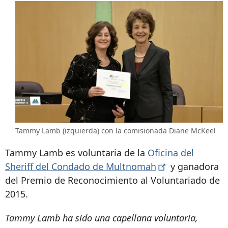
Tammy Lamb (izquierda) con la comisionada Diane McKeel
Tammy Lamb es voluntaria de la
Oficina del
Sheriff del Condado de
Multnomah
y ganadora
del Premio de Reconocimiento al Voluntariado de
2015.
Tammy Lamb ha sido una capellana voluntaria,