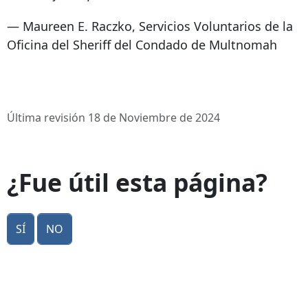
— Maureen E. Raczko, Servicios Voluntarios de la
Oficina del Sheriff del Condado de Multnomah
Última revisión 18 de Noviembre de 2024
¿Fue útil esta página?
Sí
No