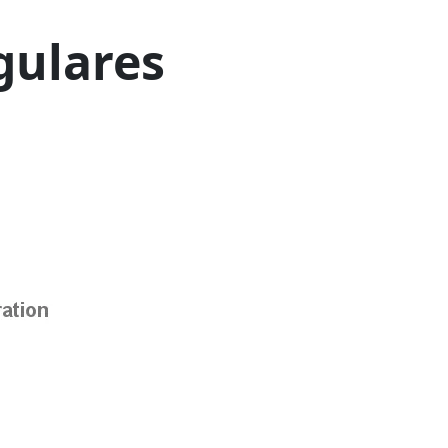
gulares