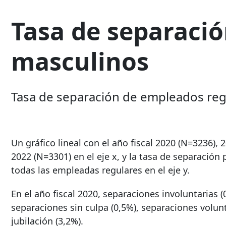
Tasa de separaci
masculinos
Tasa de separación de empleados reg
Un gráfico lineal con el año fiscal 2020 (N=3236), 
2022 (N=3301) en el eje x, y la tasa de separación 
todas las empleadas regulares en el eje y.
En el año fiscal 2020, separaciones involuntarias (
separaciones sin culpa (0,5%), separaciones volunt
jubilación (3,2%).