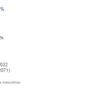
s masculinos