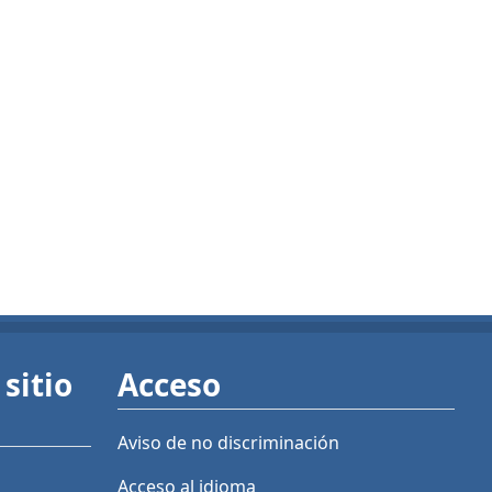
sitio
Acceso
Aviso de no discriminación
Acceso al idioma