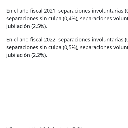
En el año fiscal 2021, separaciones involuntarias (
separaciones sin culpa (0,4%), separaciones volunt
jubilación (2,5%).
En el año fiscal 2022, separaciones involuntarias (
separaciones sin culpa (0,5%), separaciones volunt
jubilación (2,2%).