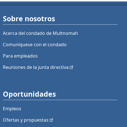
Sobre nosotros
Acerca del condado de Multnomah
Comuníquese con el condado
Para empleados
Reuniones de la junta
directiva
Oportunidades
Empleos
Ofertas y
propuestas