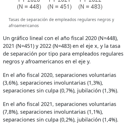
Tasas de separación de empleados regulares negros y
afroamericanos
Un gráfico lineal con el año fiscal 2020 (N=448),
2021 (N=451) y 2022 (N=483) en el eje x, y la tasa
de separación por tipo para empleados regulares
negros y afroamericanos en el eje y.
En el año fiscal 2020, separaciones voluntarias
(3,6%), separaciones involuntarias (1,3%),
separaciones sin culpa (0,7%), jubilación (1,3%).
En el año fiscal 2021, separaciones voluntarias
(7,8%), separaciones involuntarias (1,1%),
separaciones sin culpa (0,2%), jubilación (1,4%).