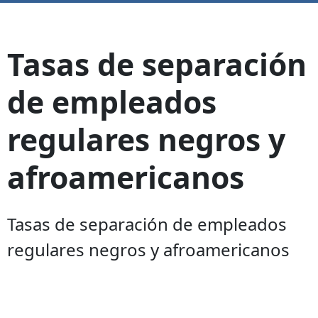
Tasas de separación
de empleados
regulares negros y
afroamericanos
Tasas de separación de empleados
regulares negros y afroamericanos