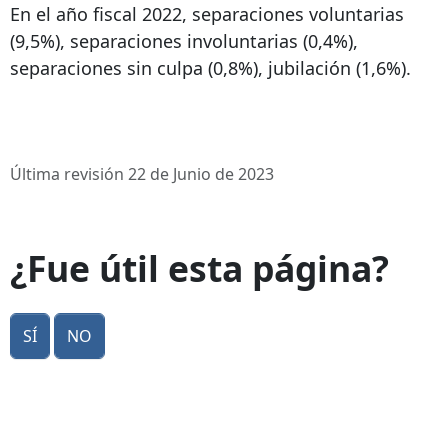
En el año fiscal 2022, separaciones voluntarias
(9,5%), separaciones involuntarias (0,4%),
separaciones sin culpa (0,8%), jubilación (1,6%).
Última revisión 22 de Junio de 2023
¿Fue útil esta página?
Sí
No