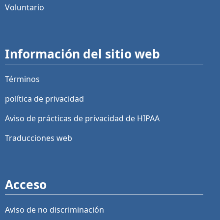
Voluntario
Información del sitio web
Términos
política de privacidad
Aviso de prácticas de privacidad de HIPAA
Traducciones web
Acceso
Aviso de no discriminación