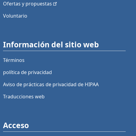
Ofertas y
propuestas
Voluntario
Información del sitio web
Términos
política de privacidad
Aviso de prácticas de privacidad de HIPAA
Traducciones web
Acceso