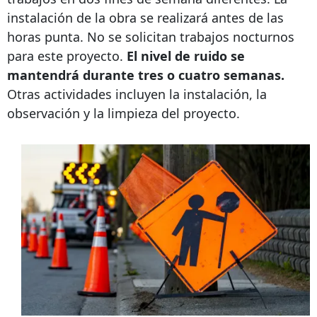
instalación de la obra se realizará antes de las
horas punta. No se solicitan trabajos nocturnos
para este proyecto.
El nivel de ruido se
mantendrá durante tres o cuatro semanas.
Otras actividades incluyen la instalación, la
observación y la limpieza del proyecto.