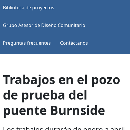
Biblioteca de proyectos
Grupo Asesor de Diseño Comunitario
Preguntas frecuentes
Contáctanos
Trabajos en el pozo
de prueba del
puente Burnside
Los trabajos durarán de enero a abril