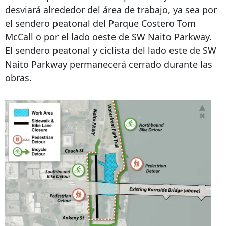
desviará alrededor del área de trabajo, ya sea por
el sendero peatonal del Parque Costero Tom
McCall o por el lado oeste de SW Naito Parkway.
El sendero peatonal y ciclista del lado este de SW
Naito Parkway permanecerá cerrado durante las
obras.