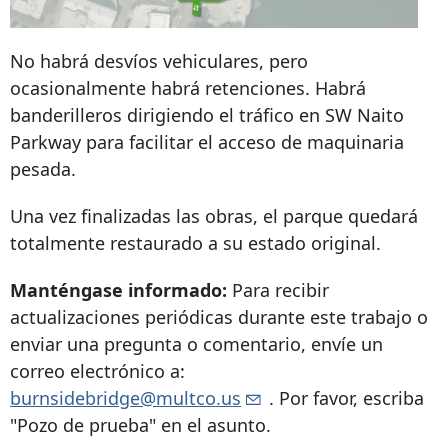
No habrá desvíos vehiculares, pero
ocasionalmente habrá retenciones. Habrá
banderilleros dirigiendo el tráfico en SW Naito
Parkway para facilitar el acceso de maquinaria
pesada.
Una vez finalizadas las obras, el parque quedará
totalmente restaurado a su estado original.
Manténgase informado:
Para recibir
actualizaciones periódicas durante este trabajo o
enviar una pregunta o comentario, envíe un
correo electrónico a:
burnsidebridge@multco.us
. Por favor, escriba
"Pozo de prueba" en el asunto.