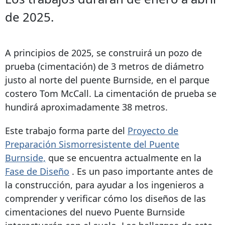
de 2025.
A principios de 2025, se construirá un pozo de
prueba (cimentación) de 3 metros de diámetro
justo al norte del puente Burnside, en el parque
costero Tom McCall. La cimentación de prueba se
hundirá aproximadamente 38 metros.
Este trabajo forma parte del
Proyecto de
Preparación Sismorresistente del Puente
Burnside,
que se encuentra actualmente en la
Fase de Diseño
. Es un paso importante antes de
la construcción, para ayudar a los ingenieros a
comprender y verificar cómo los diseños de las
cimentaciones del nuevo Puente Burnside