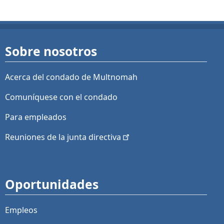
Sobre nosotros
Acerca del condado de Multnomah
Comuníquese con el condado
Para empleados
Reuniones de la junta
directiva
Oportunidades
Empleos