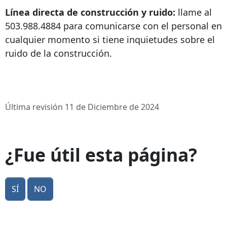
Línea directa de construcción y ruido:
llame al
503.988.4884
para comunicarse con el personal en
cualquier momento si tiene inquietudes sobre el
ruido de la construcción.
Última revisión 11 de Diciembre de 2024
¿Fue útil esta página?
Sí
No