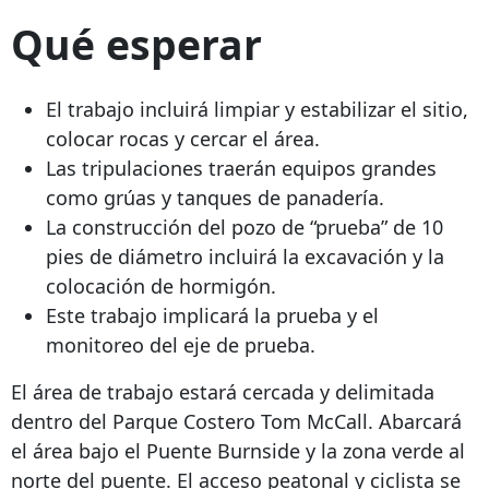
Qué esperar
El trabajo incluirá limpiar y estabilizar el sitio,
colocar rocas y cercar el área.
Las tripulaciones traerán equipos grandes
como grúas y tanques de panadería.
La construcción del pozo de “prueba” de 10
pies de diámetro incluirá la excavación y la
colocación de hormigón.
Este trabajo implicará la prueba y el
monitoreo del eje de prueba.
El área de trabajo estará cercada y delimitada
dentro del Parque Costero Tom McCall. Abarcará
el área bajo el Puente Burnside y la zona verde al
norte del puente. El acceso peatonal y ciclista se