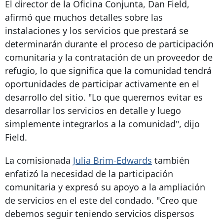
El director de la Oficina Conjunta, Dan Field,
afirmó que muchos detalles sobre las
instalaciones y los servicios que prestará se
determinarán durante el proceso de participación
comunitaria y la contratación de un proveedor de
refugio, lo que significa que la comunidad tendrá
oportunidades de participar activamente en el
desarrollo del sitio. "Lo que queremos evitar es
desarrollar los servicios en detalle y luego
simplemente integrarlos a la comunidad", dijo
Field.
La comisionada
Julia Brim-Edwards
también
enfatizó la necesidad de la participación
comunitaria y expresó su apoyo a la ampliación
de servicios en el este del condado. "Creo que
debemos seguir teniendo servicios dispersos