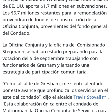
de EE. UU. aporta $1.7 millones en subvenciones.
Los $6.7 millones restantes para la remodelación
provendrán de fondos de construcción de la
Oficina Conjunta, provenientes del fondo general
del Condado.
La Oficina Conjunta y la oficina del Comisionado
Stegmann se habían estado preparando para la
votación del 5 de septiembre trabajando con
funcionarios de Gresham y lanzando una
estrategia de participación comunitaria.
“Como alcalde de Gresham, me siento alentado
por este avance que profundiza los servicios en el
este del condado”, dijo el alcalde
Travis
Stovall
.
“Esta colaboración única entre el condado de
Multnomah, la Oficina Conjunta de Servicios para