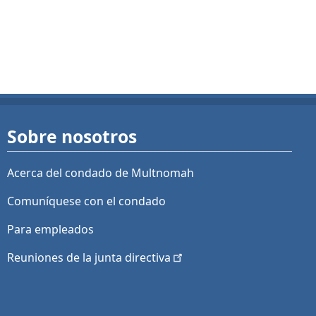
Sobre nosotros
Acerca del condado de Multnomah
Comuníquese con el condado
Para empleados
Reuniones de la junta
directiva