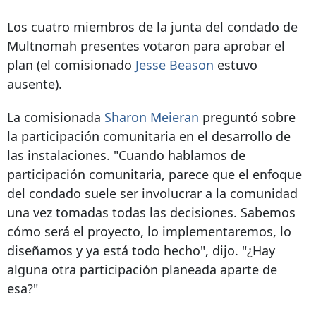
Los cuatro miembros de la junta del condado de
Multnomah presentes votaron para aprobar el
plan (el comisionado
Jesse Beason
estuvo
ausente).
La comisionada
Sharon Meieran
preguntó sobre
la participación comunitaria en el desarrollo de
las instalaciones. "Cuando hablamos de
participación comunitaria, parece que el enfoque
del condado suele ser involucrar a la comunidad
una vez tomadas todas las decisiones. Sabemos
cómo será el proyecto, lo implementaremos, lo
diseñamos y ya está todo hecho", dijo. "¿Hay
alguna otra participación planeada aparte de
esa?"