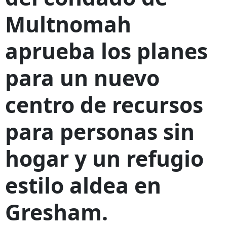
Multnomah
aprueba los planes
para un nuevo
centro de recursos
para personas sin
hogar y un refugio
estilo aldea en
Gresham.