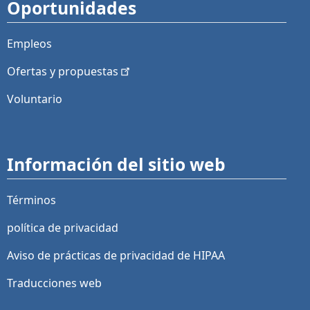
Oportunidades
Empleos
Ofertas y
propuestas
Voluntario
Información del sitio web
Términos
política de privacidad
Aviso de prácticas de privacidad de HIPAA
Traducciones web