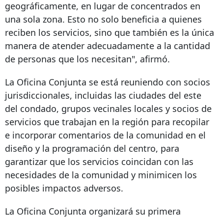
geográficamente, en lugar de concentrados en
una sola zona. Esto no solo beneficia a quienes
reciben los servicios, sino que también es la única
manera de atender adecuadamente a la cantidad
de personas que los necesitan", afirmó.
La Oficina Conjunta se está reuniendo con socios
jurisdiccionales, incluidas las ciudades del este
del condado, grupos vecinales locales y socios de
servicios que trabajan en la región para recopilar
e incorporar comentarios de la comunidad en el
diseño y la programación del centro, para
garantizar que los servicios coincidan con las
necesidades de la comunidad y minimicen los
posibles impactos adversos.
La Oficina Conjunta organizará su primera