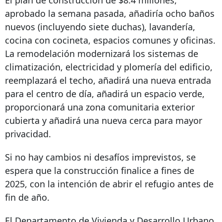
El plan de construcción de $8.4 millones,
aprobado la semana pasada, añadiría ocho baños
nuevos (incluyendo siete duchas), lavandería,
cocina con cocineta, espacios comunes y oficinas.
La remodelación modernizará los sistemas de
climatización, electricidad y plomería del edificio,
reemplazará el techo, añadirá una nueva entrada
para el centro de día, añadirá un espacio verde,
proporcionará una zona comunitaria exterior
cubierta y añadirá una nueva cerca para mayor
privacidad.
Si no hay cambios ni desafíos imprevistos, se
espera que la construcción finalice a fines de
2025, con la intención de abrir el refugio antes de
fin de año.
El Departamento de Vivienda y Desarrollo Urbano