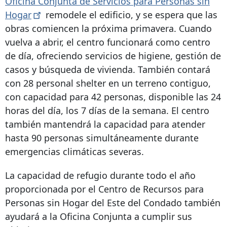
Oficina Conjunta de Servicios para Personas sin
Hogar
remodele el edificio, y se espera que las
obras comiencen la próxima primavera. Cuando
vuelva a abrir, el centro funcionará como centro
de día, ofreciendo servicios de higiene, gestión de
casos y búsqueda de vivienda. También contará
con
28 personal shelter
en un terreno contiguo,
con capacidad para 42 personas, disponible las 24
horas del día, los 7 días de la semana. El centro
también mantendrá la capacidad para atender
hasta 90 personas simultáneamente durante
emergencias climáticas severas.
La capacidad de refugio durante todo el año
proporcionada por el Centro de Recursos para
Personas sin Hogar del Este del Condado también
ayudará a la Oficina Conjunta a cumplir sus