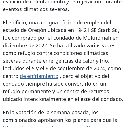
espacio de calentamiento y refrigeración durante
eventos climáticos severos.
El edificio, una antigua oficina de empleo del
estado de Oregón ubicada en
19421 SE Stark St
,
fue comprado por el condado de Multnomah en
diciembre de 2022. Se ha utilizado varias veces
como refugio contra condiciones climáticas
severas durante emergencias de calor y frío,
incluidos el 5 y el 6 de septiembre de 2024, como
centro
de enfriamiento
, pero el objetivo del
condado siempre ha sido convertirlo en un
refugio permanente y un centro de recursos
ubicado intencionalmente en el este del condado.
En la votación de la semana pasada, los
comisionados aprobaron los planes para que la