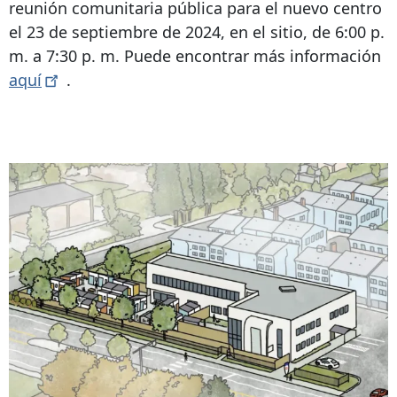
reunión comunitaria pública para el nuevo centro
el 23 de septiembre de 2024, en el sitio, de 6:00 p.
m. a 7:30 p. m. Puede encontrar más información
aquí
.