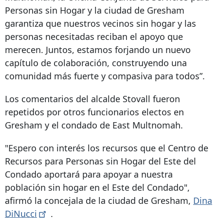
Personas sin Hogar y la ciudad de Gresham
garantiza que nuestros vecinos sin hogar y las
personas necesitadas reciban el apoyo que
merecen. Juntos, estamos forjando un nuevo
capítulo de colaboración, construyendo una
comunidad más fuerte y compasiva para todos”.
Los comentarios del alcalde Stovall fueron
repetidos por otros funcionarios electos en
Gresham y el condado de East Multnomah.
"Espero con interés los recursos que el Centro de
Recursos para Personas sin Hogar del Este del
Condado aportará para apoyar a nuestra
población sin hogar en el Este del Condado",
afirmó la concejala de la ciudad de Gresham,
Dina
DiNucci
.