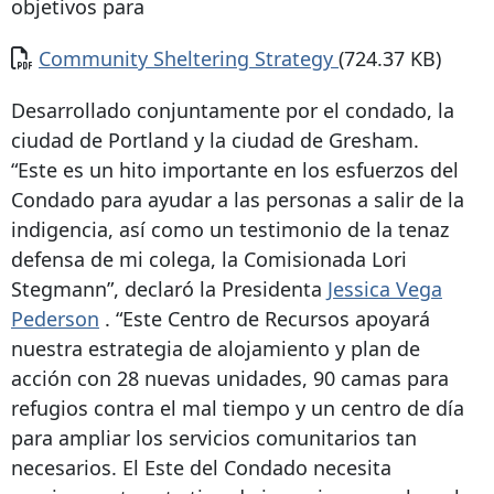
objetivos para
Documento
Community Sheltering Strategy
(724.37 KB)
Desarrollado conjuntamente por el condado, la
ciudad de Portland y la ciudad de Gresham.
“Este es un hito importante en los esfuerzos del
Condado para ayudar a las personas a salir de la
indigencia, así como un testimonio de la tenaz
defensa de mi colega, la Comisionada Lori
Stegmann”, declaró la Presidenta
Jessica Vega
Pederson
. “Este Centro de Recursos apoyará
nuestra estrategia de alojamiento y plan de
acción con 28 nuevas unidades, 90 camas para
refugios contra el mal tiempo y un centro de día
para ampliar los servicios comunitarios tan
necesarios. El Este del Condado necesita