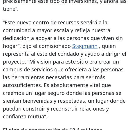
precisamente este tipo de inversiones, y ahora las
tiene”.
“Este nuevo centro de recursos servirá a la
comunidad a mayor escala y refleja nuestra
dedicación a apoyar a las personas que viven sin
hogar”, dijo el comisionado
Stegmann
, quien
representa al este del condado y ayudó a dirigir el
proyecto. “Mi visión para este sitio era crear un
campus de servicios que ofreciera a las personas
las herramientas necesarias para ser más
autosuficientes. Es absolutamente vital que
creemos un lugar seguro donde las personas se
sientan bienvenidas y respetadas, un lugar donde
puedan construir y reconstruir relaciones y
confianza mutua”.