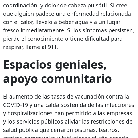
coordinación, y dolor de cabeza pulsátil. Si cree
que alguien padece una enfermedad relacionada
con el calor, llévelo a beber agua y a un lugar
fresco inmediatamente. Si los síntomas persisten,
pierde el conocimiento o tiene dificultad para
respirar, llame al 911.
Espacios geniales,
apoyo comunitario
El aumento de las tasas de vacunación contra la
COVID-19 y una caída sostenida de las infecciones
y hospitalizaciones han permitido a las empresas
y los servicios públicos aliviar las restricciones de
salud pública que cerraron piscinas, teatros,