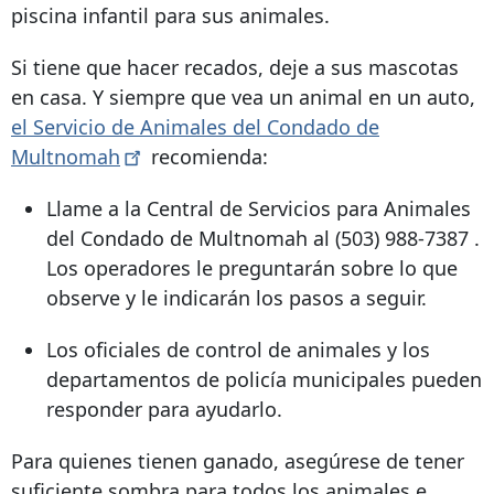
piscina infantil para sus animales.
Si tiene que hacer recados, deje a sus mascotas
en casa. Y siempre que vea un animal en un auto,
el Servicio de Animales del Condado de
Multnomah
recomienda:
Llame a la Central de Servicios para Animales
del Condado de Multnomah al
(503) 988-7387
.
Los operadores le preguntarán sobre lo que
observe y le indicarán los pasos a seguir.
Los oficiales de control de animales y los
departamentos de policía municipales pueden
responder para ayudarlo.
Para quienes tienen ganado, asegúrese de tener
suficiente sombra para todos los animales e