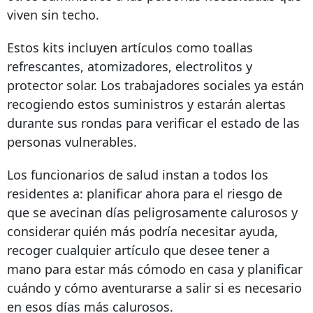
viven sin techo.
Estos kits incluyen artículos como toallas
refrescantes, atomizadores, electrolitos y
protector solar. Los trabajadores sociales ya están
recogiendo estos suministros y estarán alertas
durante sus rondas para verificar el estado de las
personas vulnerables.
Los funcionarios de salud instan a todos los
residentes a: planificar ahora para el riesgo de
que se avecinan días peligrosamente calurosos y
considerar quién más podría necesitar ayuda,
recoger cualquier artículo que desee tener a
mano para estar más cómodo en casa y planificar
cuándo y cómo aventurarse a salir si es necesario
en esos días más calurosos.