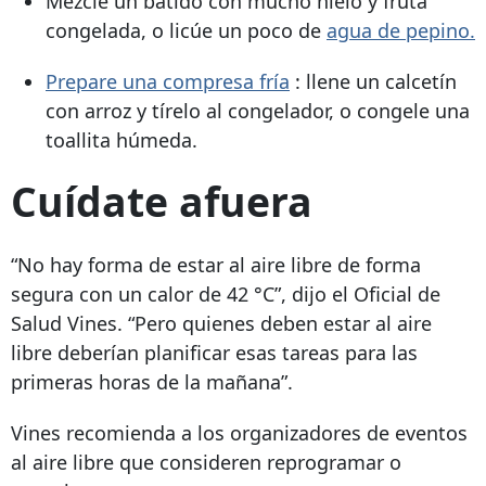
Mezcle un batido con mucho hielo y fruta
congelada, o licúe un poco de
agua de pepino.
Prepare una compresa fría
: llene un calcetín
con arroz y tírelo al congelador, o congele una
toallita húmeda.
Cuídate afuera
“No hay forma de estar al aire libre de forma
segura con un calor de 42 °C”, dijo el Oficial de
Salud Vines. “Pero quienes deben estar al aire
libre deberían planificar esas tareas para las
primeras horas de la mañana”.
Vines recomienda a los organizadores de eventos
al aire libre que consideren reprogramar o