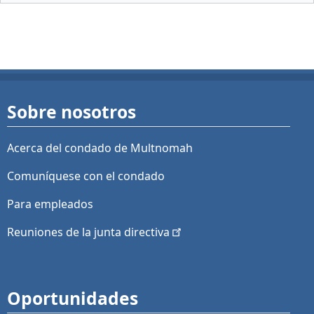
Sobre nosotros
Acerca del condado de Multnomah
Comuníquese con el condado
Para empleados
Reuniones de la junta
directiva
Oportunidades