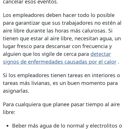
cancelar esos eventos.
Los empleadores deben hacer todo lo posible
para garantizar que sus trabajadores no estén al
aire libre durante las horas más calurosas. Si
tienen que estar al aire libre, necesitan agua, un
lugar fresco para descansar con frecuencia y
alguien que los vigile de cerca para
detectar
signos de enfermedades causadas por el calor
.
Si los empleadores tienen tareas en interiores o
tareas más livianas, es un buen momento para
asignarlas.
Para cualquiera que planee pasar tiempo al aire
libre:
Beber más agua de lo normal y electrolitos o