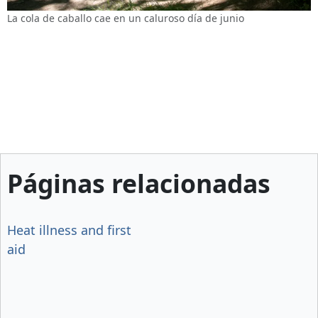
La cola de caballo cae en un caluroso día de junio
Páginas relacionadas
Heat illness and first
aid