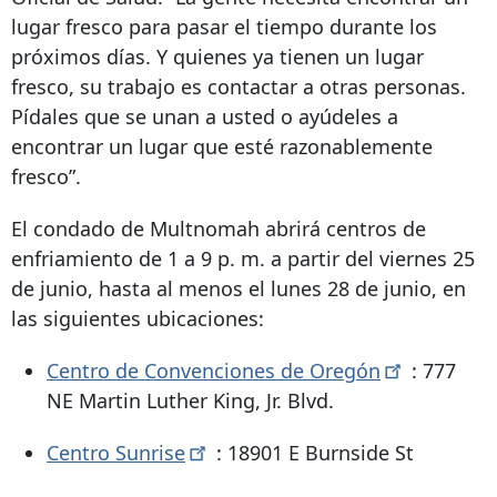
lugar fresco para pasar el tiempo durante los
próximos días. Y quienes ya tienen un lugar
fresco, su trabajo es contactar a otras personas.
Pídales que se unan a usted o ayúdeles a
encontrar un lugar que esté razonablemente
fresco”.
El condado de Multnomah abrirá centros de
enfriamiento de 1 a 9 p. m. a partir del viernes 25
de junio, hasta al menos el lunes 28 de junio, en
las siguientes ubicaciones:
Centro de Convenciones de
Oregón
: 777
NE Martin Luther King, Jr. Blvd.
Centro
Sunrise
:
18901 E Burnside St