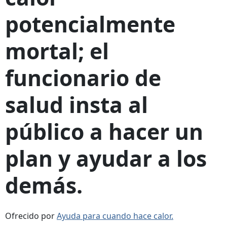
potencialmente
mortal; el
funcionario de
salud insta al
público a hacer un
plan y ayudar a los
demás.
Ofrecido por
Ayuda para cuando hace calor.