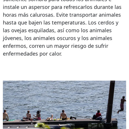
instale un aspersor para refrescarlos durante las
horas más calurosas. Evite transportar animales
hasta que bajen las temperaturas. Los cerdos y
las ovejas esquiladas, así como los animales
jóvenes, los animales oscuros y los animales
enfermos, corren un mayor riesgo de sufrir
enfermedades por calor.