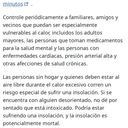
minutos
.
Controle periódicamente a familiares, amigos y
vecinos que puedan ser especialmente
vulnerables al calor, incluidos los adultos
mayores, las personas que toman medicamentos
para la salud mental y las personas con
enfermedades cardíacas, presión arterial alta y
otras afecciones de salud crónicas.
Las personas sin hogar y quienes deben estar al
aire libre durante el calor excesivo corren un
riesgo especial de sufrir una insolación. Si se
encuentra con alguien desorientado, no dé por
sentado que está intoxicado. Podría estar
sufriendo una insolación, y la insolación es
potencialmente mortal.