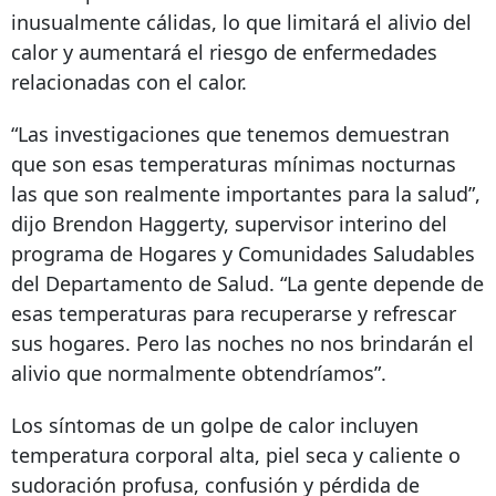
inusualmente cálidas, lo que limitará el alivio del
calor y aumentará el riesgo de enfermedades
relacionadas con el calor.
“Las investigaciones que tenemos demuestran
que son esas temperaturas mínimas nocturnas
las que son realmente importantes para la salud”,
dijo Brendon Haggerty, supervisor interino del
programa de Hogares y Comunidades Saludables
del Departamento de Salud. “La gente depende de
esas temperaturas para recuperarse y refrescar
sus hogares. Pero las noches no nos brindarán el
alivio que normalmente obtendríamos”.
Los síntomas de un golpe de calor incluyen
temperatura corporal alta, piel seca y caliente o
sudoración profusa, confusión y pérdida de