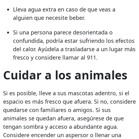
Lleva agua extra en caso de que veas a
alguien que necesite beber.
Si una persona parece desorientada o
confundida, podría estar sufriendo los efectos
del calor. Ayúdela a trasladarse a un lugar más
fresco y considere llamar al 911.
Cuidar a los animales
Si es posible, lleve a sus mascotas adentro, si el
espacio es más fresco que afuera. Si no, considere
quedarse con familiares o amigos. Si sus
animales se quedan afuera, asegúrese de que
tengan sombra y acceso a abundante agua.
Considere encender un aspersor o llenar una