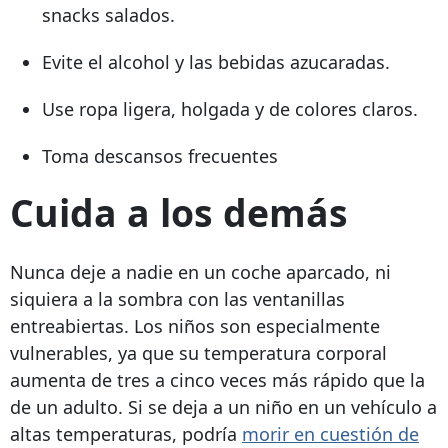
snacks salados.
Evite el alcohol y las bebidas azucaradas.
Use ropa ligera, holgada y de colores claros.
Toma descansos frecuentes
Cuida a los demás
Nunca deje a nadie en un coche aparcado, ni
siquiera a la sombra con las ventanillas
entreabiertas. Los niños son especialmente
vulnerables, ya que su temperatura corporal
aumenta de tres a cinco veces más rápido que la
de un adulto. Si se deja a un niño en un vehículo a
altas temperaturas, podría
morir en cuestión de