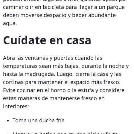
caminar o ir en bicicleta para llegar a un parque
deben moverse despacio y beber abundante
agua.
Cuídate en casa
Abra las ventanas y puertas cuando las
temperaturas sean más bajas, durante la noche y
hasta la madrugada. Luego, cierre la casa y las
cortinas para mantener el espacio más fresco.
Evite cocinar en el horno o la estufa y considere
estas maneras de mantenerse fresco en
interiores:
Toma una ducha fría