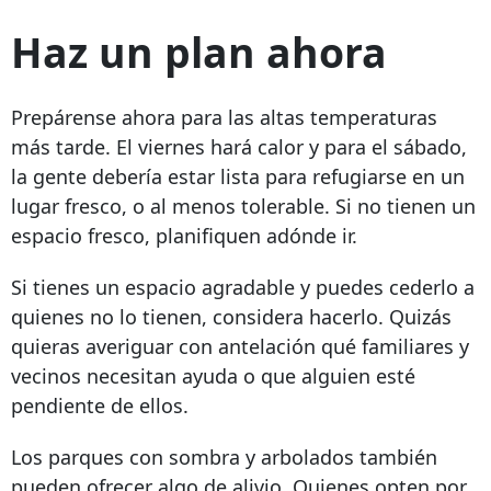
Haz un plan ahora
Prepárense ahora para las altas temperaturas
más tarde. El viernes hará calor y para el sábado,
la gente debería estar lista para refugiarse en un
lugar fresco, o al menos tolerable. Si no tienen un
espacio fresco, planifiquen adónde ir.
Si tienes un espacio agradable y puedes cederlo a
quienes no lo tienen, considera hacerlo. Quizás
quieras averiguar con antelación qué familiares y
vecinos necesitan ayuda o que alguien esté
pendiente de ellos.
Los parques con sombra y arbolados también
pueden ofrecer algo de alivio. Quienes opten por