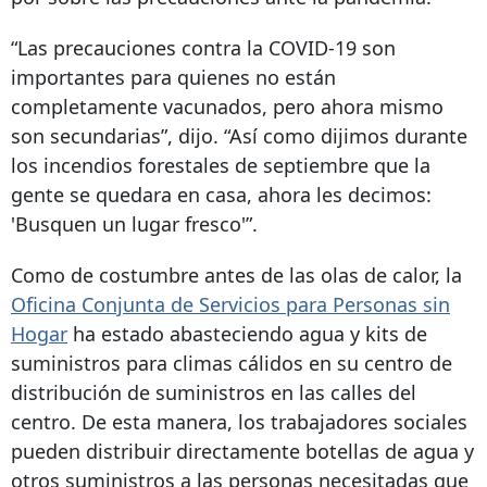
“Las precauciones contra la COVID-19 son
importantes para quienes no están
completamente vacunados, pero ahora mismo
son secundarias”, dijo. “Así como dijimos durante
los incendios forestales de septiembre que la
gente se quedara en casa, ahora les decimos:
'Busquen un lugar fresco'”.
Como de costumbre antes de las olas de calor, la
Oficina Conjunta de Servicios para Personas sin
Hogar
ha estado abasteciendo agua y kits de
suministros para climas cálidos en su centro de
distribución de suministros en las calles del
centro. De esta manera, los trabajadores sociales
pueden distribuir directamente botellas de agua y
otros suministros a las personas necesitadas que