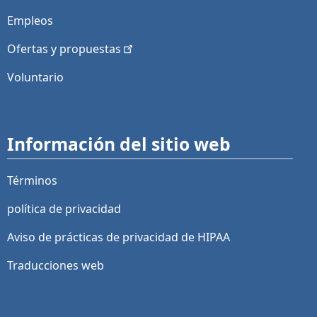
Empleos
Ofertas y
propuestas
Voluntario
Información del sitio web
Términos
política de privacidad
Aviso de prácticas de privacidad de HIPAA
Traducciones web