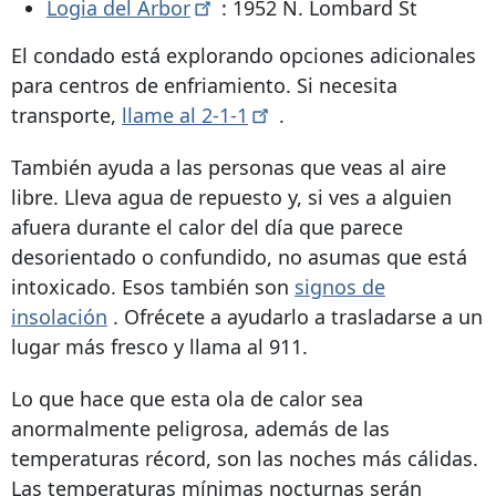
Logia del
Arbor
:
1952 N. Lombard St
El condado está explorando opciones adicionales
para centros de enfriamiento. Si necesita
transporte,
llame al
2-1-1
.
También ayuda a las personas que veas al aire
libre. Lleva agua de repuesto y, si ves a alguien
afuera durante el calor del día que parece
desorientado o confundido, no asumas que está
intoxicado. Esos también son
signos de
insolación
. Ofrécete a ayudarlo a trasladarse a un
lugar más fresco y llama al 911.
Lo que hace que esta ola de calor sea
anormalmente peligrosa, además de las
temperaturas récord, son las noches más cálidas.
Las temperaturas mínimas nocturnas serán