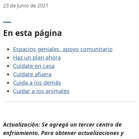
23 de Junio de 2021
En esta página
Espacios geniales, apoyo comunitario
Haz un plan ahora
Cuídate en casa
Cuídate afuera
Cuida a los demás
Cuidar a los animales
Actualización: Se agregó un tercer centro de
enfriamiento. Para obtener actualizaciones y