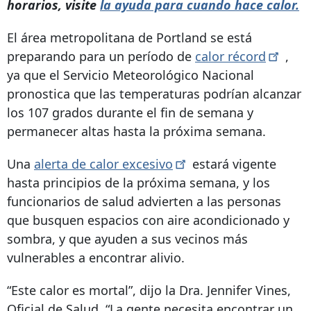
horarios, visite
la ayuda para cuando hace calor.
El área metropolitana de Portland se está
preparando para un período de
calor
récord
,
ya que el Servicio Meteorológico Nacional
pronostica que las temperaturas podrían alcanzar
los 107 grados durante el fin de semana y
permanecer altas hasta la próxima semana.
Una
alerta de calor
excesivo
estará vigente
hasta principios de la próxima semana, y los
funcionarios de salud advierten a las personas
que busquen espacios con aire acondicionado y
sombra, y que ayuden a sus vecinos más
vulnerables a encontrar alivio.
“Este calor es mortal”, dijo la Dra. Jennifer Vines,
Oficial de Salud. “La gente necesita encontrar un