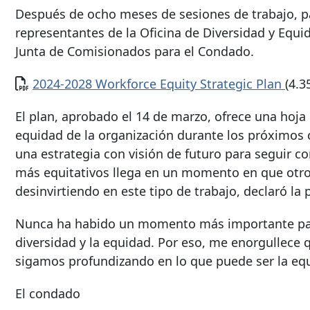
Después de ocho meses de sesiones de trabajo, pa
representantes de la Oficina de Diversidad y Equi
Junta de Comisionados para el Condado.
Documento
2024-2028 Workforce Equity Strategic Plan
(4.3
El plan, aprobado el 14 de marzo, ofrece una hoja 
equidad de la organización durante los próximos 
una estrategia con visión de futuro para seguir c
más equitativos llega en un momento en que otros
desinvirtiendo en este tipo de trabajo, declaró la
Nunca ha habido un momento más importante para
diversidad y la equidad. Por eso, me enorgullece
sigamos profundizando en lo que puede ser la equ
El condado