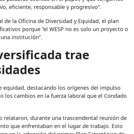
o, eficiente, responsable y progresivo".
 de la Oficina de Diversidad y Equidad, el plan
ficativos porque “el WESP no es solo un proyecto o
una institución”.
versificada trae
sidades
de equidad, destacando los orígenes del impulso
o los cambios en la fuerza laboral que el Condado
o relataron, durante una trascendental reunión de
iento que enfrentaban en el lugar de trabajo. Esto