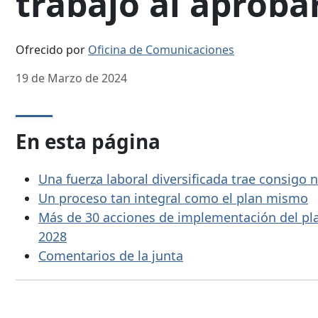
trabajo al aproba
Ofrecido por
Oficina de Comunicaciones
19 de Marzo de 2024
En esta página
Una fuerza laboral diversificada trae consigo
Un proceso tan integral como el plan mismo
Más de 30 acciones de implementación del p
2028
Comentarios de la junta