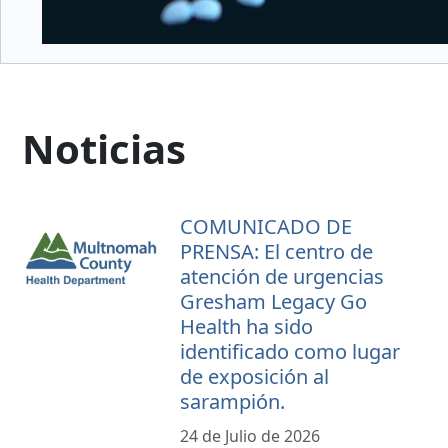
Noticias
COMUNICADO DE
PRENSA: El centro de
atención de urgencias
Gresham Legacy Go
Health ha sido
identificado como lugar
de exposición al
sarampión.
24 de Julio de 2026