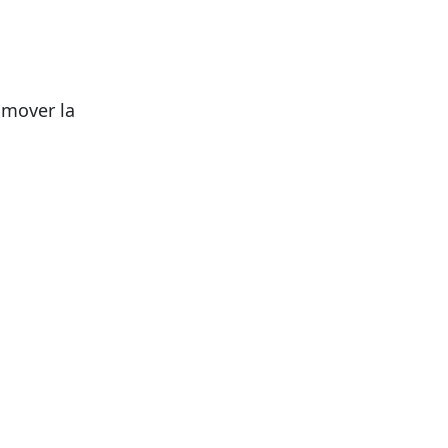
omover la