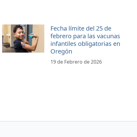
Fecha límite del 25 de
febrero para las vacunas
infantiles obligatorias en
Oregón
19 de Febrero de 2026