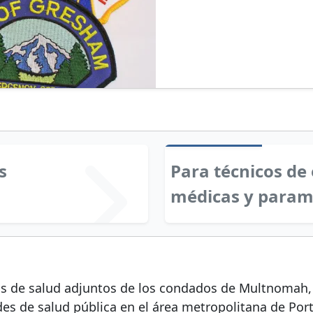
s
Para técnicos de
médicas y param
rios de salud adjuntos de los condados de Multnomah,
es de salud pública en el área metropolitana de Port