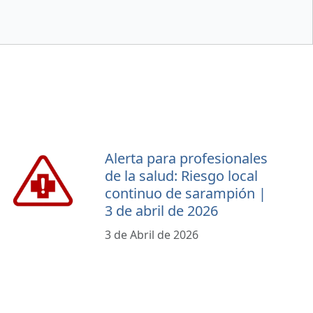
Alerta para profesionales
de la salud: Riesgo local
continuo de sarampión |
3 de abril de 2026
3 de Abril de 2026