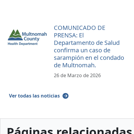
COMUNICADO DE
PRENSA: El
Departamento de Salud
confirma un caso de
sarampión en el condado
de Multnomah.
26 de Marzo de 2026
Ver todas las noticias
Páginas relacionadas