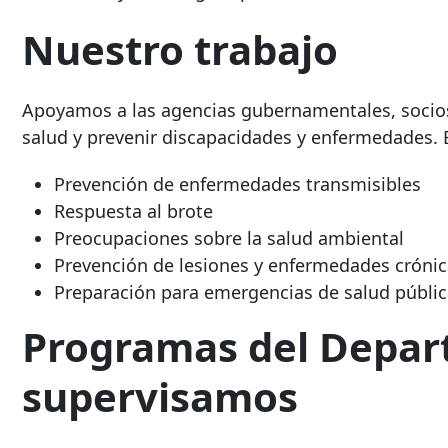
Nuestro trabajo
Apoyamos a las agencias gubernamentales, socios
salud y prevenir discapacidades y enfermedades. E
Prevención de enfermedades transmisibles
Respuesta al brote
Preocupaciones sobre la salud ambiental
Prevención de lesiones y enfermedades cróni
Preparación para emergencias de salud públi
Programas del Depar
supervisamos