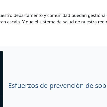
 nuestro departamento y comunidad puedan gestionar
an escala. Y que el sistema de salud de nuestra reg
Esfuerzos de prevención de so