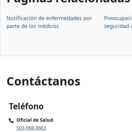
Notificación de enfermedades por
Preocupaci
parte de los médicos
seguridad 
Contáctanos
Teléfono
Oficial de Salud
503-988-3663