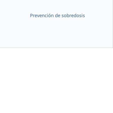
Prevención de sobredosis