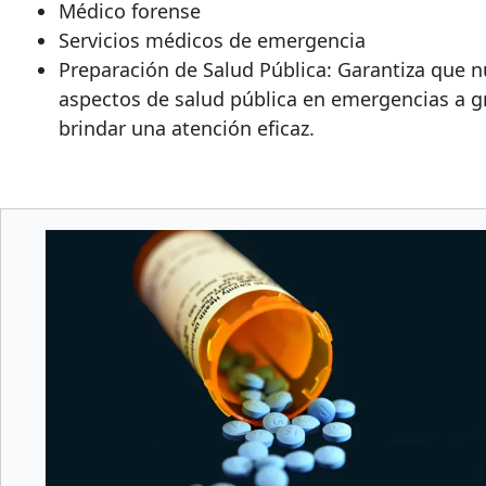
Médico forense
Servicios médicos de emergencia
Preparación de Salud Pública: Garantiza que
aspectos de salud pública en emergencias a gr
brindar una atención eficaz.