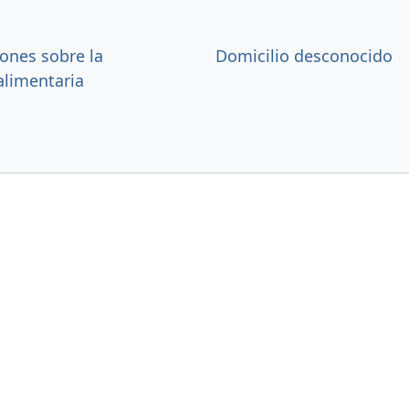
ones sobre la
Domicilio desconocido
alimentaria