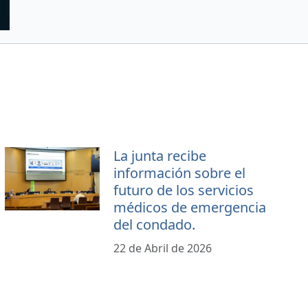
La junta recibe
información sobre el
futuro de los servicios
médicos de emergencia
del condado.
22 de Abril de 2026