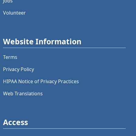
Jobs
Volunteer
Website Information
Terms
Privacy Policy
HIPAA Notice of Privacy Practices
Web Translations
Access