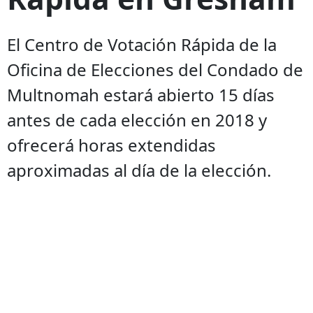
El Centro de Votación Rápida de la
Oficina de Elecciones del Condado de
Multnomah estará abierto 15 días
antes de cada elección en 2018 y
ofrecerá horas extendidas
aproximadas al día de la elección.