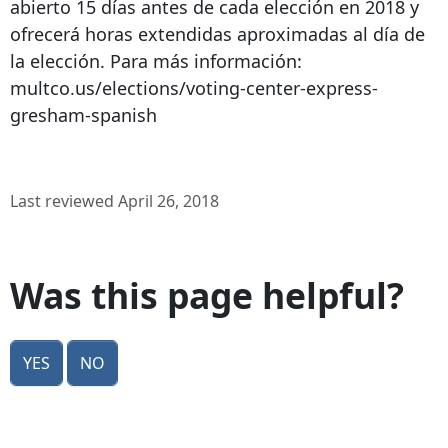
abierto 15 días antes de cada elección en 2018 y
ofrecerá horas extendidas aproximadas al día de
la elección. Para más información:
multco.us/elections/voting-center-express-
gresham-spanish
Last reviewed April 26, 2018
Was this page helpful?
Yes
No