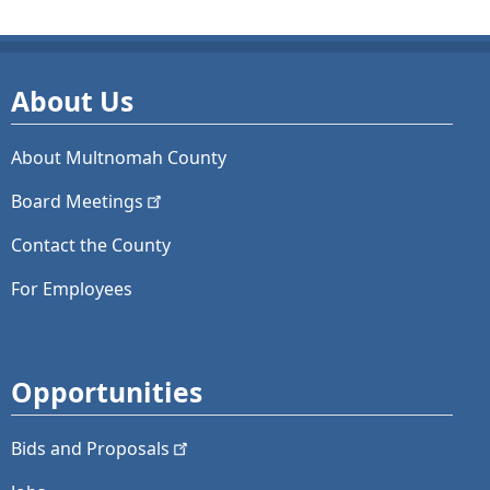
About Us
About Multnomah County
Board
Meetings
Contact the County
For Employees
Opportunities
Bids and
Proposals