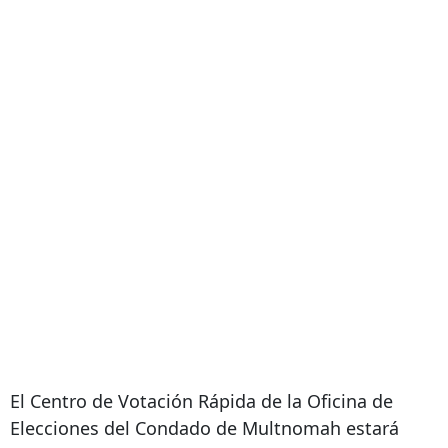
El Centro de Votación Rápida de la Oficina de
Elecciones del Condado de Multnomah estará