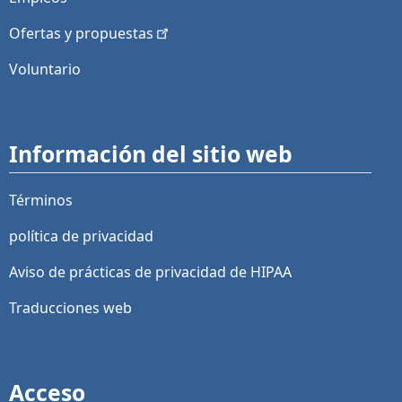
Ofertas y
propuestas
Voluntario
Información del sitio web
Términos
política de privacidad
Aviso de prácticas de privacidad de HIPAA
Traducciones web
Acceso