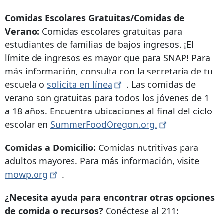
Comidas Escolares Gratuitas/Comidas de
Verano:
Comidas escolares gratuitas para
estudiantes de familias de bajos ingresos. ¡El
límite de ingresos es mayor que para SNAP! Para
más información, consulta con la secretaría de tu
escuela o
solicita en
línea
. Las comidas de
verano son gratuitas para todos los jóvenes de 1
a 18 años. Encuentra ubicaciones al final del ciclo
escolar en
SummerFoodOregon.org.
Comidas a Domicilio:
Comidas nutritivas para
adultos mayores. Para más información, visite
mowp.org
.
¿Necesita ayuda para encontrar otras opciones
de comida o recursos?
Conéctese al 211: