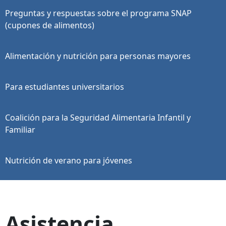
Preguntas y respuestas sobre el programa SNAP
(cupones de alimentos)
Alimentación y nutrición para personas mayores
Para estudiantes universitarios
Coalición para la Seguridad Alimentaria Infantil y
Familiar
Nutrición de verano para jóvenes
Asistencia