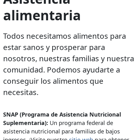
alimentaria
Todos necesitamos alimentos para
estar sanos y prosperar para
nosotros, nuestras familias y nuestra
comunidad. Podemos ayudarte a
conseguir los alimentos que
necesitas.
SNAP (Programa de Asistencia Nutricional
Suplementaria):
Un programa federal de
asistencia nutricional para familias de bajos
ingresos. ¡Visite nuestro
sitio web
para obtener