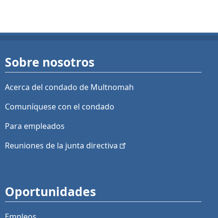
Sobre nosotros
Acerca del condado de Multnomah
Comuníquese con el condado
Para empleados
Reuniones de la junta
directiva
Oportunidades
Empleos