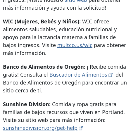
más información y ayuda con la solicitud!
WIC (Mujeres, Bebés y Niños):
WIC ofrece
alimentos saludables, educación nutricional y
apoyo para la lactancia materna a familias de
bajos ingresos. Visite
multco.us/wic
para obtener
más información.
Banco de Alimentos de Oregón: ¡
Recibe comida
gratis! Consulta el
Buscador de
Alimentos
del
Banco de Alimentos de Oregón para encontrar un
sitio cerca de ti.
Sunshine Division:
Comida y ropa gratis para
familias de bajos recursos que viven en Portland.
Visite su sitio web para más información:
sunshinedivision.org/get-help