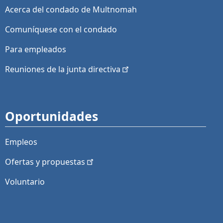
Acerca del condado de Multnomah
Comuníquese con el condado
Para empleados
Reuniones de la junta
directiva
Oportunidades
Empleos
Ofertas y
propuestas
Voluntario