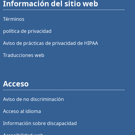
Información del sitio web
Términos
política de privacidad
Aviso de prácticas de privacidad de HIPAA
Traducciones web
Acceso
Aviso de no discriminación
Acceso al idioma
Información sobre discapacidad