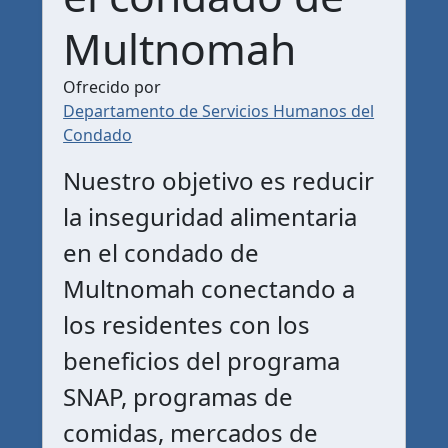
Multnomah
Ofrecido por
Departamento de Servicios Humanos del
Condado
Nuestro objetivo es reducir
la inseguridad alimentaria
en el condado de
Multnomah conectando a
los residentes con los
beneficios del programa
SNAP, programas de
comidas, mercados de