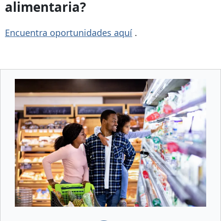
alimentaria?
Encuentra oportunidades aquí
.