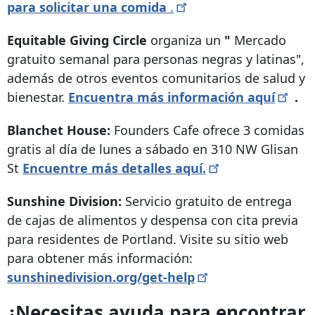
para solicitar una comida
.
Equitable Giving Circle
organiza un
"
Mercado
gratuito semanal para personas negras y latinas",
además de otros eventos comunitarios de salud y
bienestar.
Encuentra más información
aquí
.
Blanchet House:
Founders Cafe ofrece 3 comidas
gratis al día de lunes a sábado en
310 NW Glisan
St
Encuentre más detalles
aquí.
Sunshine Division:
Servicio gratuito de entrega
de cajas de alimentos y despensa con cita previa
para residentes de Portland. Visite su sitio web
para obtener más información:
sunshinedivision.org/get-help
¿Necesitas ayuda para encontrar