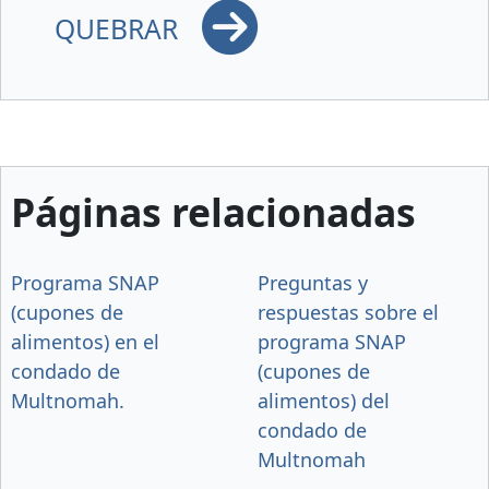
QUEBRAR
Páginas relacionadas
Programa SNAP
Preguntas y
(cupones de
respuestas sobre el
alimentos) en el
programa SNAP
condado de
(cupones de
Multnomah.
alimentos) del
condado de
Multnomah