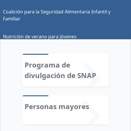
Coalición para la Seguridad Alimentaria Infantil y
Familiar
Nutrición de verano para jóvenes
Programa de
divulgación de SNAP
Personas mayores