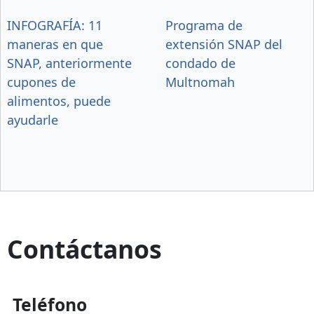
INFOGRAFÍA: 11
Programa de
maneras en que
extensión SNAP del
SNAP, anteriormente
condado de
cupones de
Multnomah
alimentos, puede
ayudarle
Contáctanos
Teléfono