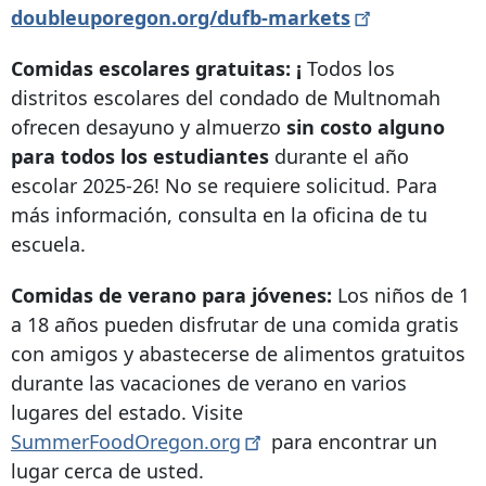
doubleuporegon.org/dufb-markets
Comidas escolares gratuitas: ¡
Todos los
distritos escolares del condado de Multnomah
ofrecen desayuno y almuerzo
sin costo alguno
para todos los estudiantes
durante el año
escolar 2025-26! No se requiere solicitud. Para
más información, consulta en la oficina de tu
escuela.
Comidas de verano para jóvenes:
Los niños de 1
a 18 años pueden disfrutar de una comida gratis
con amigos y abastecerse de alimentos gratuitos
durante las vacaciones de verano en varios
lugares del estado. Visite
SummerFoodOregon.org
para encontrar un
lugar cerca de usted.