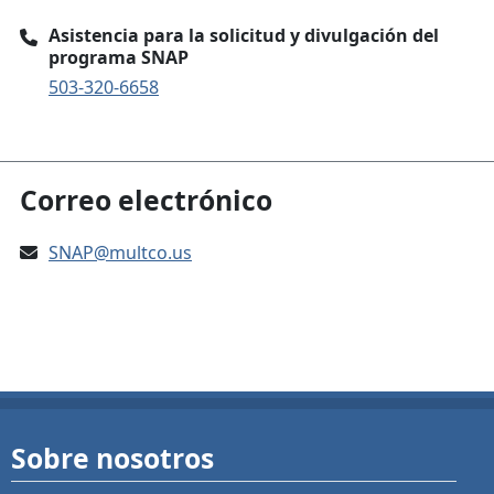
Asistencia para la solicitud y divulgación del
programa SNAP
503-320-6658
Correo electrónico
SNAP@multco.us
Sobre nosotros