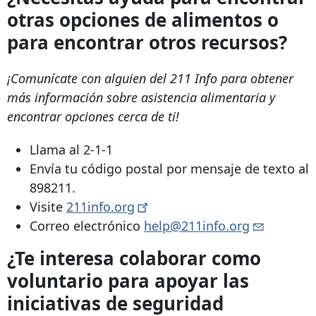
otras opciones de alimentos o
para encontrar otros recursos?
¡Comunícate con alguien del 211 Info para obtener
más información sobre asistencia alimentaria y
encontrar opciones cerca de ti!
Llama al 2-1-1
Envía tu código postal por mensaje de texto al
898211.
Visite
211info.org
Correo electrónico
help@211info.org
¿Te interesa colaborar como
voluntario para apoyar las
iniciativas de seguridad