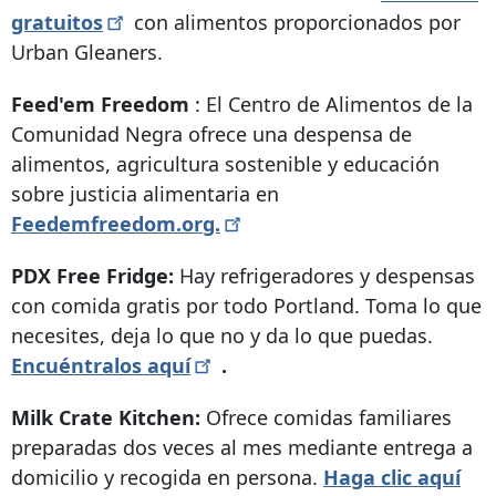
gratuitos
con alimentos proporcionados por
Urban Gleaners.
Feed'em Freedom
: El Centro de Alimentos de la
Comunidad Negra ofrece una despensa de
alimentos, agricultura sostenible y educación
sobre justicia alimentaria en
Feedemfreedom.org.
PDX Free Fridge:
Hay refrigeradores y despensas
con comida gratis por todo Portland. Toma lo que
necesites, deja lo que no y da lo que puedas.
Encuéntralos
aquí
.
Milk Crate Kitchen:
Ofrece comidas familiares
preparadas dos veces al mes mediante entrega a
domicilio y recogida en persona.
Haga clic aquí