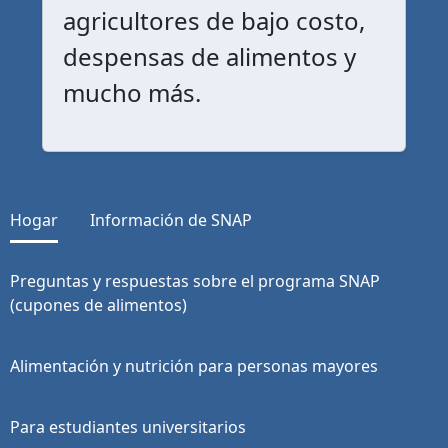
agricultores de bajo costo,
despensas de alimentos y
mucho más.
Hogar
Información de SNAP
Preguntas y respuestas sobre el programa SNAP
(cupones de alimentos)
Alimentación y nutrición para personas mayores
Para estudiantes universitarios