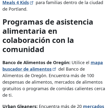
Meals 4
Kids
para familias dentro de la ciudad
de Portland.
Programas de asistencia
alimentaria en
colaboración con la
comunidad
Banco de Alimentos de Oregón:
Utilice el
mapa
buscador de
alimentos
del Banco de
Alimentos de Oregón.
Encuentra más de 100
despensas de alimentos, mercados de alimentos
gratuitos o programas de comidas calientes cerca
de ti.
Urban Gleaners:
Encuentra más de 20
mercados