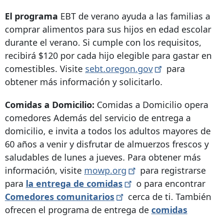
El programa
EBT de verano ayuda a las familias a
comprar alimentos para sus hijos en edad escolar
durante el verano. Si cumple con los requisitos,
recibirá $120 por cada hijo elegible para gastar en
comestibles. Visite
sebt.oregon.gov
para
obtener más información y solicitarlo.
Comidas a Domicilio:
Comidas a Domicilio opera
comedores Además del servicio de entrega a
domicilio, e invita a todos los adultos mayores de
60 años a venir y disfrutar de almuerzos frescos y
saludables de lunes a jueves. Para obtener más
información, visite
mowp.org
para registrarse
para
la entrega de
comidas
o para encontrar
Comedores
comunitarios
cerca de ti. También
ofrecen el programa de entrega de
comidas