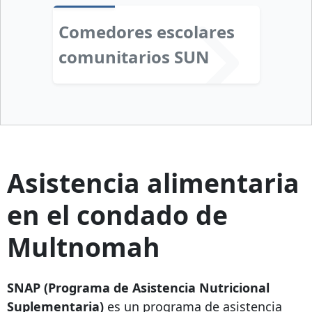
Comedores escolares
comunitarios SUN
Asistencia alimentaria
en el condado de
Multnomah
SNAP (Programa de Asistencia Nutricional
Suplementaria)
es un programa de asistencia