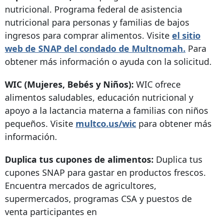
nutricional.
Programa federal de asistencia
nutricional para personas y familias de bajos
ingresos para comprar alimentos. Visite
el sitio
web de SNAP del condado de Multnomah.
Para
obtener más información o ayuda con la solicitud.
WIC (Mujeres, Bebés y Niños):
WIC ofrece
alimentos saludables, educación nutricional y
apoyo a la lactancia materna a familias con niños
pequeños. Visite
multco.us/wic
para obtener más
información.
Duplica tus cupones de alimentos:
Duplica tus
cupones SNAP para gastar en productos frescos.
Encuentra mercados de agricultores,
supermercados, programas CSA y puestos de
venta participantes en