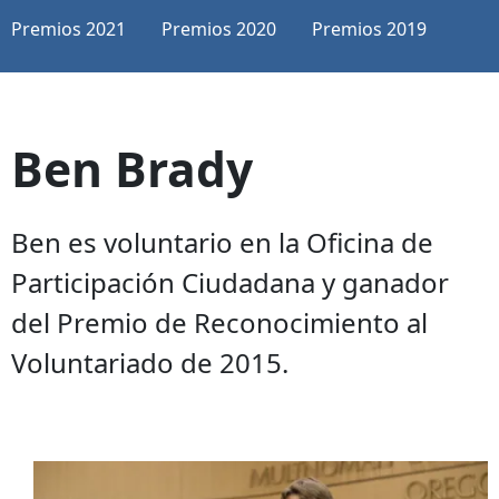
Premios 2021
Premios 2020
Premios 2019
Ben Brady
Ben es voluntario en la Oficina de
Participación Ciudadana y ganador
del Premio de Reconocimiento al
Voluntariado de 2015.