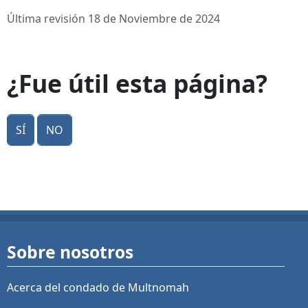
Última revisión 18 de Noviembre de 2024
¿Fue útil esta página?
Sí
No
Sobre nosotros
Acerca del condado de Multnomah