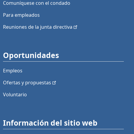
Comuníquese con el condado
Para empleados
Reuniones de la junta
directiva
Oportunidades
Empleos
Ofertas y
propuestas
Voluntario
Información del sitio web