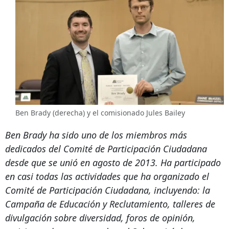
Ben Brady (derecha) y el comisionado Jules Bailey
Ben Brady ha sido uno de los miembros más
dedicados del Comité de Participación Ciudadana
desde que se unió en agosto de 2013. Ha participado
en casi todas las actividades que ha organizado el
Comité de Participación Ciudadana, incluyendo: la
Campaña de Educación y Reclutamiento, talleres de
divulgación sobre diversidad, foros de opinión,