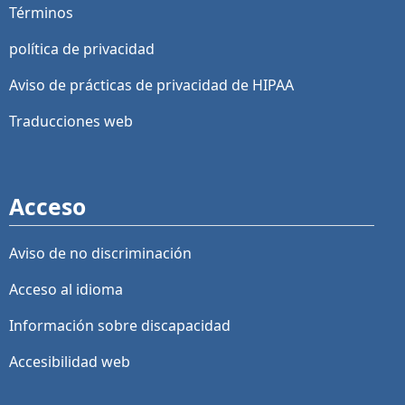
Términos
política de privacidad
Aviso de prácticas de privacidad de HIPAA
Traducciones web
Acceso
Aviso de no discriminación
Acceso al idioma
Información sobre discapacidad
Accesibilidad web