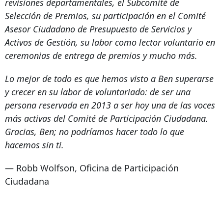
revisiones departamentales, el Subcomité de
Selección de Premios, su participación en el Comité
Asesor Ciudadano de Presupuesto de Servicios y
Activos de Gestión, su labor como lector voluntario en
ceremonias de entrega de premios y mucho más.
Lo mejor de todo es que hemos visto a Ben superarse
y crecer en su labor de voluntariado: de ser una
persona reservada en 2013 a ser hoy una de las voces
más activas del Comité de Participación Ciudadana.
Gracias, Ben; no podríamos hacer todo lo que
hacemos sin ti.
— Robb Wolfson, Oficina de Participación
Ciudadana