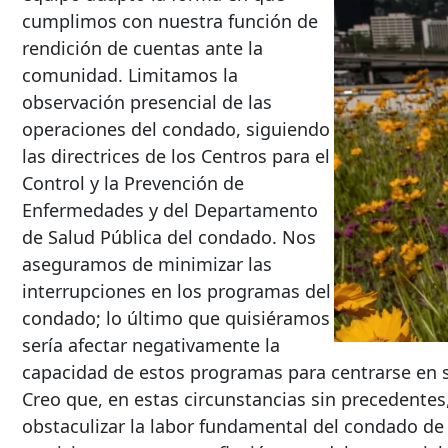
cumplimos con nuestra función de
rendición de cuentas ante la
comunidad. Limitamos la
observación presencial de las
operaciones del condado, siguiendo
las directrices de los Centros para el
Control y la Prevención de
Enfermedades y del Departamento
de Salud Pública del condado. Nos
aseguramos de minimizar las
interrupciones en los programas del
condado; lo último que quisiéramos
sería afectar negativamente la
capacidad de estos programas para centrarse en 
Creo que, en estas circunstancias sin precedente
obstaculizar la labor fundamental del condado de