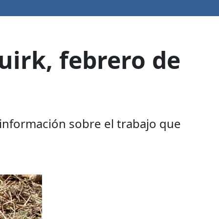
uirk, febrero de
 información sobre el trabajo que