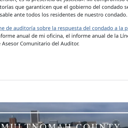
itorías que garanticen que el gobierno del condado s
onsable ante todos los residentes de nuestro condado.
me de auditoría sobre la respuesta del condado a la
forme anual de mi oficina, el informe anual de la Lín
 Asesor Comunitario del Auditor.