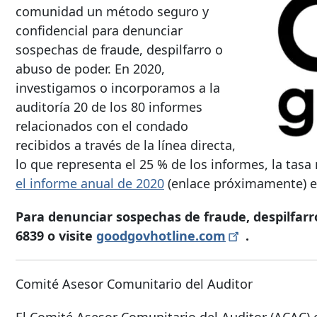
comunidad un método seguro y
confidencial para denunciar
sospechas de fraude, despilfarro o
abuso de poder. En 2020,
investigamos o incorporamos a la
auditoría 20 de los 80 informes
relacionados con el condado
recibidos a través de la línea directa,
lo que representa el 25 % de los informes, la tas
el informe anual de 2020
(enlace próximamente) 
Para denunciar sospechas de fraude, despilfarr
6839
o visite
goodgovhotline.com
.
Comité Asesor Comunitario del Auditor