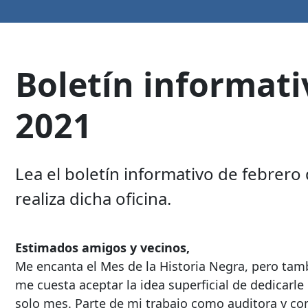
Boletín informati
2021
Lea el boletín informativo de febrero
realiza dicha oficina.
Estimados amigos y vecinos,
Me encanta el Mes de la Historia Negra, pero tam
me cuesta aceptar la idea superficial de dedicarle
solo mes. Parte de mi trabajo como auditora y c