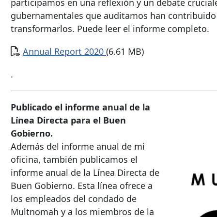
participamos en una reflexión y un debate crucia
gubernamentales que auditamos han contribuido 
transformarlos. Puede leer el informe completo.
Documento
Annual Report 2020
(6.61 MB)
.
Publicado el informe anual de la
Línea Directa para el Buen
Gobierno.
Además del informe anual de mi
oficina, también publicamos el
informe anual de la Línea Directa de
Buen Gobierno. Esta línea ofrece a
los empleados del condado de
Multnomah y a los miembros de la