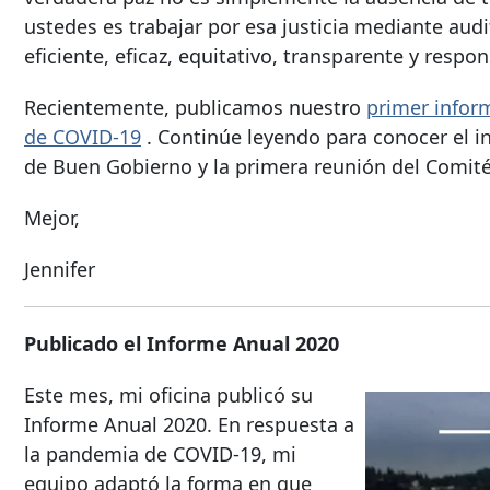
ustedes es trabajar por esa justicia mediante aud
eficiente, eficaz, equitativo, transparente y resp
Recientemente, publicamos nuestro
primer infor
de COVID-19
. Continúe leyendo para conocer el in
de Buen Gobierno y la primera reunión del Comité
Mejor,
Jennifer
Publicado el Informe Anual 2020
Este mes, mi oficina publicó su
Informe Anual 2020. En respuesta a
la pandemia de COVID-19, mi
equipo adaptó la forma en que