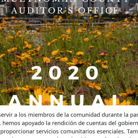
servir a los miembros de la comunidad durante la p
s, hemos apoyado la rendición de cuentas del gobiern
 proporcionar servicios comunitarios esenciales. Ta