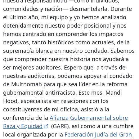
nuestra responsabilidad —como individuos,
comunidades y nación— desmantelarla. Durante
el último año, mi equipo y yo hemos analizado
detenidamente nuestro poder posicional y nos
hemos centrado en comprender los impactos
negativos, tanto históricos como actuales, de la
supremacía blanca en nuestro condado. Sabemos
que comprender nuestra historia nos ayudará a
ser mejores auditores. Espero que, a través de
nuestras auditorías, podamos apoyar al condado
de Multnomah para que sea líder en la reforma
gubernamental antirracista. Este mes, Mandi
Hood, especialista en relaciones con los
constituyentes de mi oficina, asistió a la
conferencia de la
Alianza Gubernamental sobre
Raza y
Equidad
(GARE), así como a una cumbre
local organizada por la
Federación Judía del Gran