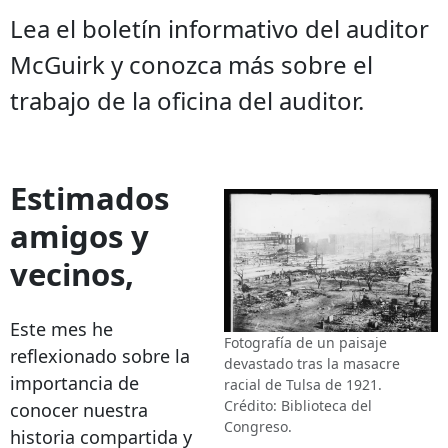
Lea el boletín informativo del auditor
McGuirk y conozca más sobre el
trabajo de la oficina del auditor.
Estimados
amigos y
vecinos,
Este mes he
Fotografía de un paisaje
reflexionado sobre la
devastado tras la masacre
importancia de
racial de Tulsa de 1921.
Crédito: Biblioteca del
conocer nuestra
Congreso.
historia compartida y