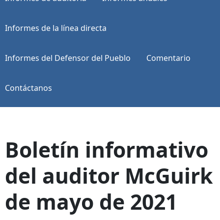
Informes de la línea directa
Informes del Defensor del Pueblo
Comentario
Contáctanos
Boletín informativo
del auditor McGuirk
de mayo de 2021