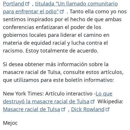
Portland
,
titulada "Un llamado comunitario
para enfrentar el
odio"
. Tanto ella como yo nos
sentimos inspirados por el hecho de que ambas
conferencias enfatizaran el poder de los
gobiernos locales para liderar el camino en
materia de equidad racial y lucha contra el
racismo. Estoy totalmente de acuerdo.
Si desea obtener más información sobre la
masacre racial de Tulsa, consulte estos artículos,
que utilizamos para este boletín informativo:
New York Times: Artículo interactivo -
Lo que
destruyó la masacre racial de
Tulsa
Wikipedia:
Masacre racial de
Tulsa
,
Dick
Rowland
Mejor,