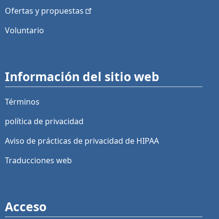
Ofertas y
propuestas
Voluntario
Información del sitio web
Términos
política de privacidad
Aviso de prácticas de privacidad de HIPAA
Traducciones web
Acceso