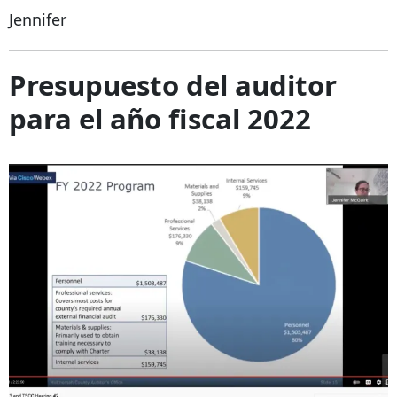
Jennifer
Presupuesto del auditor
para el año fiscal 2022