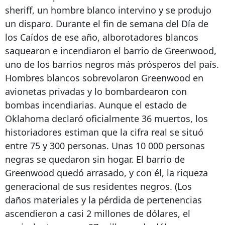
sheriff, un hombre blanco intervino y se produjo
un disparo. Durante el fin de semana del Día de
los Caídos de ese año, alborotadores blancos
saquearon e incendiaron el barrio de Greenwood,
uno de los barrios negros más prósperos del país.
Hombres blancos sobrevolaron Greenwood en
avionetas privadas y lo bombardearon con
bombas incendiarias. Aunque el estado de
Oklahoma declaró oficialmente 36 muertos, los
historiadores estiman que la cifra real se situó
entre 75 y 300 personas. Unas 10 000 personas
negras se quedaron sin hogar. El barrio de
Greenwood quedó arrasado, y con él, la riqueza
generacional de sus residentes negros. (Los
daños materiales y la pérdida de pertenencias
ascendieron a casi 2 millones de dólares, el