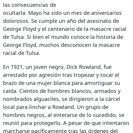
las consecuencias de
ocultarla. Mayo ha sido un mes de aniversarios
dolorosos. Se cumple un año del asesinato de
George Floyd y el centenario de la masacre racial
de Tulsa. Si bien el mundo conoce la historia de
George Floyd, muchos desconocen la masacre
racial de Tulsa.
En 1921, un joven negro, Dick Rowland, fue
arrestado por agresión tras tropezar y tocar el
brazo de una mujer blanca para amortiguar su
caída. Cientos de hombres blancos, armados y
nombrados alguaciles, se dirigieron a la cárcel
local para linchar a Rowland. Un grupo de
hombres negros, al enterarse de lo sucedido, se
reunió para protegerlo. A pesar de que intentaron
marcharse pacíficamente tras las órdenes del