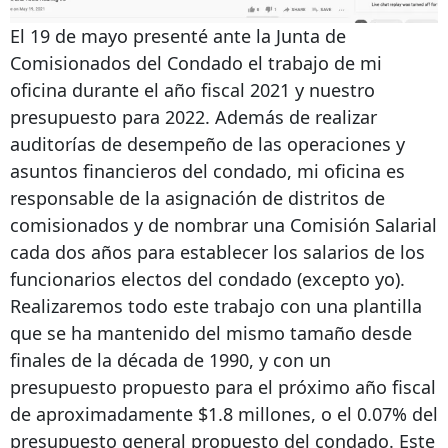
El 19 de mayo presenté ante la Junta de
Comisionados del Condado el trabajo de mi
oficina durante el año fiscal 2021 y nuestro
presupuesto para 2022. Además de realizar
auditorías de desempeño de las operaciones y
asuntos financieros del condado, mi oficina es
responsable de la asignación de distritos de
comisionados y de nombrar una Comisión Salarial
cada dos años para establecer los salarios de los
funcionarios electos del condado (excepto yo).
Realizaremos todo este trabajo con una plantilla
que se ha mantenido del mismo tamaño desde
finales de la década de 1990, y con un
presupuesto propuesto para el próximo año fiscal
de aproximadamente $1.8 millones, o el 0.07% del
presupuesto general propuesto del condado. Este