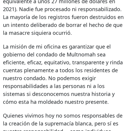
equivalente a unos 27 millones de dólares en
2021). Nadie fue procesado ni responsabilizado.
La mayoría de los registros fueron destruidos en
un intento deliberado de borrar el hecho de que
la masacre siquiera ocurrió.
La misión de mi oficina es garantizar que el
gobierno del condado de Multnomah sea
eficiente, eficaz, equitativo, transparente y rinda
cuentas plenamente a todos los residentes de
nuestro condado. No podemos exigir
responsabilidades a las personas ni a los
sistemas si desconocemos nuestra historia y
cómo esta ha moldeado nuestro presente.
Quienes vivimos hoy no somos responsables de
la creación de la supremacía blanca, pero sí es