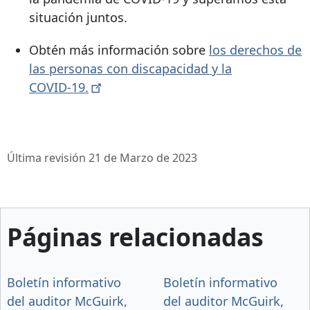
situación juntos.
Obtén más información sobre
los derechos de
las personas con discapacidad y la
COVID-19.
Última revisión 21 de Marzo de 2023
Páginas relacionadas
Boletín informativo
Boletín informativo
del auditor McGuirk,
del auditor McGuirk,