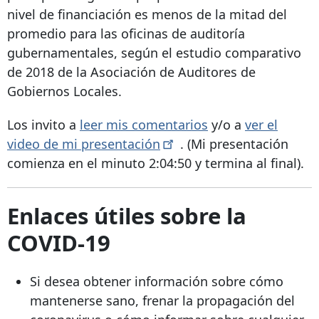
nivel de financiación es menos de la mitad del
promedio para las oficinas de auditoría
gubernamentales, según el estudio comparativo
de 2018 de la Asociación de Auditores de
Gobiernos Locales.
Los invito a
leer mis comentarios
y/o a
ver el
video de mi
presentación
. (Mi presentación
comienza en el minuto 2:04:50 y termina al final).
Enlaces útiles sobre la
COVID-19
Si desea obtener información sobre cómo
mantenerse sano, frenar la propagación del