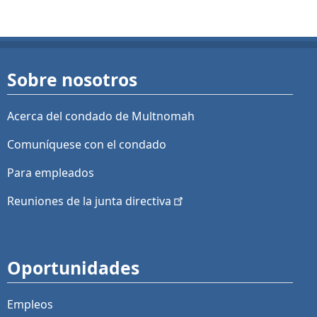
Sobre nosotros
Acerca del condado de Multnomah
Comuníquese con el condado
Para empleados
Reuniones de la junta
directiva
Oportunidades
Empleos