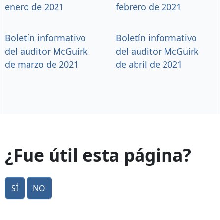
enero de 2021
febrero de 2021
Boletín informativo
Boletín informativo
del auditor McGuirk
del auditor McGuirk
de marzo de 2021
de abril de 2021
¿Fue útil esta página?
Sí
No