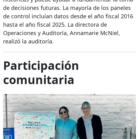
de decisiones futuras. La mayoría de los paneles
de control incluían datos desde el año fiscal 2016
hasta el año fiscal 2025. La directora de
Operaciones y Auditoría, Annamarie McNiel,
realizó la auditoría.
Participación
comunitaria