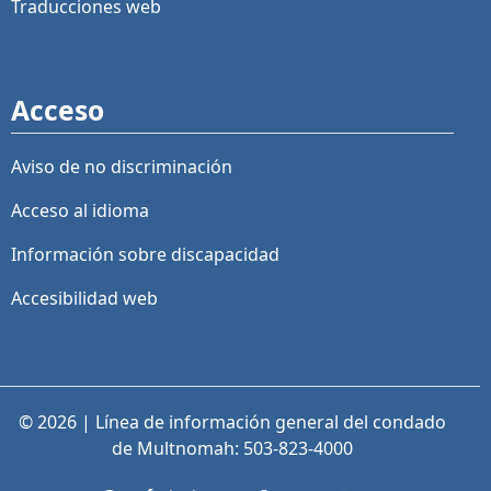
Traducciones web
Acceso
Aviso de no discriminación
Acceso al idioma
Información sobre discapacidad
Accesibilidad web
© 2026 | Línea de información general del condado
de Multnomah: 503-823-4000