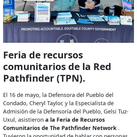
Feria de recursos
comunitarios de la Red
Pathfinder (TPN).
El 16 de mayo, la Defensora del Pueblo del
Condado, Cheryl Taylor, y la Especialista de
Admisión de la Defensoría del Pueblo, Gelsi Tuz-
Uxul, asistieron
a la Feria de Recursos
Comunitarios de The Pathfinder Network
.
Tuvieron la oportunidad de hablar con personas