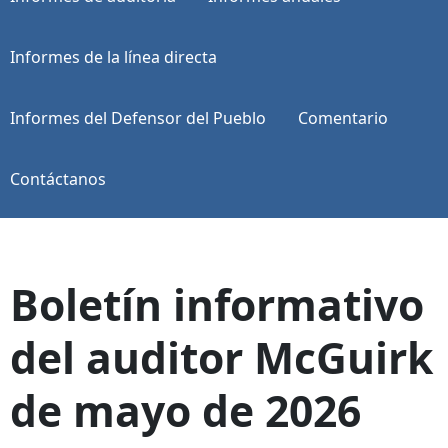
Informes de la línea directa
Informes del Defensor del Pueblo
Comentario
Contáctanos
Boletín informativo
del auditor McGuirk
de mayo de 2026