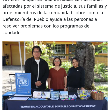
afectadas por el sistema de justicia, sus familias y
otros miembros de la comunidad sobre cómo la
Defensoría del Pueblo ayuda a las personas a
resolver problemas con los programas del
condado.