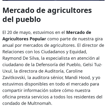
Mercado de agricultores
del pueblo
El 20 de mayo, estuvimos en el
Mercado de
Agricultores Popular
como parte de nuestra gira
anual por mercados de agricultores. El director de
Relaciones con los Ciudadanos y Equidad,
Raymond De Silva, la especialista en atención al
ciudadano de la Defensoría del Pueblo, Gelsi Tuz-
Uxul, la directora de Auditoría, Caroline
Zavitkovski, la auditora sénior, Mandi Hood, y yo
estuvimos disponibles en todo el mercado para
compartir información sobre cómo nuestra
oficina presta servicios a todos los residentes del
condado de Multnomah.