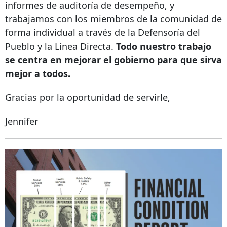
informes de auditoría de desempeño, y
trabajamos con los miembros de la comunidad de
forma individual a través de la Defensoría del
Pueblo y la Línea Directa.
Todo nuestro trabajo
se centra en mejorar el gobierno para que sirva
mejor a todos.
Gracias por la oportunidad de servirle,
Jennifer