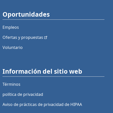
Oportunidades
Empleos
Ofertas y
propuestas
Voluntario
Información del sitio web
Términos
política de privacidad
Aviso de prácticas de privacidad de HIPAA