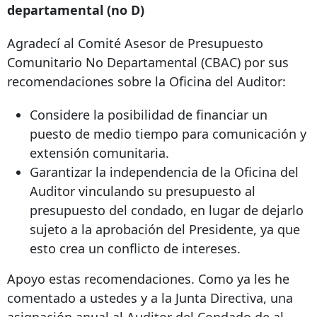
departamental (no D)
Agradecí al Comité Asesor de Presupuesto
Comunitario No Departamental (CBAC) por sus
recomendaciones sobre la Oficina del Auditor:
Considere la posibilidad de financiar un
puesto de medio tiempo para comunicación y
extensión comunitaria.
Garantizar la independencia de la Oficina del
Auditor vinculando su presupuesto al
presupuesto del condado, en lugar de dejarlo
sujeto a la aprobación del Presidente, ya que
esto crea un conflicto de intereses.
Apoyo estas recomendaciones. Como ya les he
comentado a ustedes y a la Junta Directiva, una