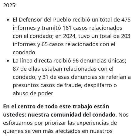
2025:
El Defensor del Pueblo recibió un total de 475
informes y tramitó 161 casos relacionados
con el condado; en 2024, tuvo un total de 203
informes y 65 casos relacionados con el
condado.
La línea directa recibió 96 denuncias únicas;
87 de ellas estaban relacionadas con el
condado, y 31 de esas denuncias se referían a
presuntos casos de fraude, despilfarro o
abuso de poder.
En el centro de todo este trabajo están
ustedes: nuestra comunidad del condado.
Nos
esforzamos por priorizar las experiencias de
quienes se ven más afectados en nuestros