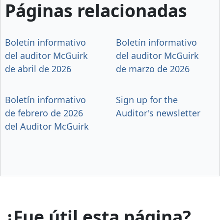
Páginas relacionadas
Boletín informativo
Boletín informativo
del auditor McGuirk
del auditor McGuirk
de abril de 2026
de marzo de 2026
Boletín informativo
Sign up for the
de febrero de 2026
Auditor's newsletter
del Auditor McGuirk
¿Fue útil esta página?