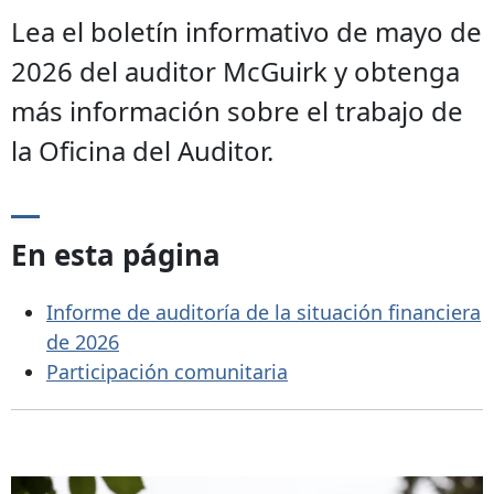
Lea el boletín informativo de mayo de
2026 del auditor McGuirk y obtenga
más información sobre el trabajo de
la Oficina del Auditor.
En esta página
Informe de auditoría de la situación financiera
de 2026
Participación comunitaria