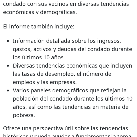
condado con sus vecinos en diversas tendencias
económicas y demográficas.
El informe también incluye:
Información detallada sobre los ingresos,
gastos, activos y deudas del condado durante
los últimos 10 años.
Diversas tendencias económicas que incluyen
las tasas de desempleo, el número de
empleos y las empresas.
Varios paneles demográficos que reflejan la
población del condado durante los últimos 10
años, así como las tendencias en materia de
pobreza.
Ofrece una perspectiva útil sobre las tendencias
históricas y puede ayudar a fundamentar la toma