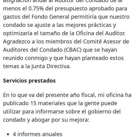
asignación anual al Auditor del Condado de al
menos el 0.75% del presupuesto aprobado para
gastos del Fondo General permitiría que nuestro
condado se ajuste a las mejores prácticas y
optimizaría el tamaño de la Oficina del Auditor.
Agradezco a los miembros del Comité Asesor de
Auditores del Condado (CBAC) que se hayan
reunido conmigo y que hayan planteado estos
temas a la Junta Directiva.
Servicios prestados
En lo que va del presente año fiscal, mi oficina ha
publicado 15 materiales que la gente puede
utilizar para informarse sobre el gobierno del
condado y abogar por su mejora:
4 informes anuales