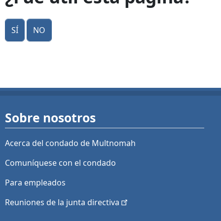
Sí
No
Sobre nosotros
Acerca del condado de Multnomah
Comuníquese con el condado
Para empleados
Reuniones de la junta
directiva