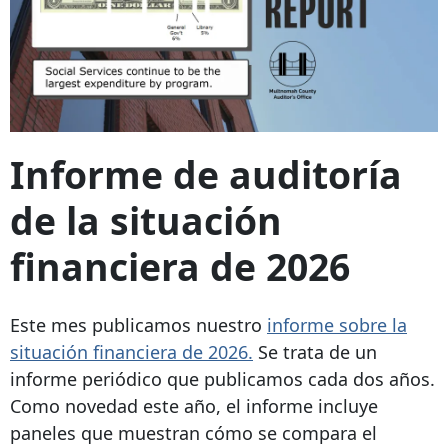
Informe de auditoría
de la situación
financiera de 2026
Este mes publicamos nuestro
informe sobre la
situación financiera de 2026.
Se trata de un
informe periódico que publicamos cada dos años.
Como novedad este año, el informe incluye
paneles que muestran cómo se compara el