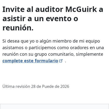
Invite al auditor McGuirk a
asistir a un evento o
reunión.
Si desea que yo o algún miembro de mi equipo
asistamos o participemos como oradores en una
reunión con su grupo comunitario, simplemente
complete este
formulario
.
Última revisión 28 de Puede de 2026