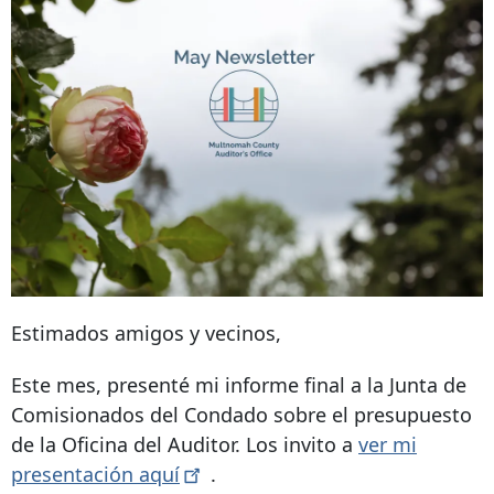
Estimados amigos y vecinos,
Este mes, presenté mi informe final a la Junta de
Comisionados del Condado sobre el presupuesto
de la Oficina del Auditor. Los invito a
ver mi
presentación
aquí
.