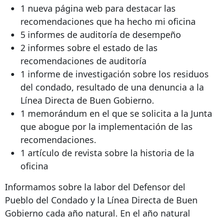
1 nueva página web para destacar las
recomendaciones que ha hecho mi oficina
5 informes de auditoría de desempeño
2 informes sobre el estado de las
recomendaciones de auditoría
1 informe de investigación sobre los residuos
del condado, resultado de una denuncia a la
Línea Directa de Buen Gobierno.
1 memorándum en el que se solicita a la Junta
que abogue por la implementación de las
recomendaciones.
1 artículo de revista sobre la historia de la
oficina
Informamos sobre la labor del Defensor del
Pueblo del Condado y la Línea Directa de Buen
Gobierno cada año natural. En el año natural