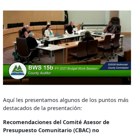
Aquí les presentamos algunos de los puntos más
destacados de la presentación:
Recomendaciones del Comité Asesor de
Presupuesto Comunitario (CBAC) no