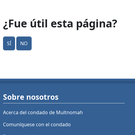
¿Fue útil esta página?
Sí
No
Sobre nosotros
Acerca del condado de Multnomah
Comuníquese con el condado