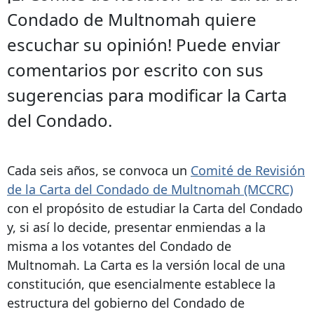
Condado de Multnomah quiere
escuchar su opinión! Puede enviar
comentarios por escrito con sus
sugerencias para modificar la Carta
del Condado.
Cada seis años, se convoca un
Comité de Revisión
de la Carta del Condado de Multnomah (MCCRC)
con el propósito de estudiar la Carta del Condado
y, si así lo decide, presentar enmiendas a la
misma a los votantes del Condado de
Multnomah. La Carta es la versión local de una
constitución, que esencialmente establece la
estructura del gobierno del Condado de