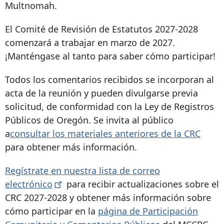
Multnomah.
El Comité de Revisión de Estatutos 2027-2028
comenzará a trabajar en marzo de 2027.
¡Manténgase al tanto para saber cómo participar!
Todos los comentarios recibidos se incorporan al
acta de la reunión y pueden divulgarse previa
solicitud, de conformidad con la Ley de Registros
Públicos de Oregón. Se invita al público
a
consultar los materiales anteriores de la CRC
para obtener más información.
Regístrate en nuestra lista de correo
electrónico
para recibir actualizaciones sobre el
CRC 2027-2028 y obtener más información sobre
cómo participar en la
página de Participación