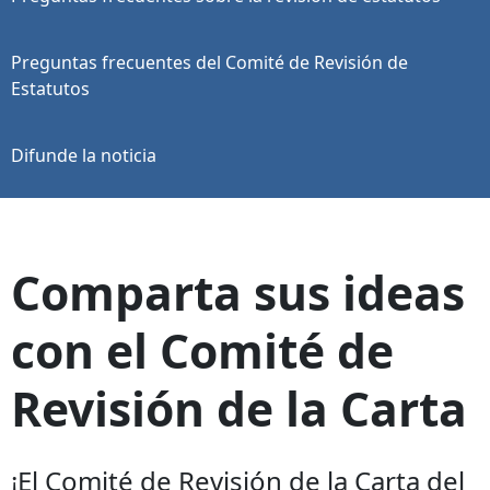
Preguntas frecuentes del Comité de Revisión de
Estatutos
Difunde la noticia
Comparta sus ideas
con el Comité de
Revisión de la Carta
¡El Comité de Revisión de la Carta del