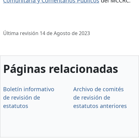
Comunitaria y Comentarios Públicos
del MCCRC.
Última revisión 14 de Agosto de 2023
Páginas relacionadas
Boletín informativo
Archivo de comités
de revisión de
de revisión de
estatutos
estatutos anteriores