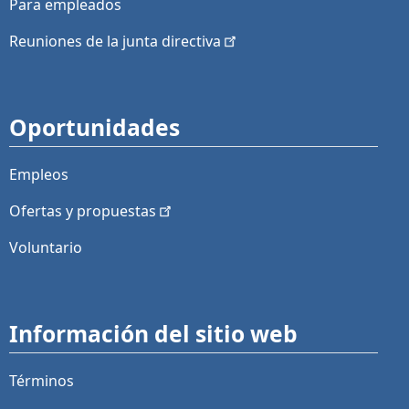
Para empleados
Reuniones de la junta
directiva
Oportunidades
Empleos
Ofertas y
propuestas
Voluntario
Información del sitio web
Términos