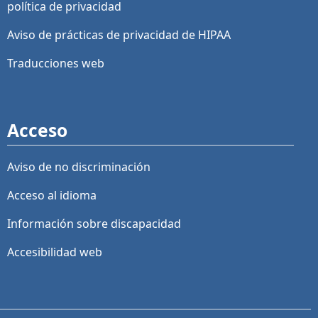
política de privacidad
Aviso de prácticas de privacidad de HIPAA
Traducciones web
Acceso
Aviso de no discriminación
Acceso al idioma
Información sobre discapacidad
Accesibilidad web