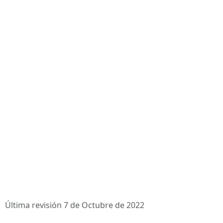
Última revisión 7 de Octubre de 2022