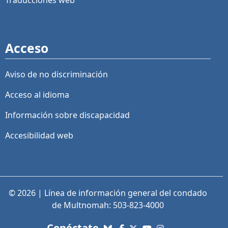
Traducciones web
Acceso
Aviso de no discriminación
Acceso al idioma
Información sobre discapacidad
Accesibilidad web
© 2026 | Línea de información general del condado
de Multnomah: 503-823-4000
con nosotros. Enlaces a re
Conéctate