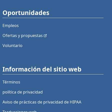
Oportunidades
Empleos
Ofertas y
propuestas
Voluntario
Información del sitio web
Términos
política de privacidad
Aviso de prácticas de privacidad de HIPAA