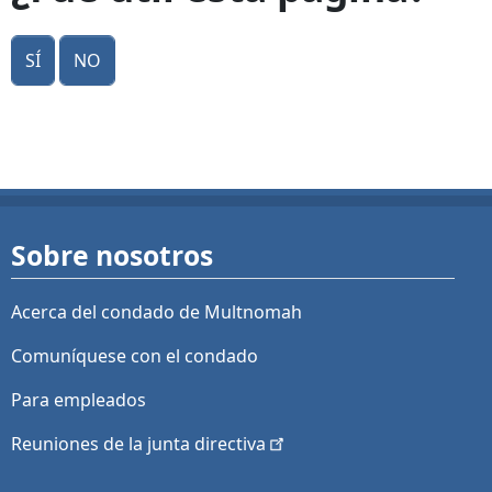
Sí
No
Sobre nosotros
Acerca del condado de Multnomah
Comuníquese con el condado
Para empleados
Reuniones de la junta
directiva