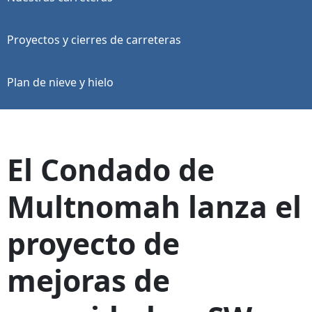
Proyectos y cierres de carreteras
Plan de nieve y hielo
El Condado de
Multnomah lanza el
proyecto de
mejoras de