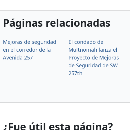
Páginas relacionadas
Mejoras de seguridad
El condado de
en el corredor de la
Multnomah lanza el
Avenida 257
Proyecto de Mejoras
de Seguridad de SW
257th
¿Fue útil esta página?