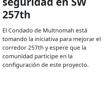
seguridad en SW
257th
El Condado de Multnomah está
tomando la iniciativa para mejorar el
corredor 257th y espere que la
comunidad participe en la
configuración de este proyecto.