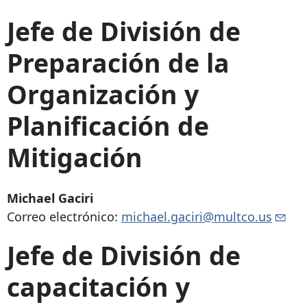
Jefe de División de
Preparación de la
Organización y
Planificación de
Mitigación
Michael Gaciri
Correo electrónico:
michael.gaciri@multco.us
Jefe de División de
capacitación y