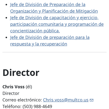
Jefe de División de Preparación de la
Organización y Planificación de Mitigación
Jefe de División de capacitación y ejercicio,
participación comunitaria y programación de
concientización pública.
Jefe de División de preparación para la
respuesta y la recuperación
Director
Chris Voss
(él)
Director
Correo electrónico:
Chris.voss@multco.us
Teléfono:
(503) 988-4649