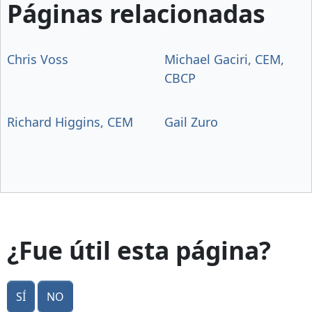
Páginas relacionadas
Chris Voss
Michael Gaciri, CEM,
CBCP
Richard Higgins, CEM
Gail Zuro
¿Fue útil esta página?
Sí
No