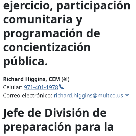
ejercicio, participación
comunitaria y
programación de
concientización
pública.
Richard Higgins, CEM
(él)
Celular:
971-401-1978
Correo electrónico:
richard.higgins@multco.us
Jefe de División de
preparación para la