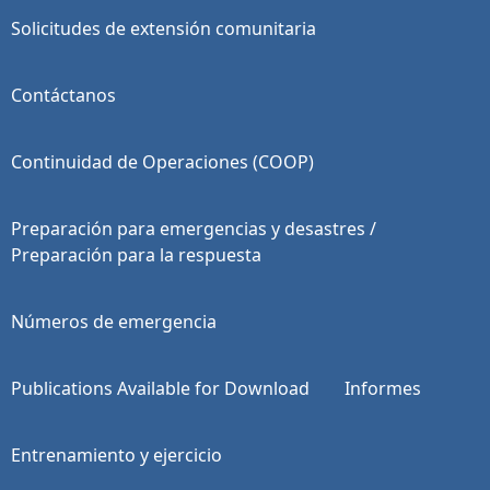
Solicitudes de extensión comunitaria
Contáctanos
Continuidad de Operaciones (COOP)
Preparación para emergencias y desastres /
Preparación para la respuesta
Números de emergencia
Publications Available for Download
Informes
Entrenamiento y ejercicio