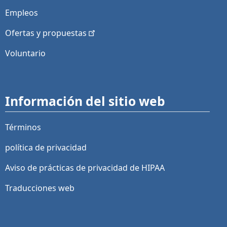
Empleos
Ofertas y
propuestas
Voluntario
Información del sitio web
Términos
política de privacidad
Aviso de prácticas de privacidad de HIPAA
Traducciones web