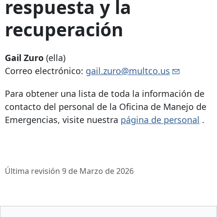
respuesta y la
recuperación
Gail Zuro
(ella)
Correo electrónico:
gail.zuro@multco.us
Para obtener una lista de toda la información de
contacto del personal de la Oficina de Manejo de
Emergencias, visite nuestra
página de personal
.
Última revisión 9 de Marzo de 2026