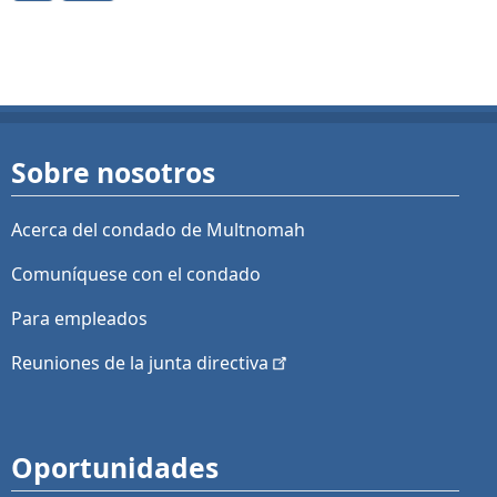
Sobre nosotros
Acerca del condado de Multnomah
Comuníquese con el condado
Para empleados
Reuniones de la junta
directiva
Oportunidades