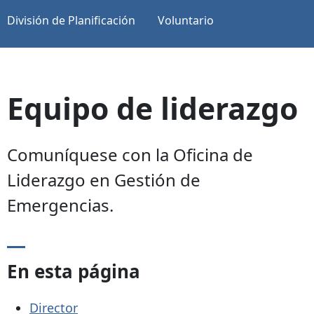
División de Planificación
Voluntario
Equipo de liderazgo
Comuníquese con la Oficina de
Liderazgo en Gestión de
Emergencias.
En esta página
Director