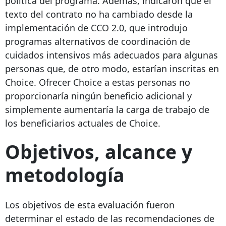
política del programa. Además, indicaron que el
texto del contrato no ha cambiado desde la
implementación de CCO 2.0, que introdujo
programas alternativos de coordinación de
cuidados intensivos más adecuados para algunas
personas que, de otro modo, estarían inscritas en
Choice. Ofrecer Choice a estas personas no
proporcionaría ningún beneficio adicional y
simplemente aumentaría la carga de trabajo de
los beneficiarios actuales de Choice.
Objetivos, alcance y
metodología
Los objetivos de esta evaluación fueron
determinar el estado de las recomendaciones de