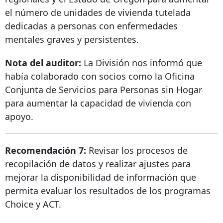
el número de unidades de vivienda tutelada
dedicadas a personas con enfermedades
mentales graves y persistentes.
Nota del auditor:
La División nos informó que
había colaborado con socios como la Oficina
Conjunta de Servicios para Personas sin Hogar
para aumentar la capacidad de vivienda con
apoyo.
Recomendación 7:
Revisar los procesos de
recopilación de datos y realizar ajustes para
mejorar la disponibilidad de información que
permita evaluar los resultados de los programas
Choice y ACT.