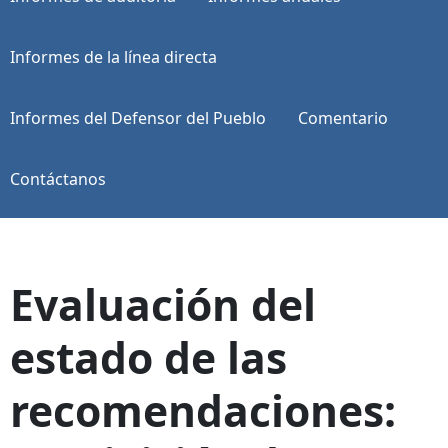
Informes de la línea directa
Informes del Defensor del Pueblo
Comentario
Contáctanos
Evaluación del
estado de las
recomendaciones: