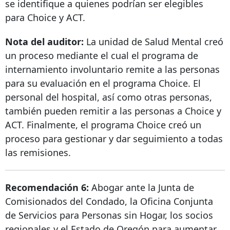
se identifique a quienes podrían ser elegibles
para Choice y ACT.
Nota del auditor:
La unidad de Salud Mental creó
un proceso mediante el cual el programa de
internamiento involuntario remite a las personas
para su evaluación en el programa Choice. El
personal del hospital, así como otras personas,
también pueden remitir a las personas a Choice y
ACT. Finalmente, el programa Choice creó un
proceso para gestionar y dar seguimiento a todas
las remisiones.
Recomendación 6:
Abogar ante la Junta de
Comisionados del Condado, la Oficina Conjunta
de Servicios para Personas sin Hogar, los socios
regionales y el Estado de Oregón para aumentar