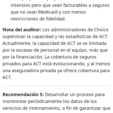
intensivo pero que sean facturables a seguros
que no sean Medicaid y con menos
restricciones de fidelidad.
Nota del auditor:
Los administradores de Choice
supervisan la capacidad y las estadísticas de ACT.
Actualmente, la capacidad de ACT se ve limitada
por la escasez de personal en el equipo, más que
por la financiación. La cobertura de seguros
privados para ACT está evolucionando, y al menos
una aseguradora privada ya ofrece cobertura para
ACT.
Recomendación 5:
Desarrollar un proceso para
monitorear periódicamente los datos de los
servicios de internamiento, a fin de garantizar que