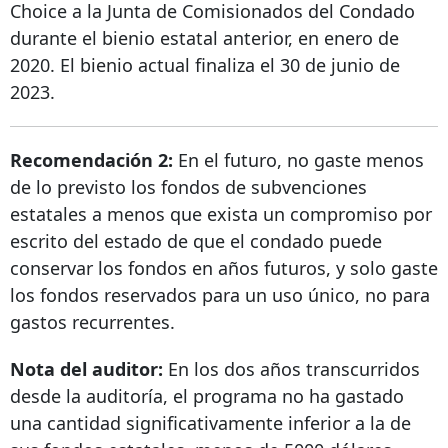
Choice a la Junta de Comisionados del Condado
durante el bienio estatal anterior, en enero de
2020. El bienio actual finaliza el 30 de junio de
2023.
Recomendación 2:
En el futuro, no gaste menos
de lo previsto los fondos de subvenciones
estatales a menos que exista un compromiso por
escrito del estado de que el condado puede
conservar los fondos en años futuros, y solo gaste
los fondos reservados para un uso único, no para
gastos recurrentes.
Nota del auditor:
En los dos años transcurridos
desde la auditoría, el programa no ha gastado
una cantidad significativamente inferior a la de