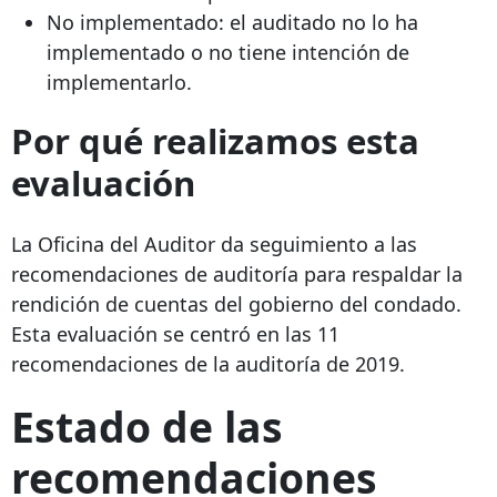
No implementado: el auditado no lo ha
implementado o no tiene intención de
implementarlo.
Por qué realizamos esta
evaluación
La Oficina del Auditor da seguimiento a las
recomendaciones de auditoría para respaldar la
rendición de cuentas del gobierno del condado.
Esta evaluación se centró en las 11
recomendaciones de la auditoría de 2019.
Estado de las
recomendaciones