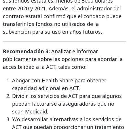
sus fondos estatales, menos de 5000 dólares
entre 2020 y 2021. Además, el administrador del
contrato estatal confirmó que el condado puede
transferir los fondos no utilizados de la
subvención para su uso en años futuros.
Recomendación 3:
Analizar e informar
públicamente sobre las opciones para abordar la
accesibilidad a la ACT, tales como:
Abogar con Health Share para obtener
capacidad adicional en ACT,
Dividir los servicios de ACT para que algunos
puedan facturarse a aseguradoras que no
sean Medicaid,
Y/o desarrollar alternativas a los servicios de
ACT que puedan proporcionar un tratamiento