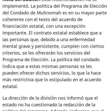
implementó. La política del Programa de Elección
del Condado de Multnomah es en su mayor parte
coherente con el texto del acuerdo de
financiación estatal, con una excepción
importante. El contrato estatal establece que a
las personas que, debido a una enfermedad
mental grave y persistente, cumplen con ciertos
criterios, se les ofrecerán los servicios del
Programa de Elección. La política del condado
indica que a estas mismas personas se les
pueden ofrecer dichos servicios, lo que la hace
más restrictiva que lo estipulado en el acuerdo
estatal.
La dirección de la división nos informó que el
estado no ha cuestionado la redacción de la