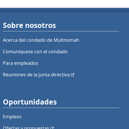
Sobre nosotros
Acerca del condado de Multnomah
Comuníquese con el condado
Para empleados
Reuniones de la junta
directiva
Oportunidades
Empleos
Ofertas y
propuestas