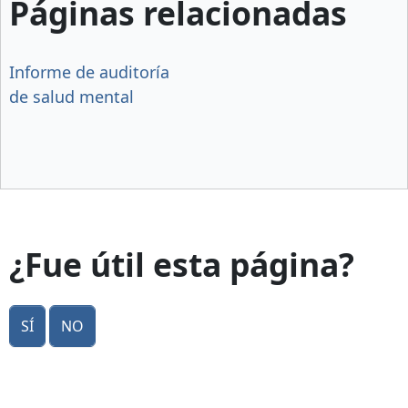
Páginas relacionadas
Informe de auditoría
de salud mental
¿Fue útil esta página?
Sí
No