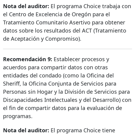
Nota del auditor:
El programa Choice trabaja con
el Centro de Excelencia de Oregón para el
Tratamiento Comunitario Asertivo para obtener
datos sobre los resultados del ACT (Tratamiento
de Aceptación y Compromiso).
Recomendación 9:
Establecer procesos y
acuerdos para compartir datos con otras
entidades del condado (como la Oficina del
Sheriff, la Oficina Conjunta de Servicios para
Personas sin Hogar y la División de Servicios para
Discapacidades Intelectuales y del Desarrollo) con
el fin de compartir datos para la evaluación de
programas.
Nota del auditor:
El programa Choice tiene