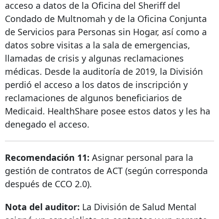
acceso a datos de la Oficina del Sheriff del
Condado de Multnomah y de la Oficina Conjunta
de Servicios para Personas sin Hogar, así como a
datos sobre visitas a la sala de emergencias,
llamadas de crisis y algunas reclamaciones
médicas. Desde la auditoría de 2019, la División
perdió el acceso a los datos de inscripción y
reclamaciones de algunos beneficiarios de
Medicaid. HealthShare posee estos datos y les ha
denegado el acceso.
Recomendación 11:
Asignar personal para la
gestión de contratos de ACT (según corresponda
después de CCO 2.0).
Nota del auditor:
La División de Salud Mental