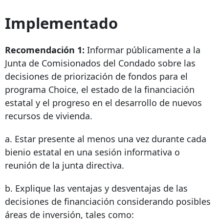
Implementado
Recomendación 1:
Informar públicamente a la
Junta de Comisionados del Condado sobre las
decisiones de priorización de fondos para el
programa Choice, el estado de la financiación
estatal y el progreso en el desarrollo de nuevos
recursos de vivienda.
a. Estar presente al menos una vez durante cada
bienio estatal en una sesión informativa o
reunión de la junta directiva.
b. Explique las ventajas y desventajas de las
decisiones de financiación considerando posibles
áreas de inversión, tales como: