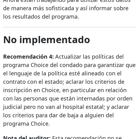
de manera más sofisticada y así informar sobre
los resultados del programa.
No implementado
Recomendación 4:
Actualizar las políticas del
programa Choice del condado para garantizar que
el lenguaje de la política esté alineado con el
contrato con el estado; aclarar los criterios de
inscripción en Choice, en particular en relación
con las personas que están internadas por orden
judicial pero no van al hospital estatal; y aclarar
los criterios para dar de baja a alguien del
programa Choice.
Nota del auditor:
Esta recomendación no se