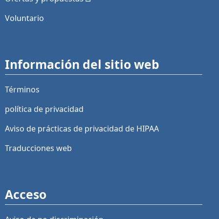
Voluntario
Información del sitio web
Términos
política de privacidad
Aviso de prácticas de privacidad de HIPAA
Traducciones web
Acceso