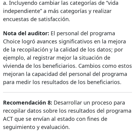
a. Incluyendo cambiar las categorías de “vida
independiente” a más categorías y realizar
encuestas de satisfacción.
Nota del auditor:
El personal del programa
Choice logró avances significativos en la mejora
de la recopilación y la calidad de los datos; por
ejemplo, al registrar mejor la situación de
vivienda de los beneficiarios. Cambios como estos
mejoran la capacidad del personal del programa
para medir los resultados de los beneficiarios.
Recomendación 8:
Desarrollar un proceso para
recopilar datos sobre los resultados del programa
ACT que se envían al estado con fines de
seguimiento y evaluación.