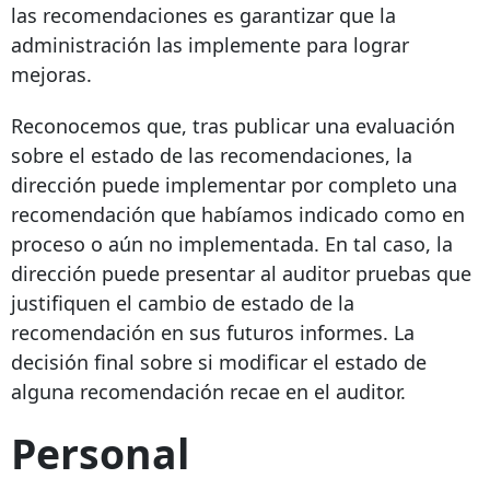
las recomendaciones es garantizar que la
administración las implemente para lograr
mejoras.
Reconocemos que, tras publicar una evaluación
sobre el estado de las recomendaciones, la
dirección puede implementar por completo una
recomendación que habíamos indicado como en
proceso o aún no implementada. En tal caso, la
dirección puede presentar al auditor pruebas que
justifiquen el cambio de estado de la
recomendación en sus futuros informes. La
decisión final sobre si modificar el estado de
alguna recomendación recae en el auditor.
Personal