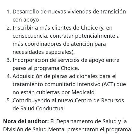
Desarrollo de nuevas viviendas de transición
con apoyo
Inscribir a más clientes de Choice (y, en
consecuencia, contratar potencialmente a
más coordinadores de atención para
necesidades especiales).
Incorporación de servicios de apoyo entre
pares al programa Choice.
Adquisición de plazas adicionales para el
tratamiento comunitario intensivo (ACT) que
no están cubiertas por Medicaid.
Contribuyendo al nuevo Centro de Recursos
de Salud Conductual
Nota del auditor:
El Departamento de Salud y la
División de Salud Mental presentaron el programa