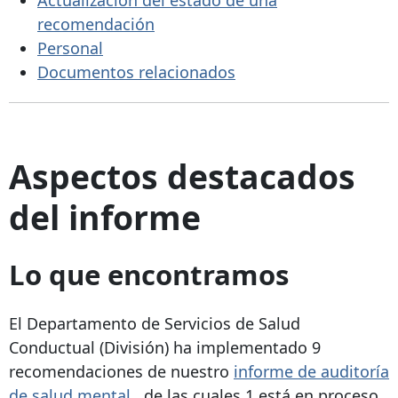
recomendación
Personal
Documentos relacionados
Aspectos destacados
del informe
Lo que encontramos
El Departamento de Servicios de Salud
Conductual (División) ha implementado 9
recomendaciones de nuestro
informe de auditoría
de salud mental
, de las cuales 1 está en proceso