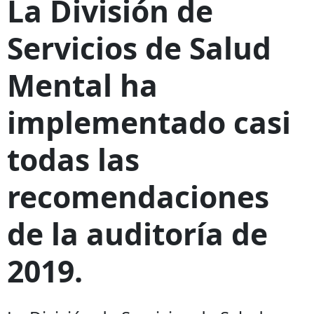
La División de
Servicios de Salud
Mental ha
implementado casi
todas las
recomendaciones
de la auditoría de
2019.