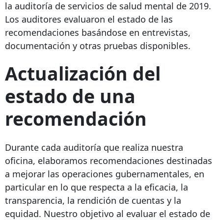
la auditoría de servicios de salud mental de 2019.
Los auditores evaluaron el estado de las
recomendaciones basándose en entrevistas,
documentación y otras pruebas disponibles.
Actualización del
estado de una
recomendación
Durante cada auditoría que realiza nuestra
oficina, elaboramos recomendaciones destinadas
a mejorar las operaciones gubernamentales, en
particular en lo que respecta a la eficacia, la
transparencia, la rendición de cuentas y la
equidad. Nuestro objetivo al evaluar el estado de