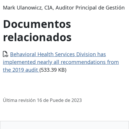
Mark Ulanowicz, CIA, Auditor Principal de Gestión
Documentos
relacionados
Documento
Behavioral Health Services Division has
implemented nearly all recommendations from
the 2019 audit
(533.39 KB)
Última revisión 16 de Puede de 2023