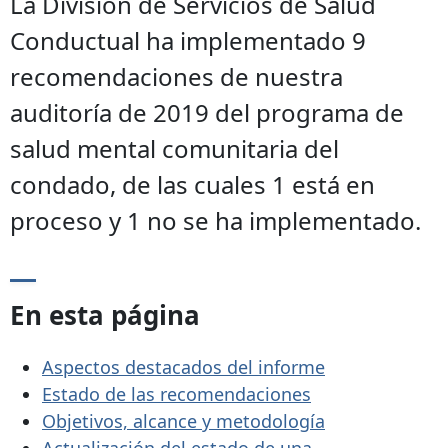
La División de Servicios de Salud
Conductual ha implementado 9
recomendaciones de nuestra
auditoría de 2019 del programa de
salud mental comunitaria del
condado, de las cuales 1 está en
proceso y 1 no se ha implementado.
En esta página
Aspectos destacados del informe
Estado de las recomendaciones
Objetivos, alcance y metodología
Actualización del estado de una