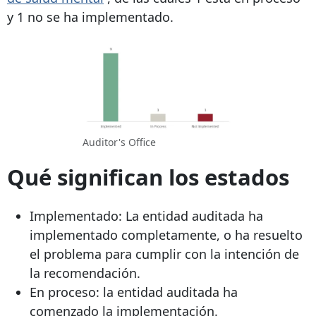
y 1 no se ha implementado.
Auditor's Office
Qué significan los estados
Implementado: La entidad auditada ha
implementado completamente, o ha resuelto
el problema para cumplir con la intención de
la recomendación.
En proceso: la entidad auditada ha
comenzado la implementación.