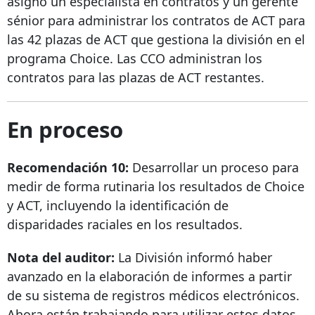
asignó un especialista en contratos y un gerente
sénior para administrar los contratos de ACT para
las 42 plazas de ACT que gestiona la división en el
programa Choice. Las CCO administran los
contratos para las plazas de ACT restantes.
En proceso
Recomendación 10:
Desarrollar un proceso para
medir de forma rutinaria los resultados de Choice
y ACT, incluyendo la identificación de
disparidades raciales en los resultados.
Nota del auditor:
La División informó haber
avanzado en la elaboración de informes a partir
de su sistema de registros médicos electrónicos.
Ahora están trabajando para utilizar estos datos