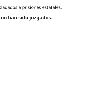
ladados a prisiones estatales.
 no han sido juzgados.