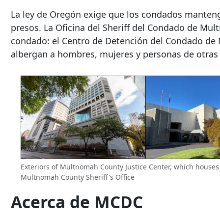
La ley de Oregón exige que los condados mantengan
presos. La Oficina del Sheriff del Condado de Mult
condado: el Centro de Detención del Condado de 
albergan a hombres, mujeres y personas de otras
Exteriors of Multnomah County Justice Center, which houses
Multnomah County Sheriff's Office
Acerca de MCDC