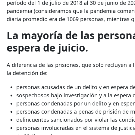
período del 1 de julio de 2018 al 30 de junio de 2
pandemia (consideramos que la pandemia comenzó
diaria promedio era de 1069 personas, mientras q
La mayoría de las person
espera de juicio.
A diferencia de las prisiones, que solo recluyen 
la detención de:
personas acusadas de un delito y en espera de 
sospechosos bajo investigación y a la espera 
personas condenadas por un delito y en esper
personas condenadas a penas de prisión de m
delincuentes sancionados por violar las condic
personas involucradas en el sistema de justici