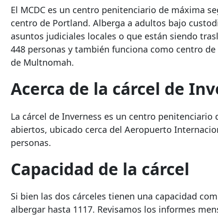
El MCDC es un centro penitenciario de máxima seg
centro de Portland. Alberga a adultos bajo custod
asuntos judiciales locales o que están siendo tras
448 personas y también funciona como centro de r
de Multnomah.
Acerca de la cárcel de In
La cárcel de Inverness es un centro penitenciari
abiertos, ubicado cerca del Aeropuerto Internacio
personas.
Capacidad de la cárcel
Si bien las dos cárceles tienen una capacidad co
albergar hasta 1117. Revisamos los informes mensua