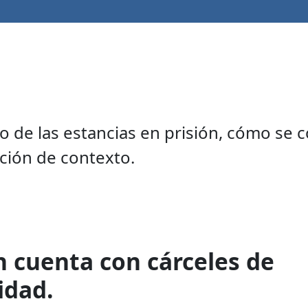
de las estancias en prisión, cómo se c
ción de contexto.
 cuenta con cárceles de
idad.