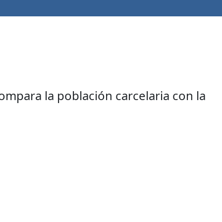
ompara la población carcelaria con la