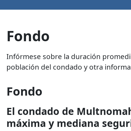
Fondo
Infórmese sobre la duración promedio 
población del condado y otra informa
Fondo
El condado de Multnomah
máxima y mediana segur