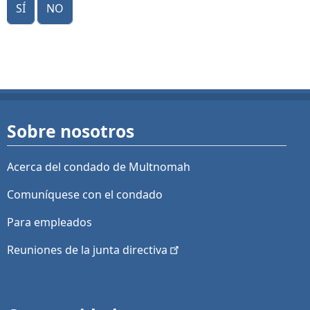
Sí
No
Sobre nosotros
Acerca del condado de Multnomah
Comuníquese con el condado
Para empleados
Reuniones de la junta
directiva