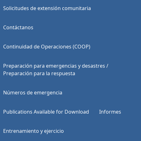
Solicitudes de extensión comunitaria
Contáctanos
Continuidad de Operaciones (COOP)
Preparación para emergencias y desastres /
Preparación para la respuesta
Números de emergencia
Publications Available for Download
Informes
Entrenamiento y ejercicio