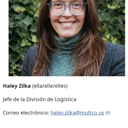
Haley Zilka
(ella/elle/elles)
Jefe de la División de Logística
Correo electrónico:
haley.zilka@multco.us