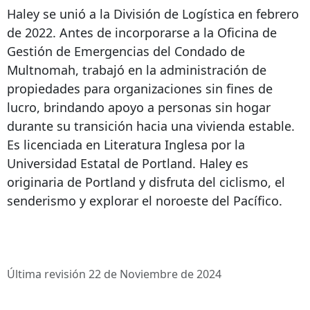
Haley se unió a la División de Logística en febrero
de 2022. Antes de incorporarse a la Oficina de
Gestión de Emergencias del Condado de
Multnomah, trabajó en la administración de
propiedades para organizaciones sin fines de
lucro, brindando apoyo a personas sin hogar
durante su transición hacia una vivienda estable.
Es licenciada en Literatura Inglesa por la
Universidad Estatal de Portland. Haley es
originaria de Portland y disfruta del ciclismo, el
senderismo y explorar el noroeste del Pacífico.
Última revisión 22 de Noviembre de 2024