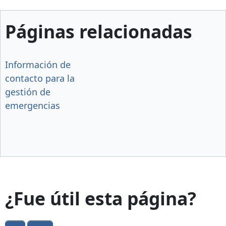
Páginas relacionadas
Información de
contacto para la
gestión de
emergencias
¿Fue útil esta página?