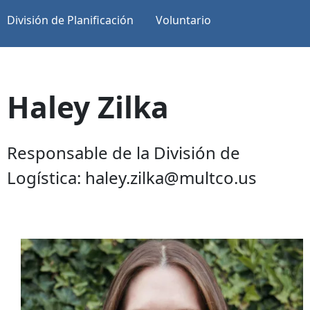
División de Planificación
Voluntario
Haley Zilka
Responsable de la División de
Logística: haley.zilka@multco.us