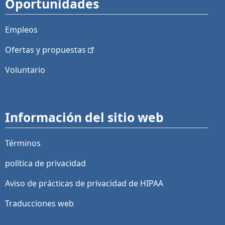
Oportunidades
Empleos
Ofertas y
propuestas
Voluntario
Información del sitio web
Términos
política de privacidad
Aviso de prácticas de privacidad de HIPAA
Traducciones web