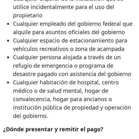
utilice incidentalmente para el uso del
propietario
Cualquier empleado del gobierno federal que
alquile para asuntos oficiales del gobierno
Cualquier espacio de estacionamiento para
vehículos recreativos o zona de acampada
Cualquier persona alojada a través de un
refugio de emergencia o programa de
desastre pagado con asistencia del gobierno
Cualquier habitación de hospital, centro
médico o de salud mental, hogar de
convalecencia, hogar para ancianos o
institución pública de propiedad y operación
del gobierno.
¿Dónde presentar y remitir el pago?