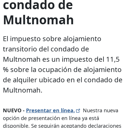
condado de
Multnomah
El impuesto sobre alojamiento
transitorio del condado de
Multnomah es un impuesto del 11,5
% sobre la ocupación de alojamiento
de alquiler ubicado en el condado de
Multnomah.
NUEVO -
Presentar en
línea.
Nuestra nueva
opción de presentación en línea ya está
disponible. Se seguirán aceptando declaraciones