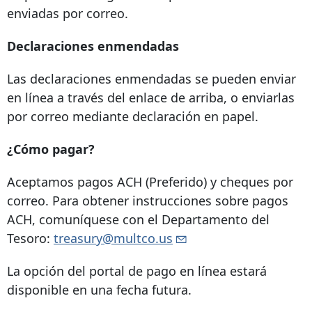
enviadas por correo.
Declaraciones enmendadas
Las declaraciones enmendadas se pueden enviar
en línea a través del enlace de arriba, o enviarlas
por correo mediante declaración en papel.
¿Cómo pagar?
Aceptamos pagos ACH (Preferido) y cheques por
correo. Para obtener instrucciones sobre pagos
ACH, comuníquese con el Departamento del
Tesoro:
treasury@multco.us
La opción del portal de pago en línea estará
disponible en una fecha futura.