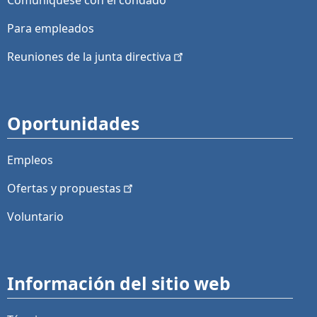
Comuníquese con el condado
Para empleados
Reuniones de la junta
directiva
Oportunidades
Empleos
Ofertas y
propuestas
Voluntario
Información del sitio web