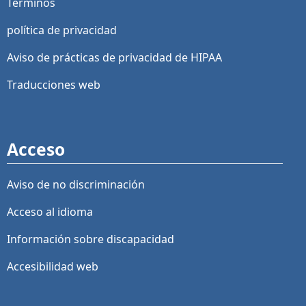
Términos
política de privacidad
Aviso de prácticas de privacidad de HIPAA
Traducciones web
Acceso
Aviso de no discriminación
Acceso al idioma
Información sobre discapacidad
Accesibilidad web