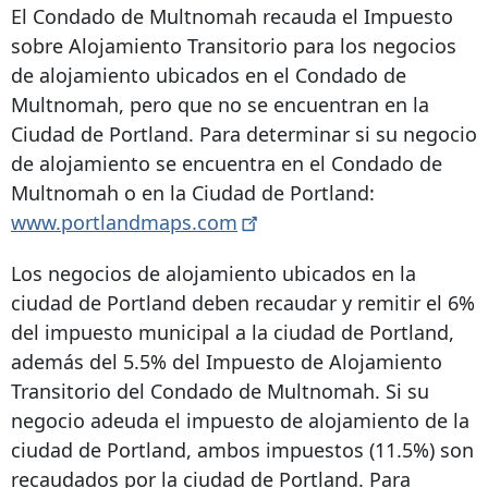
El Condado de Multnomah recauda el Impuesto
sobre Alojamiento Transitorio para los negocios
de alojamiento ubicados en el Condado de
Multnomah, pero que no se encuentran en la
Ciudad de Portland. Para determinar si su negocio
de alojamiento se encuentra en el Condado de
Multnomah o en la Ciudad de Portland:
www.portlandmaps.com
Los negocios de alojamiento ubicados en la
ciudad de Portland deben recaudar y remitir el 6%
del impuesto municipal a la ciudad de Portland,
además del 5.5% del Impuesto de Alojamiento
Transitorio del Condado de Multnomah. Si su
negocio adeuda el impuesto de alojamiento de la
ciudad de Portland, ambos impuestos (11.5%) son
recaudados por la ciudad de Portland. Para