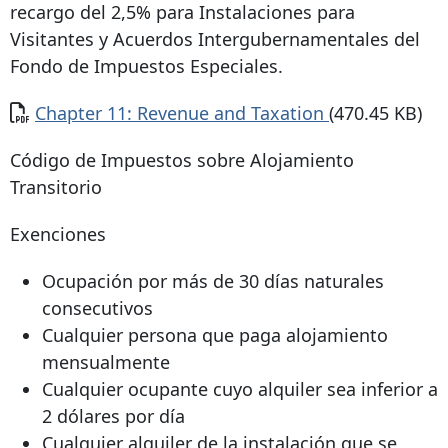
recargo del 2,5% para Instalaciones para
Visitantes y Acuerdos Intergubernamentales del
Fondo de Impuestos Especiales.
Documento
Chapter 11: Revenue and Taxation
(470.45 KB)
Código de Impuestos sobre Alojamiento
Transitorio
Exenciones
Ocupación por más de 30 días naturales
consecutivos
Cualquier persona que paga alojamiento
mensualmente
Cualquier ocupante cuyo alquiler sea inferior a
2 dólares por día
Cualquier alquiler de la instalación que se