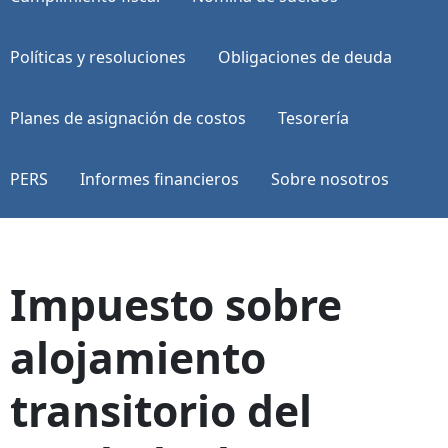
Políticas y resoluciones
Obligaciones de deuda
Planes de asignación de costos
Tesorería
PERS
Informes financieros
Sobre nosotros
Impuesto sobre
alojamiento
transitorio del