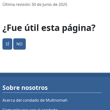
Última revisión 30 de Junio de 2025
¿Fue útil esta página?
Sí
No
Sobre nosotros
Acerca del condado de Multnomah