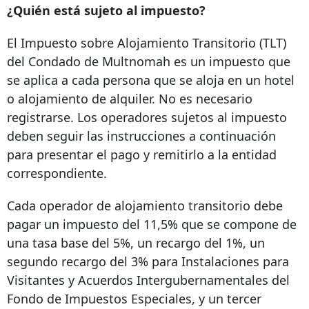
¿Quién está sujeto al impuesto?
El Impuesto sobre Alojamiento Transitorio (TLT)
del Condado de Multnomah es un impuesto que
se aplica a cada persona que se aloja en un hotel
o alojamiento de alquiler. No es necesario
registrarse. Los operadores sujetos al impuesto
deben seguir las instrucciones a continuación
para presentar el pago y remitirlo a la entidad
correspondiente.
Cada operador de alojamiento transitorio debe
pagar un impuesto del 11,5% que se compone de
una tasa base del 5%, un recargo del 1%, un
segundo recargo del 3% para Instalaciones para
Visitantes y Acuerdos Intergubernamentales del
Fondo de Impuestos Especiales, y un tercer