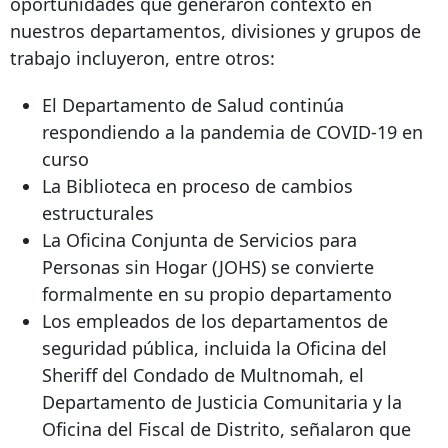
oportunidades que generaron contexto en
nuestros departamentos, divisiones y grupos de
trabajo incluyeron, entre otros:
El Departamento de Salud continúa
respondiendo a la pandemia de COVID-19 en
curso
La Biblioteca en proceso de cambios
estructurales
La Oficina Conjunta de Servicios para
Personas sin Hogar (JOHS) se convierte
formalmente en su propio departamento
Los empleados de los departamentos de
seguridad pública, incluida la Oficina del
Sheriff del Condado de Multnomah, el
Departamento de Justicia Comunitaria y la
Oficina del Fiscal de Distrito, señalaron que