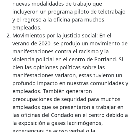
nuevas modalidades de trabajo que
incluyeron un programa piloto de teletrabajo
y el regreso a la oficina para muchos
empleados.
Movimientos por la justicia social: En el
verano de 2020, se produjo un movimiento de
manifestaciones contra el racismo y la
violencia policial en el centro de Portland. Si
bien las opiniones políticas sobre las
manifestaciones variaron, estas tuvieron un
profundo impacto en nuestras comunidades y
empleados. También generaron
preocupaciones de seguridad para muchos
empleados que se presentaron a trabajar en
las oficinas del Condado en el centro debido a
la exposición a gases lacrimógenos,
experiencias de acoso verbal o la