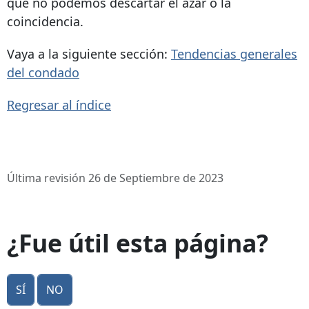
que no podemos descartar el azar o la
coincidencia.
Vaya a la siguiente sección:
Tendencias generales
del condado
Regresar al índice
Última revisión 26 de Septiembre de 2023
¿Fue útil esta página?
Sí
No