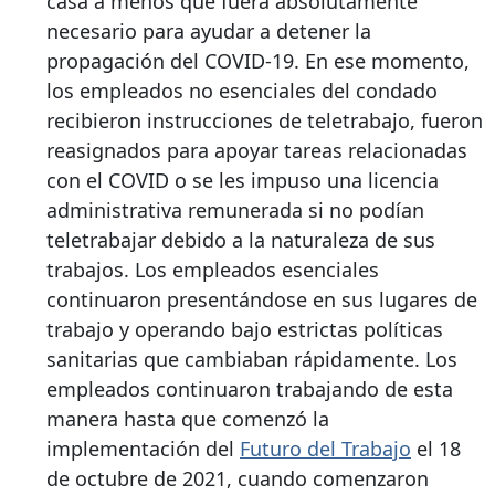
casa a menos que fuera absolutamente
necesario para ayudar a detener la
propagación del COVID-19. En ese momento,
los empleados no esenciales del condado
recibieron instrucciones de teletrabajo, fueron
reasignados para apoyar tareas relacionadas
con el COVID o se les impuso una licencia
administrativa remunerada si no podían
teletrabajar debido a la naturaleza de sus
trabajos. Los empleados esenciales
continuaron presentándose en sus lugares de
trabajo y operando bajo estrictas políticas
sanitarias que cambiaban rápidamente. Los
empleados continuaron trabajando de esta
manera hasta que comenzó la
implementación del
Futuro del Trabajo
el 18
de octubre de 2021, cuando comenzaron