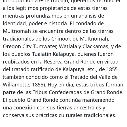
introducción a este trabajo, queremos reconocer
a los legítimos propietarios de estas tierras
mientras profundizamos en un análisis de
identidad, poder e historia. El condado de
Multnomah se encuentra dentro de las tierras
tradicionales de los Chinook de Multnomah,
Oregon City Tumwater, Watlala y Clackamas, y de
los pueblos Tualatin Kalapuya, quienes fueron
reubicados en la Reserva Grand Ronde en virtud
del tratado ratificado de Kalapuya, etc., de 1855
(también conocido como el Tratado del Valle de
Willamette, 1855). Hoy en día, estas tribus forman
parte de las Tribus Confederadas de Grand Ronde.
El pueblo Grand Ronde continúa manteniendo
una conexión con sus tierras ancestrales y
conserva sus prácticas culturales tradicionales.