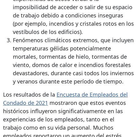
imposibilidad de acceder o salir de su espacio
de trabajo debido a condiciones inseguras
(por ejemplo, incendios y cristales rotos en los
vestíbulos de los edificios).
Fenómenos climáticos extremos, que incluyen
temperaturas gélidas potencialmente
mortales, tormentas de hielo, tormentas de
viento, domos de calor e incendios forestales
devastadores, durante casi todos los inviernos
y veranos durante este período de tiempo.
Los resultados de la
Encuesta de Empleados del
Condado de 2021
mostraron que estos eventos
históricos influyeron significativamente en las
experiencias de los empleados, tanto en el
trabajo como en su vida personal. Muchos
empleados reportaron un aumento del estrés,