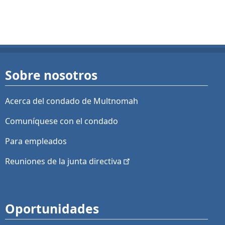
Sobre nosotros
Acerca del condado de Multnomah
Comuníquese con el condado
Para empleados
Reuniones de la junta
directiva
Oportunidades