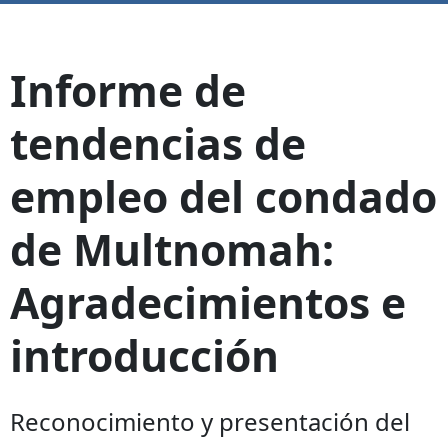
Informe de
tendencias de
empleo del condado
de Multnomah:
Agradecimientos e
introducción
Reconocimiento y presentación del