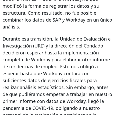
modificó la forma de registrar los datos y su
estructura. Como resultado, no fue posible
combinar los datos de SAP y Workday en un único
análisis.
Durante esa transición, la Unidad de Evaluación e
Investigación (URE) y la dirección del Condado
decidieron esperar hasta la implementación
completa de Workday para elaborar otro informe
de tendencias de empleo. Esto nos obligó a
esperar hasta que Workday contara con
suficientes datos de ejercicios fiscales para
realizar análisis estadísticos. Sin embargo, antes
de que pudiéramos empezar a trabajar en nuestro
primer informe con datos de Workday, llegó la
pandemia de COVID-19, obligando a nuestro
personal de investigación a participar en la