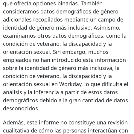
que ofrecía opciones binarias. También
consideramos datos demográficos de género
adicionales recopilados mediante un campo de
identidad de género más inclusivo. Asimismo,
examinamos otros datos demográficos, como la
condición de veterano, la discapacidad y la
orientación sexual. Sin embargo, muchos
empleados no han introducido esta información
sobre la identidad de género más inclusiva, la
condición de veterano, la discapacidad y la
orientación sexual en Workday, lo que dificulta el
análisis y la inferencia a partir de estos datos
demográficos debido a la gran cantidad de datos
desconocidos.
Además, este informe no constituye una revisión
cualitativa de cómo las personas interactúan con