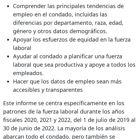
Comprender las principales tendencias de
empleo en el condado, incluidas las
diferencias por departamento, raza, edad,
género y otros datos demográficos.
Apoyar los esfuerzos de equidad en la fuerza
laboral
Ayudar al condado a planificar una fuerza
laboral que sea productiva y apoye a todos los
empleados.
Hacer que los datos de empleo sean más
accesibles y transparentes
Este informe se centra específicamente en los
patrones de la fuerza laboral durante los años
fiscales 2020, 2021 y 2022, del 1 de julio de 2019 al
30 de junio de 2022. La mayoría de los análisis
abarcan todo el condado, pero también se