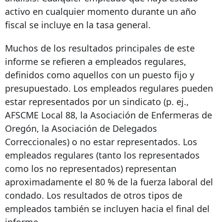
activo en cualquier momento durante un año
fiscal se incluye en la tasa general.
Muchos de los resultados principales de este
informe se refieren a empleados regulares,
definidos como aquellos con un puesto fijo y
presupuestado. Los empleados regulares pueden
estar representados por un sindicato (p. ej.,
AFSCME Local 88, la Asociación de Enfermeras de
Oregón, la Asociación de Delegados
Correccionales) o no estar representados. Los
empleados regulares (tanto los representados
como los no representados) representan
aproximadamente el 80 % de la fuerza laboral del
condado. Los resultados de otros tipos de
empleados también se incluyen hacia el final del
informe.