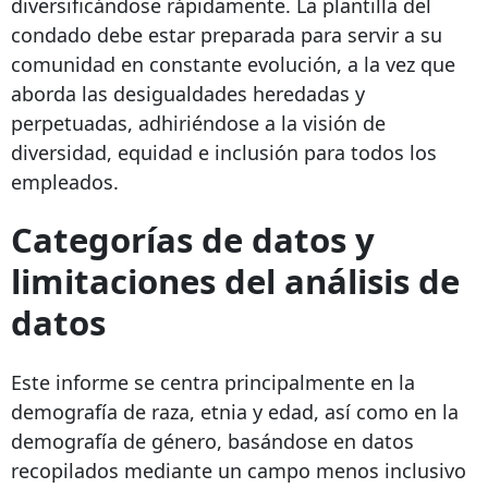
diversificándose rápidamente. La plantilla del
condado debe estar preparada para servir a su
comunidad en constante evolución, a la vez que
aborda las desigualdades heredadas y
perpetuadas, adhiriéndose a la visión de
diversidad, equidad e inclusión para todos los
empleados.
Categorías de datos y
limitaciones del análisis de
datos
Este informe se centra principalmente en la
demografía de raza, etnia y edad, así como en la
demografía de género, basándose en datos
recopilados mediante un campo menos inclusivo