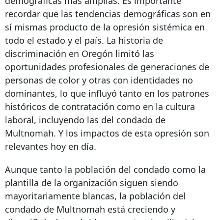
demográficas más amplias. Es importante
recordar que las tendencias demográficas son en
sí mismas producto de la opresión sistémica en
todo el estado y el país. La historia de
discriminación en Oregón limitó las
oportunidades profesionales de generaciones de
personas de color y otras con identidades no
dominantes, lo que influyó tanto en los patrones
históricos de contratación como en la cultura
laboral, incluyendo las del condado de
Multnomah. Y los impactos de esta opresión son
relevantes hoy en día.
Aunque tanto la población del condado como la
plantilla de la organización siguen siendo
mayoritariamente blancas, la población del
condado de Multnomah está creciendo y