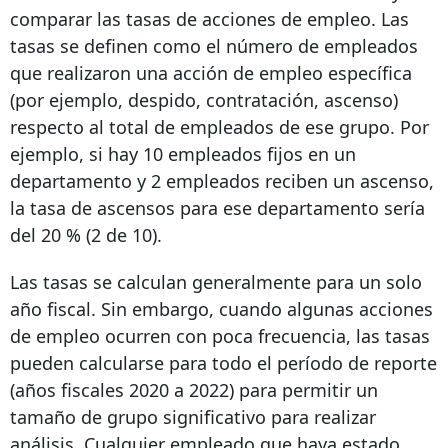
comparar las tasas de acciones de empleo. Las
tasas se definen como el número de empleados
que realizaron una acción de empleo específica
(por ejemplo, despido, contratación, ascenso)
respecto al total de empleados de ese grupo. Por
ejemplo, si hay 10 empleados fijos en un
departamento y 2 empleados reciben un ascenso,
la tasa de ascensos para ese departamento sería
del 20 % (2 de 10).
Las tasas se calculan generalmente para un solo
año fiscal. Sin embargo, cuando algunas acciones
de empleo ocurren con poca frecuencia, las tasas
pueden calcularse para todo el período de reporte
(años fiscales 2020 a 2022) para permitir un
tamaño de grupo significativo para realizar
análisis. Cualquier empleado que haya estado