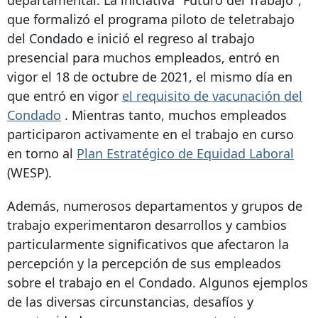
departamental. La iniciativa "Futuro del Trabajo",
que formalizó el programa piloto de teletrabajo
del Condado e inició el regreso al trabajo
presencial para muchos empleados, entró en
vigor el 18 de octubre de 2021, el mismo día en
que entró en vigor
el requisito de vacunación del
Condado
. Mientras tanto, muchos empleados
participaron activamente en el trabajo en curso
en torno al
Plan Estratégico de Equidad Laboral
(WESP).
Además, numerosos departamentos y grupos de
trabajo experimentaron desarrollos y cambios
particularmente significativos que afectaron la
percepción y la percepción de sus empleados
sobre el trabajo en el Condado. Algunos ejemplos
de las diversas circunstancias, desafíos y