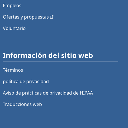
Empleos
Ofertas y
propuestas
Voluntario
Información del sitio web
Términos
política de privacidad
Aviso de prácticas de privacidad de HIPAA
Traducciones web