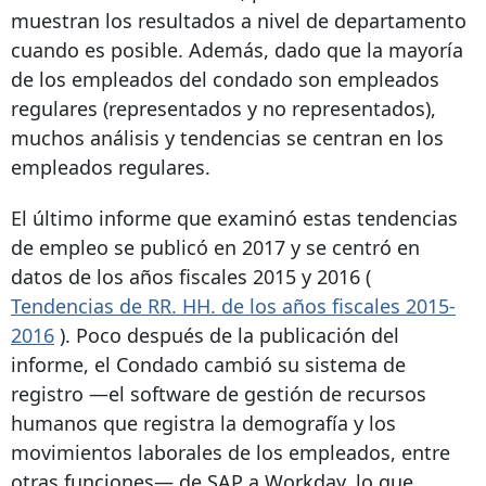
muestran los resultados a nivel de departamento
cuando es posible. Además, dado que la mayoría
de los empleados del condado son empleados
regulares (representados y no representados),
muchos análisis y tendencias se centran en los
empleados regulares.
El último informe que examinó estas tendencias
de empleo se publicó en 2017 y se centró en
datos de los años fiscales 2015 y 2016 (
Tendencias de RR. HH. de los años fiscales 2015-
2016
). Poco después de la publicación del
informe, el Condado cambió su sistema de
registro —el software de gestión de recursos
humanos que registra la demografía y los
movimientos laborales de los empleados, entre
otras funciones— de SAP a Workday, lo que