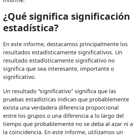
¿Qué significa significación
estadística?
En este informe, destacamos principalmente los
resultados estadísticamente significativos. Un
resultado estadísticamente significativo no
significa que sea interesante, importante o
significativo.
Un resultado "significativo" significa que las
pruebas estadísticas indican que probablemente
exista una verdadera diferencia proporcional
entre los grupos o una diferencia a lo largo del
tiempo que probablemente no se deba al azar ni a
la coincidencia. En este informe, utilizamos un