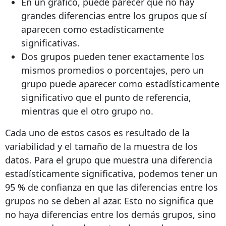
En un gráfico, puede parecer que no hay
grandes diferencias entre los grupos que sí
aparecen como estadísticamente
significativas.
Dos grupos pueden tener exactamente los
mismos promedios o porcentajes, pero un
grupo puede aparecer como estadísticamente
significativo que el punto de referencia,
mientras que el otro grupo no.
Cada uno de estos casos es resultado de la
variabilidad y el tamaño de la muestra de los
datos. Para el grupo que muestra una diferencia
estadísticamente significativa, podemos tener un
95 % de confianza en que las diferencias entre los
grupos no se deben al azar. Esto no significa que
no haya diferencias entre los demás grupos, sino