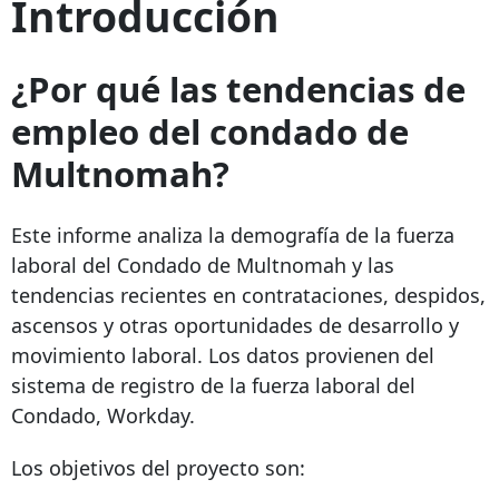
Introducción
¿Por qué las tendencias de
empleo del condado de
Multnomah?
Este informe analiza la demografía de la fuerza
laboral del Condado de Multnomah y las
tendencias recientes en contrataciones, despidos,
ascensos y otras oportunidades de desarrollo y
movimiento laboral. Los datos provienen del
sistema de registro de la fuerza laboral del
Condado, Workday.
Los objetivos del proyecto son: