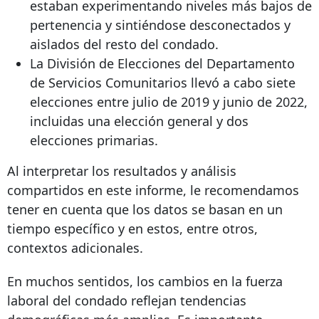
estaban experimentando niveles más bajos de
pertenencia y sintiéndose desconectados y
aislados del resto del condado.
La División de Elecciones del Departamento
de Servicios Comunitarios llevó a cabo siete
elecciones entre julio de 2019 y junio de 2022,
incluidas una elección general y dos
elecciones primarias.
Al interpretar los resultados y análisis
compartidos en este informe, le recomendamos
tener en cuenta que los datos se basan en un
tiempo específico y en estos, entre otros,
contextos adicionales.
En muchos sentidos, los cambios en la fuerza
laboral del condado reflejan tendencias