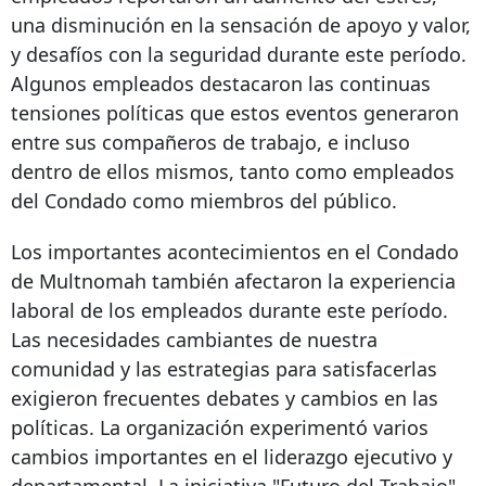
una disminución en la sensación de apoyo y valor,
y desafíos con la seguridad durante este período.
Algunos empleados destacaron las continuas
tensiones políticas que estos eventos generaron
entre sus compañeros de trabajo, e incluso
dentro de ellos mismos, tanto como empleados
del Condado como miembros del público.
Los importantes acontecimientos en el Condado
de Multnomah también afectaron la experiencia
laboral de los empleados durante este período.
Las necesidades cambiantes de nuestra
comunidad y las estrategias para satisfacerlas
exigieron frecuentes debates y cambios en las
políticas. La organización experimentó varios
cambios importantes en el liderazgo ejecutivo y