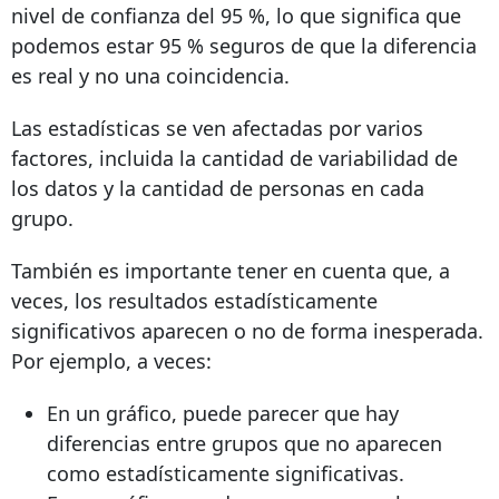
nivel de confianza del 95 %, lo que significa que
podemos estar 95 % seguros de que la diferencia
es real y no una coincidencia.
Las estadísticas se ven afectadas por varios
factores, incluida la cantidad de variabilidad de
los datos y la cantidad de personas en cada
grupo.
También es importante tener en cuenta que, a
veces, los resultados estadísticamente
significativos aparecen o no de forma inesperada.
Por ejemplo, a veces:
En un gráfico, puede parecer que hay
diferencias entre grupos que no aparecen
como estadísticamente significativas.