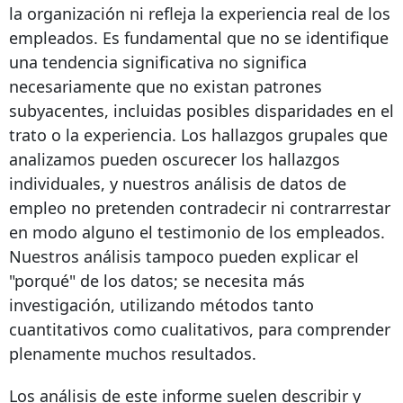
la organización ni refleja la experiencia real de los
empleados. Es fundamental que no se identifique
una tendencia significativa no significa
necesariamente que no existan patrones
subyacentes, incluidas posibles disparidades en el
trato o la experiencia. Los hallazgos grupales que
analizamos pueden oscurecer los hallazgos
individuales, y nuestros análisis de datos de
empleo no pretenden contradecir ni contrarrestar
en modo alguno el testimonio de los empleados.
Nuestros análisis tampoco pueden explicar el
"porqué" de los datos; se necesita más
investigación, utilizando métodos tanto
cuantitativos como cualitativos, para comprender
plenamente muchos resultados.
Los análisis de este informe suelen describir y