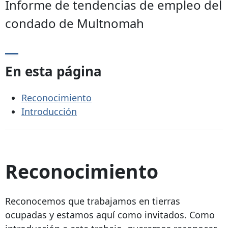
Informe de tendencias de empleo del
condado de Multnomah
En esta página
Reconocimiento
Introducción
Reconocimiento
Reconocemos que trabajamos en tierras
ocupadas y estamos aquí como invitados. Como