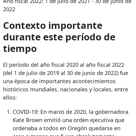
Año fiscal 2022: 1 de julio de 2021 - 30 de junio de
2022
Contexto importante
durante este período de
tiempo
El período del año fiscal 2020 al año fiscal 2022
(del 1 de julio de 2019 al 30 de junio de 2022) fue
una época de importantes acontecimientos
históricos mundiales, nacionales y locales, entre
ellos:
COVID-19: En marzo de 2020, la gobernadora
Kate Brown emitió una orden ejecutiva que
ordenaba a todos en Oregón quedarse en