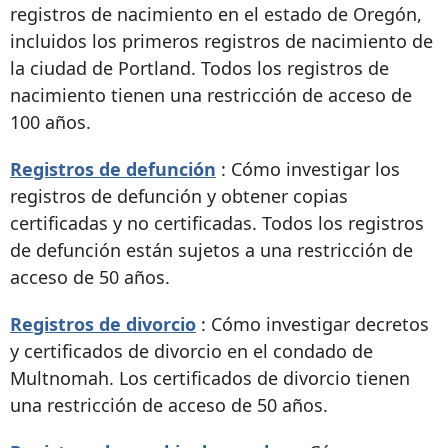
registros de nacimiento en el estado de Oregón,
incluidos los primeros registros de nacimiento de
la ciudad de Portland. Todos los registros de
nacimiento tienen una restricción de acceso de
100 años.
Registros de defunción
: Cómo investigar los
registros de defunción y obtener copias
certificadas y no certificadas. Todos los registros
de defunción están sujetos a una restricción de
acceso de 50 años.
Registros de divorcio
: Cómo investigar decretos
y certificados de divorcio en el condado de
Multnomah. Los certificados de divorcio tienen
una restricción de acceso de 50 años.