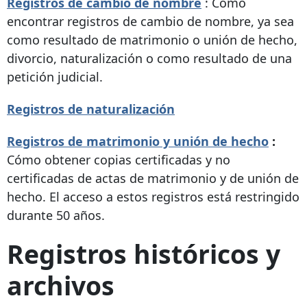
Registros de cambio de nombre
: Cómo
encontrar registros de cambio de nombre, ya sea
como resultado de matrimonio o unión de hecho,
divorcio, naturalización o como resultado de una
petición judicial.
Registros de naturalización
Registros de matrimonio y unión de hecho
:
Cómo obtener copias certificadas y no
certificadas de actas de matrimonio y de unión de
hecho. El acceso a estos registros está restringido
durante 50 años.
Registros históricos y
archivos