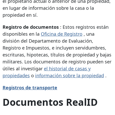
el propietario actual o anterior de una propiedad,
en lugar de información sobre la casa o la
propiedad en sí.
Registro de documentos
: Estos registros están
disponibles en la
Oficina de Registro
, una
división del Departamento de Evaluación,
Registro e Impuestos, e incluyen servidumbres,
escrituras, hipotecas, títulos de propiedad y bajas
militares. Los documentos de registro pueden ser
útiles al investigar
el historial de casas y
propiedades
o
información sobre la propiedad
.
Registros de transporte
Documentos RealID