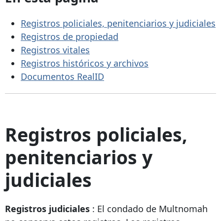
Registros policiales, penitenciarios y judiciales
Registros de propiedad
Registros vitales
Registros históricos y archivos
Documentos RealID
Registros policiales,
penitenciarios y
judiciales
Registros judiciales
: El condado de Multnomah