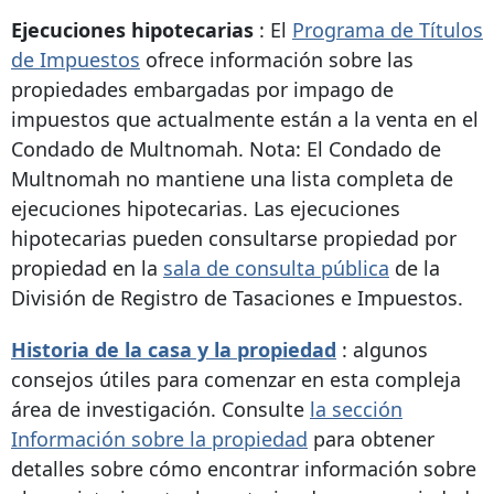
Ejecuciones hipotecarias
: El
Programa de Títulos
de Impuestos
ofrece información sobre las
propiedades embargadas por impago de
impuestos que actualmente están a la venta en el
Condado de Multnomah. Nota: El Condado de
Multnomah no mantiene una lista completa de
ejecuciones hipotecarias. Las ejecuciones
hipotecarias pueden consultarse propiedad por
propiedad en la
sala de consulta pública
de la
División de Registro de Tasaciones e Impuestos.
Historia de la casa y la propiedad
: algunos
consejos útiles para comenzar en esta compleja
área de investigación. Consulte
la sección
Información sobre la propiedad
para obtener
detalles sobre cómo encontrar información sobre