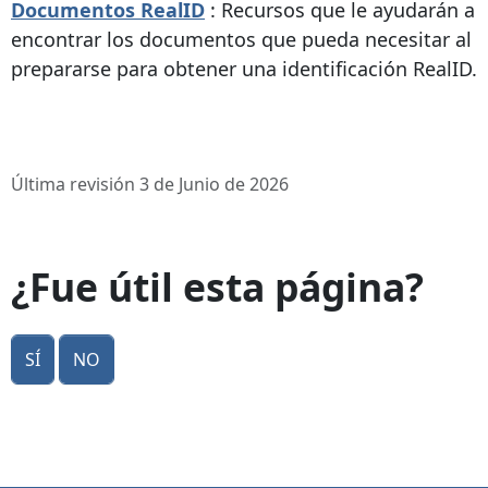
Documentos RealID
: Recursos que le ayudarán a
encontrar los documentos que pueda necesitar al
prepararse para obtener una identificación RealID.
Última revisión 3 de Junio de 2026
¿Fue útil esta página?
Sí
No