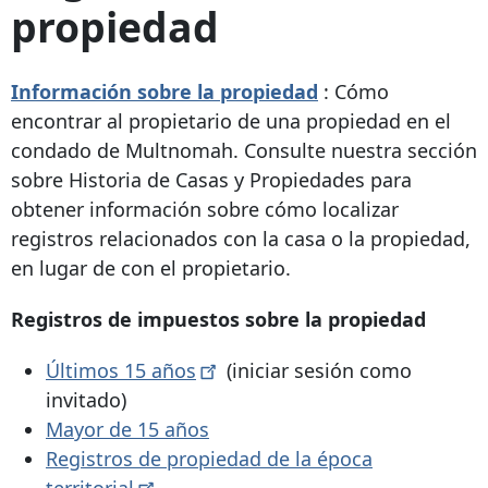
propiedad
Información sobre la propiedad
: Cómo
encontrar al propietario de una propiedad en el
condado de Multnomah. Consulte nuestra sección
sobre Historia de Casas y Propiedades para
obtener información sobre cómo localizar
registros relacionados con la casa o la propiedad,
en lugar de con el propietario.
Registros de impuestos sobre la propiedad
Últimos 15
años
(iniciar sesión como
invitado)
Mayor de 15 años
Registros de propiedad de la época