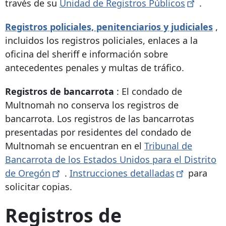
través de su
Unidad de Registros
Públicos
.
Registros policiales, penitenciarios y judiciales
,
incluidos los registros policiales, enlaces a la
oficina del sheriff e información sobre
antecedentes penales y multas de tráfico.
Registros de bancarrota
:
El condado de
Multnomah no conserva los registros de
bancarrota. Los registros de las bancarrotas
presentadas por residentes del condado de
Multnomah se encuentran en el
Tribunal de
Bancarrota de los Estados Unidos para el Distrito
de
Oregón
.
Instrucciones
detalladas
para
solicitar copias.
Registros de