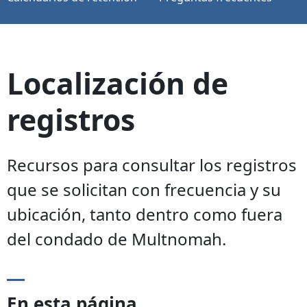
Localización de
registros
Recursos para consultar los registros
que se solicitan con frecuencia y su
ubicación, tanto dentro como fuera
del condado de Multnomah.
En esta página