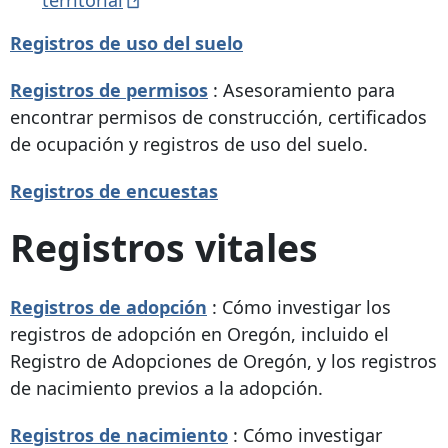
territorial
Registros de uso del suelo
Registros de permisos
: Asesoramiento para
encontrar permisos de construcción, certificados
de ocupación y registros de uso del suelo.
Registros de encuestas
Registros vitales
Registros de adopción
: Cómo investigar los
registros de adopción en Oregón, incluido el
Registro de Adopciones de Oregón, y los registros
de nacimiento previos a la adopción.
Registros de nacimiento
: Cómo investigar