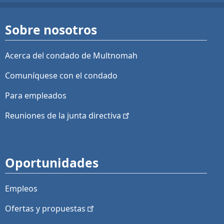
Sobre nosotros
Acerca del condado de Multnomah
Comuníquese con el condado
Para empleados
Reuniones de la junta
directiva
Oportunidades
Empleos
Ofertas y
propuestas