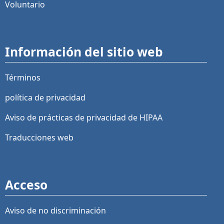
Voluntario
Información del sitio web
Términos
política de privacidad
Aviso de prácticas de privacidad de HIPAA
Traducciones web
Acceso
Aviso de no discriminación