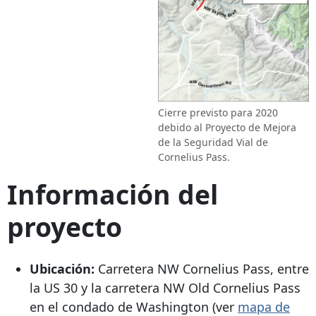
Cierre previsto para 2020
debido al Proyecto de Mejora
de la Seguridad Vial de
Cornelius Pass.
Información del
proyecto
Ubicación:
Carretera NW Cornelius Pass, entre
la US 30 y la carretera NW Old Cornelius Pass
en el condado de Washington (ver
mapa de