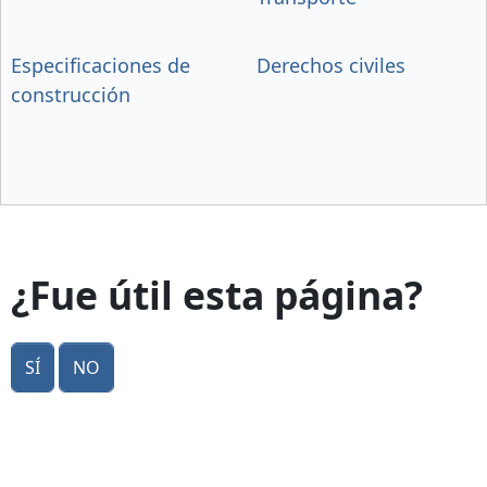
Especificaciones de
Derechos civiles
construcción
¿Fue útil esta página?
Sí
No