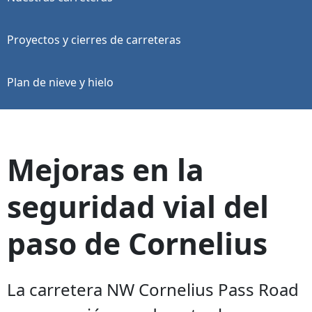
Proyectos y cierres de carreteras
Plan de nieve y hielo
Mejoras en la
seguridad vial del
paso de Cornelius
La carretera NW Cornelius Pass Road