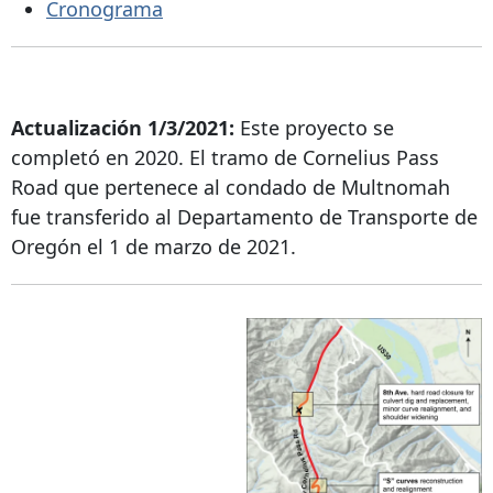
Cronograma
Actualización 1/3/2021:
Este proyecto se
completó en 2020. El tramo de Cornelius Pass
Road que pertenece al condado de Multnomah
fue transferido al Departamento de Transporte de
Oregón el 1 de marzo de 2021.