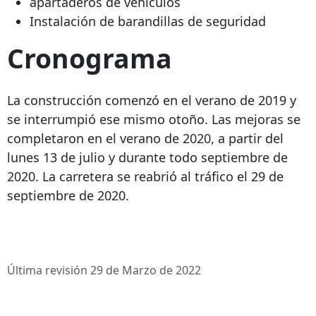
apartaderos de vehículos
Instalación de barandillas de seguridad
Cronograma
La construcción comenzó en el verano de 2019 y
se interrumpió ese mismo otoño. Las mejoras se
completaron en el verano de 2020, a partir del
lunes 13 de julio y durante todo septiembre de
2020. La carretera se reabrió al tráfico el 29 de
septiembre de 2020.
Última revisión 29 de Marzo de 2022