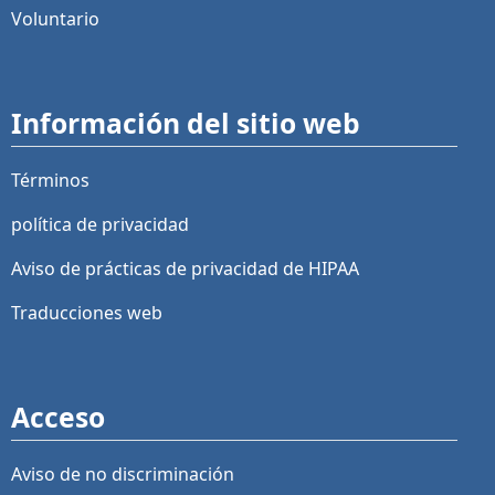
Voluntario
Información del sitio web
Términos
política de privacidad
Aviso de prácticas de privacidad de HIPAA
Traducciones web
Acceso
Aviso de no discriminación