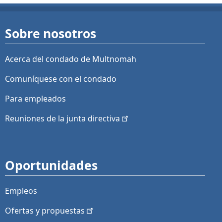
Sobre nosotros
Acerca del condado de Multnomah
Comuníquese con el condado
Para empleados
Reuniones de la junta
directiva
Oportunidades
Empleos
Ofertas y
propuestas