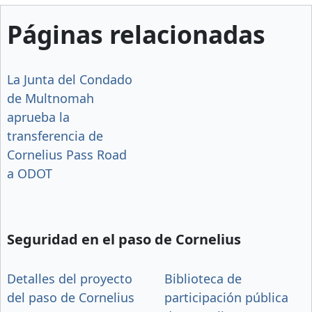
Páginas relacionadas
La Junta del Condado
de Multnomah
aprueba la
transferencia de
Cornelius Pass Road
a ODOT
Seguridad en el paso de Cornelius
Detalles del proyecto
Biblioteca de
del paso de Cornelius
participación pública