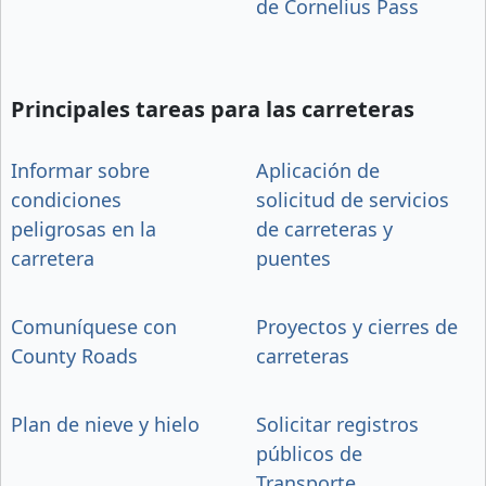
de Cornelius Pass
Principales tareas para las carreteras
Informar sobre
Aplicación de
condiciones
solicitud de servicios
peligrosas en la
de carreteras y
carretera
puentes
Comuníquese con
Proyectos y cierres de
County Roads
carreteras
Plan de nieve y hielo
Solicitar registros
públicos de
Transporte