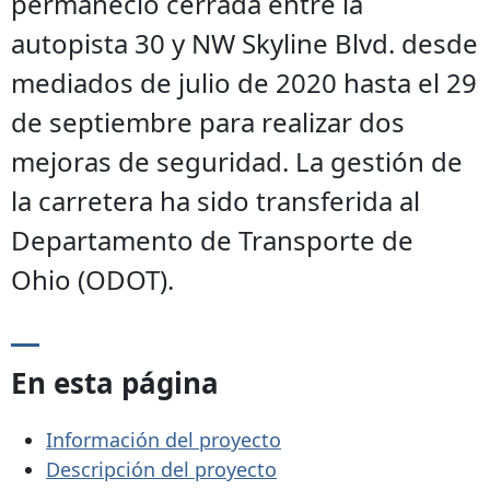
permaneció cerrada entre la
autopista 30 y NW Skyline Blvd. desde
mediados de julio de 2020 hasta el 29
de septiembre para realizar dos
mejoras de seguridad. La gestión de
la carretera ha sido transferida al
Departamento de Transporte de
Ohio (ODOT).
En esta página
Información del proyecto
Descripción del proyecto