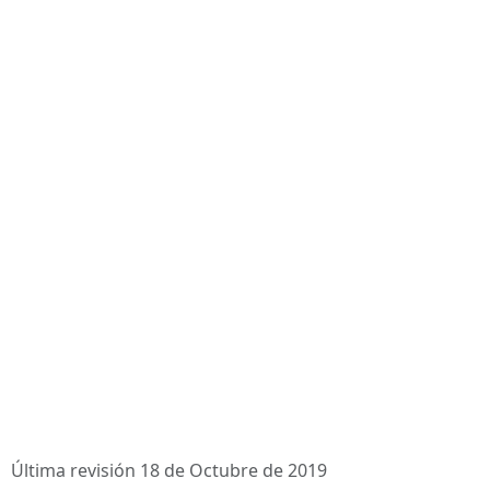
Última revisión 18 de Octubre de 2019