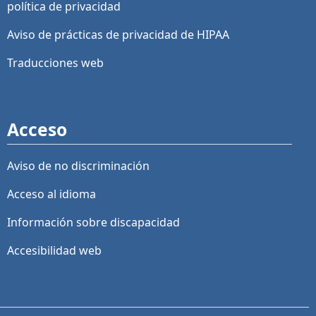
política de privacidad
Aviso de prácticas de privacidad de HIPAA
Traducciones web
Acceso
Aviso de no discriminación
Acceso al idioma
Información sobre discapacidad
Accesibilidad web