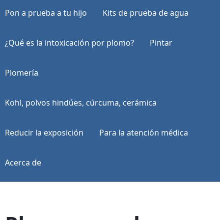
Pon a prueba a tu hijo
Kits de prueba de agua
¿Qué es la intoxicación por plomo?
Pintar
Plomería
Kohl, polvos hindúes, cúrcuma, cerámica
Reducir la exposición
Para la atención médica
Acerca de