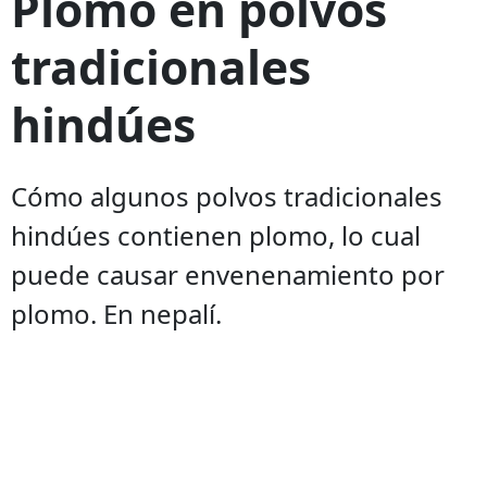
Plomo en polvos
tradicionales
hindúes
Cómo algunos polvos tradicionales
hindúes contienen plomo, lo cual
puede causar envenenamiento por
plomo. En nepalí.