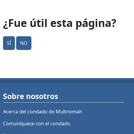
¿Fue útil esta página?
Sí
No
Sobre nosotros
Acerca del condado de Multnomah
Comuníquese con el condado