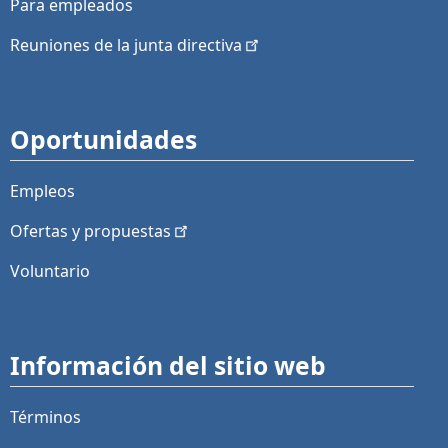
Para empleados
Reuniones de la junta
directiva
Oportunidades
Empleos
Ofertas y
propuestas
Voluntario
Información del sitio web
Términos