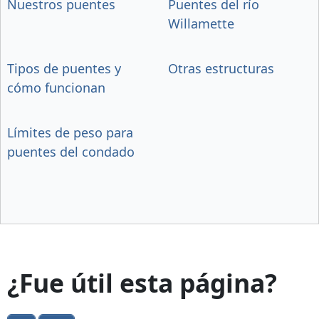
Nuestros puentes
Puentes del río
Willamette
Tipos de puentes y
Otras estructuras
cómo funcionan
Límites de peso para
puentes del condado
¿Fue útil esta página?