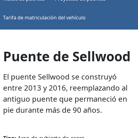
Tarifa de matriculación del vehículo
Puente de Sellwood
El puente Sellwood se construyó
entre 2013 y 2016, reemplazando al
antiguo puente que permaneció en
pie durante más de 90 años.