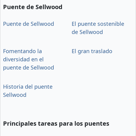
Puente de Sellwood
Puente de Sellwood
El puente sostenible
de Sellwood
Fomentando la
El gran traslado
diversidad en el
puente de Sellwood
Historia del puente
Sellwood
Principales tareas para los puentes