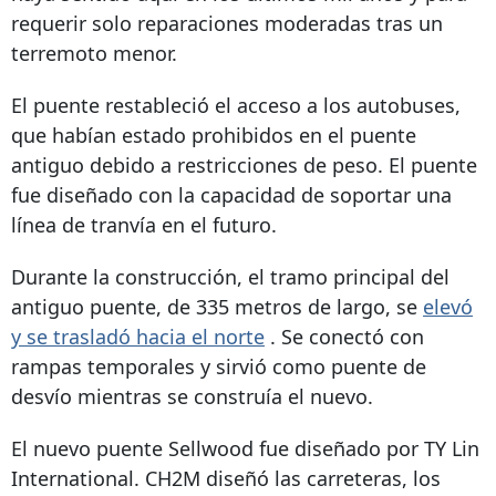
requerir solo reparaciones moderadas tras un
terremoto menor.
El puente restableció el acceso a los autobuses,
que habían estado prohibidos en el puente
antiguo debido a restricciones de peso. El puente
fue diseñado con la capacidad de soportar una
línea de tranvía en el futuro.
Durante la construcción, el tramo principal del
antiguo puente, de 335 metros de largo, se
elevó
y se trasladó hacia el norte
. Se conectó con
rampas temporales y sirvió como puente de
desvío mientras se construía el nuevo.
El nuevo puente Sellwood fue diseñado por TY Lin
International. CH2M diseñó las carreteras, los