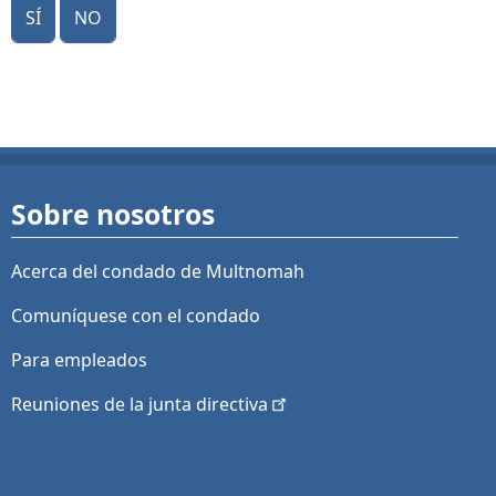
Sí
No
Sobre nosotros
Acerca del condado de Multnomah
Comuníquese con el condado
Para empleados
Reuniones de la junta
directiva