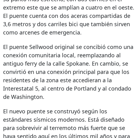
extremo este que se amplían a cuatro en el oeste.
El puente cuenta con dos aceras compartidas de
3,6 metros y dos carriles bici que también sirven
como arcenes de emergencia.
El puente Sellwood original se concibió como una
conexión comunitaria local, reemplazando al
antiguo ferry de la calle Spokane. En cambio, se
convirtió en una conexión principal para que los
residentes de la zona este accedieran a la
Interestatal 5, al centro de Portland y al condado
de Washington.
El nuevo puente se construyó según los
estándares sísmicos modernos. Está diseñado
para sobrevivir al terremoto más fuerte que se
haya sentido aquí en los últimos mil años y para