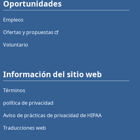
Oportunidades
Empleos
Ofertas y
propuestas
Voluntario
Información del sitio web
Términos
política de privacidad
Aviso de prácticas de privacidad de HIPAA
Traducciones web