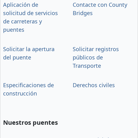
Aplicación de
Contacte con County
solicitud de servicios
Bridges
de carreteras y
puentes
Solicitar la apertura
Solicitar registros
del puente
públicos de
Transporte
Especificaciones de
Derechos civiles
construcción
Nuestros puentes