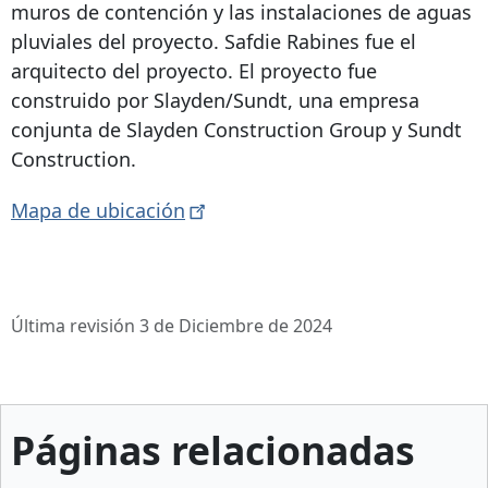
muros de contención y las instalaciones de aguas
pluviales del proyecto. Safdie Rabines fue el
arquitecto del proyecto. El proyecto fue
construido por Slayden/Sundt, una empresa
conjunta de Slayden Construction Group y Sundt
Construction.
Mapa de
ubicación
Última revisión 3 de Diciembre de 2024
Páginas relacionadas