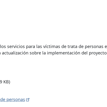
los servicios para las víctimas de trata de personas e
ctualización sobre la implementación del proyecto 
9 KB)
a de
personas