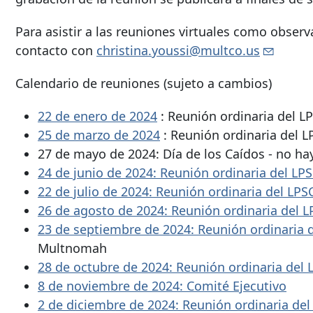
Para asistir a las reuniones virtuales como observ
contacto con
christina.youssi@multco.us
Calendario de reuniones (sujeto a cambios)
22 de enero de 2024
: Reunión ordinaria del LP
25 de marzo de 2024
: Reunión ordinaria del 
27 de mayo de 2024: Día de los Caídos - no ha
24 de junio de 2024: Reunión ordinaria del LP
22 de julio de 2024: Reunión ordinaria del LPS
26 de agosto de 2024: Reunión ordinaria del 
23 de septiembre de 2024: Reunión ordinaria 
Multnomah
28 de octubre de 2024: Reunión ordinaria del
8 de noviembre de 2024: Comité Ejecutivo
2 de diciembre de 2024: Reunión ordinaria de