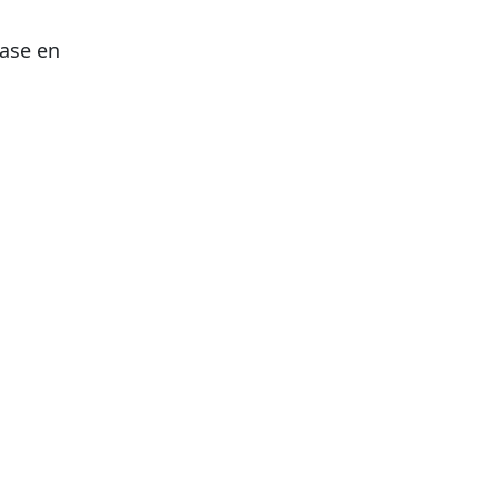
gase en