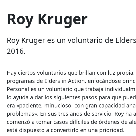
Roy Kruger
Roy Kruger es un voluntario de Elder
2016.
Hay ciertos voluntarios que brillan con luz propia,
programas de Elders in Action, enfocándose prin
Personal es un voluntario que trabaja individualm
lo ayuda a dar los siguientes pasos para que pue
era «paciente, minucioso, con gran capacidad anal
problemas». En sus tres años de servicio, Roy ha
comenzó a tomar casos difíciles de órdenes de al
está dispuesto a convertirlo en una prioridad.