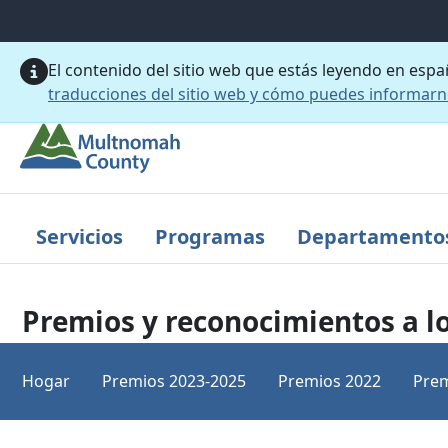
Saltar al contenido principal
El contenido del sitio web que estás leyendo en esp
traducciones del sitio web y cómo puedes informar
Servicios
Programas
Departamento
Premios y reconocimientos a l
Hogar
Premios 2023-2025
Premios 2022
Prem