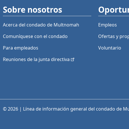
Sobre nosotros
Oportu
Acerca del condado de Multnomah
Empleos
Comuníquese con el condado
Ofertas y
pro
Para empleados
Voluntario
Reuniones de la junta
directiva
© 2026 | Línea de información general del condado de M