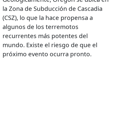
la Zona de Subducción de Cascadia
(CSZ), lo que la hace propensa a
algunos de los terremotos
recurrentes más potentes del
mundo. Existe el riesgo de que el
próximo evento ocurra pronto.