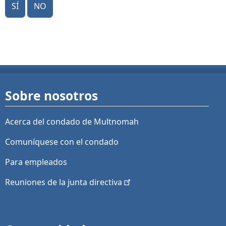
Sí
No
Sobre nosotros
Acerca del condado de Multnomah
Comuníquese con el condado
Para empleados
Reuniones de la junta
directiva