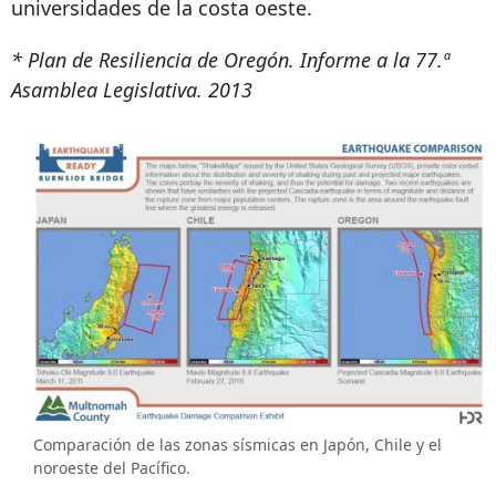
universidades de la costa oeste.
* Plan de Resiliencia de Oregón. Informe a la 77.ª
Asamblea Legislativa. 2013
Comparación de las zonas sísmicas en Japón, Chile y el
noroeste del Pacífico.