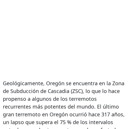
Geológicamente, Oregón se encuentra en la Zona
de Subducción de Cascadia (ZSC), lo que lo hace
propenso a algunos de los terremotos
recurrentes más potentes del mundo. El último
gran terremoto en Oregón ocurrió hace 317 años,
un lapso que supera el 75 % de los intervalos