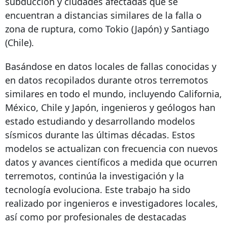
subducción y ciudades afectadas que se
encuentran a distancias similares de la falla o
zona de ruptura, como Tokio (Japón) y Santiago
(Chile).
Basándose en datos locales de fallas conocidas y
en datos recopilados durante otros terremotos
similares en todo el mundo, incluyendo California,
México, Chile y Japón, ingenieros y geólogos han
estado estudiando y desarrollando modelos
sísmicos durante las últimas décadas. Estos
modelos se actualizan con frecuencia con nuevos
datos y avances científicos a medida que ocurren
terremotos, continúa la investigación y la
tecnología evoluciona. Este trabajo ha sido
realizado por ingenieros e investigadores locales,
así como por profesionales de destacadas