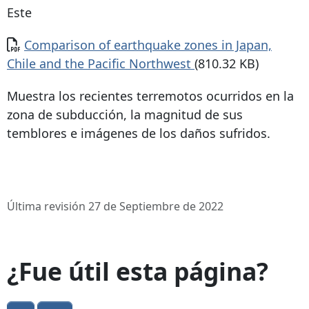
Este
Documento
Comparison of earthquake zones in Japan,
Chile and the Pacific Northwest
(810.32 KB)
Muestra los recientes terremotos ocurridos en la
zona de subducción, la magnitud de sus
temblores e imágenes de los daños sufridos.
Última revisión 27 de Septiembre de 2022
¿Fue útil esta página?