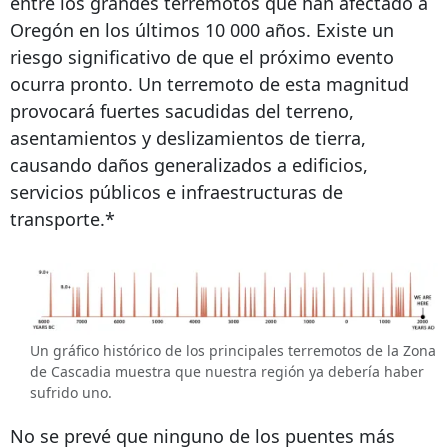
entre los grandes terremotos que han afectado a
Oregón en los últimos 10 000 años. Existe un
riesgo significativo de que el próximo evento
ocurra pronto. Un terremoto de esta magnitud
provocará fuertes sacudidas del terreno,
asentamientos y deslizamientos de tierra,
causando daños generalizados a edificios,
servicios públicos e infraestructuras de
transporte.*
Un gráfico histórico de los principales terremotos de la Zona
de Cascadia muestra que nuestra región ya debería haber
sufrido uno.
No se prevé que ninguno de los puentes más