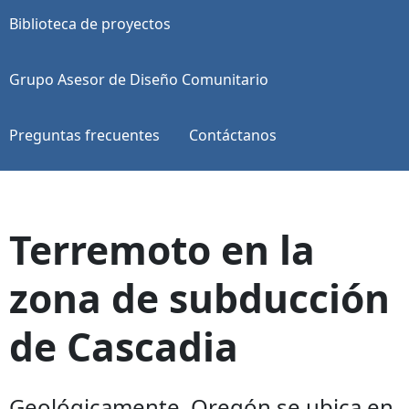
Biblioteca de proyectos
Grupo Asesor de Diseño Comunitario
Preguntas frecuentes
Contáctanos
Terremoto en la
zona de subducción
de Cascadia
Geológicamente, Oregón se ubica en