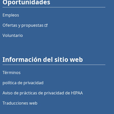
Oportunidades
Empleos
Ofertas y
propuestas
Voluntario
Información del sitio web
Términos
política de privacidad
Aviso de prácticas de privacidad de HIPAA
Traducciones web