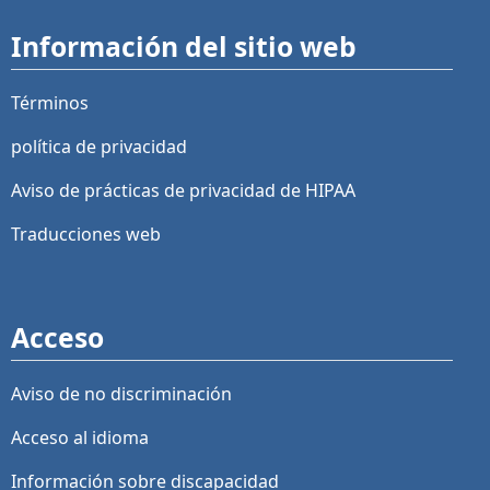
Información del sitio web
Términos
política de privacidad
Aviso de prácticas de privacidad de HIPAA
Traducciones web
Acceso
Aviso de no discriminación
Acceso al idioma
Información sobre discapacidad