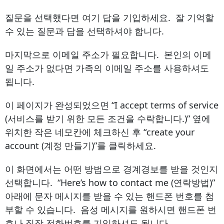
질문을 선택했다면 여기 답을 기입하세요. 잘 기억할
수 있는 질문과 답을 선택하셔야 합니다.
마지막으로 이메일 주소가 필요합니다. 본인의 이메
일 주소가 없다면 가족의 이메일 주소를 사용하셔도
됩니다.
이 페이지가 완성되었으면 “I accept terms of service
(서비스를 받기 위한 모든 조건을 수락합니다.)” 옆에
위치한 작은 네모칸에 체크하신 후 “create your
account (계정 만들기)”를 클릭하세요.
이 화면에서는 어떤 방법으로 경계경보를 받을 것인지
선택합니다. “Here’s how to contact me (연락방법)”
아래에 문자 메시지를 받을 수 있는 핸드폰 번호를 첨
부할 수 있습니다. 음성 메시지를 원하시면 핸드폰 번
호나 직장 전화번호를 기입하셔도 됩니다.