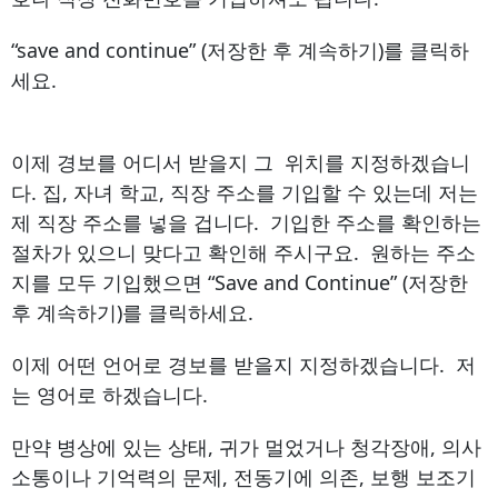
“save and continue” (저장한 후 계속하기)를 클릭하
세요.
이제 경보를 어디서 받을지 그 위치를 지정하겠습니
다. 집, 자녀 학교, 직장 주소를 기입할 수 있는데 저는
제 직장 주소를 넣을 겁니다. 기입한 주소를 확인하는
절차가 있으니 맞다고 확인해 주시구요. 원하는 주소
지를 모두 기입했으면 “Save and Continue” (저장한
후 계속하기)를 클릭하세요.
이제 어떤 언어로 경보를 받을지 지정하겠습니다. 저
는 영어로 하겠습니다.
만약 병상에 있는 상태, 귀가 멀었거나 청각장애, 의사
소통이나 기억력의 문제, 전동기에 의존, 보행 보조기