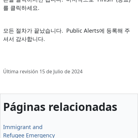
를 클릭하세요.
모든 절차가 끝났습니다. Public Alerts에 등록해 주
셔서 감사합니다.
Última revisión 15 de Julio de 2024
Páginas relacionadas
Immigrant and
Refugee Emergency