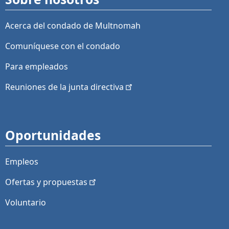
Acerca del condado de Multnomah
Comuníquese con el condado
Para empleados
Reuniones de la junta
directiva
Oportunidades
Empleos
Ofertas y
propuestas
Voluntario