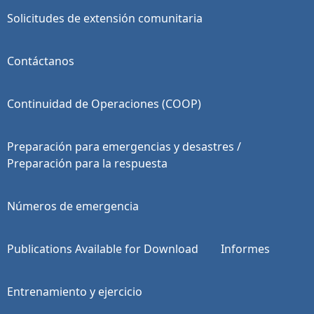
Solicitudes de extensión comunitaria
Contáctanos
Continuidad de Operaciones (COOP)
Preparación para emergencias y desastres /
Preparación para la respuesta
Números de emergencia
Publications Available for Download
Informes
Entrenamiento y ejercicio