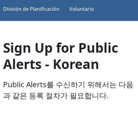
División de Planificación
Voluntario
Sign Up for Public
Alerts - Korean
Public Alerts를 수신하기 위해서는 다음
과 같은 등록 절차가 필요합니다.