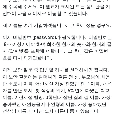
에 주목해 주세요. 이 별표가 표시된 모든 정보난을 기
입해야 다음 페이지로 이동할 수 있습니다.
제 이름을 여기 기입하겠습니다. 그 후에 성을 넣구요.
이제 비밀번호 (password)가 필요합니다. 비밀번호는
8자 이상이어야 하며 최소한 한개의 숫자와 한개의 글
자 (알파벳)를 포함해야 합니다. 그 후에 같은 비밀번
호를 다시 재기입합니다.
이제 보안 질문 중 답변할 하나를 선택하시면 됩니다.
이 보안 질문에는 할머니의 결혼 전 성, 부모님이 처음
만난 도시 이름, 어린시절 가장 친했던 친구 이름, 배우
자를 만난 도시, 첫 직장의 위치, 6학년에 다녔던 학교
이름, 어린시절 별명, 3학년때 살던 집의 길 이름, 가장
좋아했던 애완동물이나 인형의 이름, 가장 좋아했던
선생님 이름, 태어난 도시 이름이 등이 있습니다.