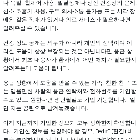
나 목발, 휠체어 사용, 발달장애나 정신 건강상의 문제,
산소 호흡기 사용, 구두 의사소통 불가능 또는 시각 장
애와 같은 장애가 있거나 의료 서비스가 필요하다면
알려주실 수 있습니다.
건강 정보 공개는 의무가 아니라 개인의 선택이며 이
러한 도움이 항상 보장되는 것은 아닙니다만 응급 상
황에서 최초 대응자가 환자에게 어떤 처치가 필요한지
알려주는데 도움이 됩니다.
응급 상황에서 도움을 받을 수 있는 가족, 친한 친구 또
는 믿을만한 사람의 응급 연락처와 전화번호를 기입할
수도 있고, 원한다면 생년월일도 기입 가능합니다. 일
단 저는 공란으로 남겨놓겠습니다.
이제 지금까지 기입한 정보가 모두 정확한지 확인합니
다. 기입한 정보를 변경해야 할 경우, “edit” (편집) 버
튼을 클릭하시면 됩니다. 마지막으로 “Finish” (종료)