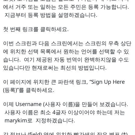
에서 거주 또는 일하는 모든 주민은 등록 가능합니다.
지금부터 등록 방법을 설명하겠습니다.
첫 번째 링크를 클릭하세요.
이번 스크린과 다음 스크린에서는 스크린의 우측 상단
에 위치한 선택 목록에서 원하는 언어를 선택할 수 있
습니다. 여기 제공된 자동 번역이 완벽하지않을 수도
있습니다만 현재로써는 최선의 방법입니다.
이 페이지에 위치한 큰 파란색 링크, “Sign Up Here
(등록)”를 클릭하세요.
이제 Username (사용자 이름)을 만들어 보겠습니다.
사용자 이름은 최소 4글자 이상이어야 하는데 저는
marykim로 지정하겠습니다.
각 정보난 (field) 옆에 위치한 빨간색의 작은 별표 (*)