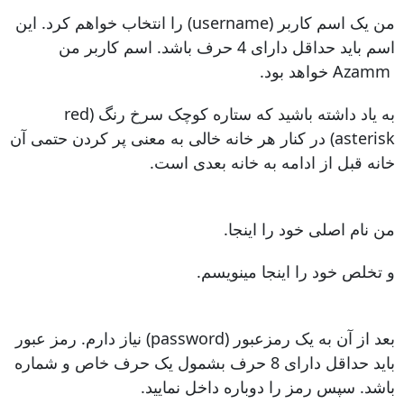
من یک اسم کاربر (username) را انتخاب خواهم کرد. این
اسم باید حداقل دارای 4 حرف باشد. اسم کاربر من
Azamm خواهد بود.
به یاد داشته باشید که ستاره کوچک سرخ رنگ (red
asterisk) در کنار هر خانه خالی به معنی پر کردن حتمی آن
خانه قبل از ادامه به خانه بعدی است.
من نام اصلی خود را اینجا.
و تخلص خود را اینجا مینویسم.
بعد از آن به یک رمزعبور (password) نیاز دارم. رمز عبور
باید حداقل دارای 8 حرف بشمول یک حرف خاص و شماره
باشد. سپس رمز را دوباره داخل نمایید.