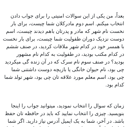
بعداً، من یکی از این سوالات امنیتی را برای جواب دادن
انتخاب میکنم. اسم دوم مادرکلان شما چیست، برای بار
نخست نام شهر که مادر و پدرتان باهم دیدند چیست، اسم
دوست نزدیک دوران طفولیت شما چیست، برای بار نخست
با همسر خود در کدام شهر ملاقات کردید، در صنف ششم
در کدام مکتب بودید، در طفولیت به کدام نام مشهور
بودید؟ در صنف سوم نام سرک که در آن زنده گی میکردید
چی بود، نام حیوان خانگی یا بازیچه دوست داشتنی شما
چی بود، اسم معلم مورد علاقه تان چی بود، شهر تولد شما
کدام بود.
زمان که سوال را انتخاب نمودید، میتوانید جواب را اینجا
بنویسید. چیزی را انتخاب نمایید که باید در حافظه تان حفظ
باشد. در آخر، شما به یک ایمیل آدرس نیاز دارید. اگر شما