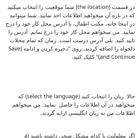
در قسمت (the location) شما موقعیت را انتخاب میکنید
که در باره آن میخواهید اطلاعات اخذ نمایید. شما میتوانید
در اینجا خانه، مکتب اطفال، یا آدرس محل کار خود را درج
نمایید. من میخواهم محل کار خود را درج نمایم. آدرس را
تایید کنید. بلی آدرس درست است. زمان که تمام محلات
دلخواه را اضافه کردید، روی "ذخیره کردن و ادامه (Save
and Continue)" کلیک کنید.
حالا زبان را انتخاب کنید (select the language) که
میخواهید در آن اطلاعات را حاصل نمایید. من میخواهم
اطلاعات من به زبان انگلیسی ارایه گردند.
اگر معلولیت یا کدام مشکل صحی داشته باشید (a