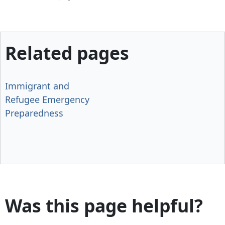
Related pages
Immigrant and
Refugee Emergency
Preparedness
Was this page helpful?