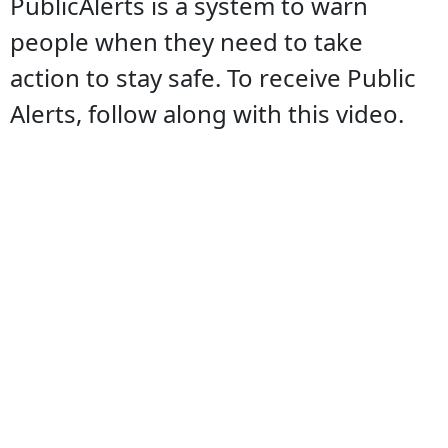
PublicAlerts is a system to warn
people when they need to take
action to stay safe. To receive Public
Alerts, follow along with this video.