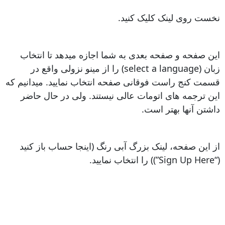
نخست روی لینک کلیک کنید.
این صفحه و صفحه بعدی به شما اجازه میدهد تا انتخاب
زبان (select a language) را از مینو نزولی واقع در
قسمت کنج راست فوقانی صفحه انتخاب نمایید. میدانیم که
این ترجمه های اتومات عالی نیستند. ولی در حال حاضر
داشتن آنها بهتر است.
از این صفحه، لینک بزرگ آبی رنگ (اینجا حساب باز کنید
(“Sign Up Here”)) را انتخاب نمایید.