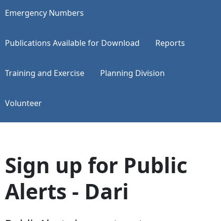
Emergency Numbers
Publications Available for Download
Reports
Training and Exercise
Planning Division
Volunteer
Sign up for Public
Alerts - Dari