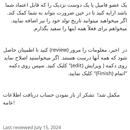
یک عضو فامیل یا یک دوست نزدیک را که قابل اعتماد شما
باشد ارایه کنید تا در حین ضرورت بتواند به شما کمک کند.
اگر میخواهید میتوانید تاریخ تولد خود را نیز اضافه نمایید.
میخواهم برای فعلاً همه اینها را سفید بگذارم.
در اخیر، معلومات را مرور (review) کنید تا اطمینان حاصل
شود که همه آنها درست هستند. اگر میخواستید اصلاح نماید
روی دکمه ( ویرایش (edit)" کلیک کنید. سپس روی دکمه
"اتمام (Finish)" کلیک نمایید.
مکمل شد! تشکر از باز نمودن حساب دریافت اطلاعات
عامه!
Last reviewed July 15, 2024