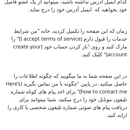
کدام ایمیل آدرس نداشته باشید، میتوانید از یک عضو فامیل
خود بخواهید که ایمیل آدرس خود را درج نماید.
زمان که این صفحه را تکمیل کردید، خانه "من شرایط
خدمات را قبول دارم (I accept terms of service)" را
مارک کنید و روی "باز کردن حساب خود (create your
account)" کلیک کنید.
در این صفحه شما به ما میگویید که چگونه اطلاعات را
حاصل میکنید. در پایین "چگونه با من تماس بگیرید (Here’s
how to contact me)" برای اخذ پیام های کوتاه شماره
تلیفون موبایل خود را درج میکنید. شما میتوانید برای
دریافت پیام های صوتی شماره تلیفون شخصی یا کاری را
ارایه کنید.