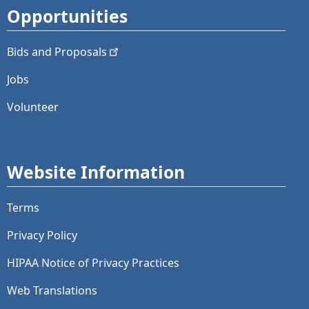
Opportunities
Bids and
Proposals
Jobs
Volunteer
Website Information
Terms
Privacy Policy
HIPAA Notice of Privacy Practices
Web Translations