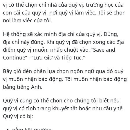
vị có thể chọn chỉ nhà của quý vị, trường học của
con cái của quý vị, nơi quý vị làm việc. Tôi sẽ chọn
nơi làm việc của tôi.
Hệ thống sẽ xác minh địa chỉ của quý vị. Đúng,
địa chỉ này đúng. Khi quý vị đã chọn xong các địa
điểm quý vị muốn, nhấp chuột vào, “Save and
Continue” - “Lưu Giữ và Tiếp Tục.”
Bây giờ đến phần lựa chọn ngôn ngữ qua đó quý
vị muốn nhận báo động. Tôi muốn nhận báo động
bằng tiếng Anh.
Quý vị cũng có thể chọn cho chúng tôi biết nếu
quý vị có tình trạng khuyết tật hoặc nhu cầu y tế.
Quý vị có bị:
nằm liệt giường,