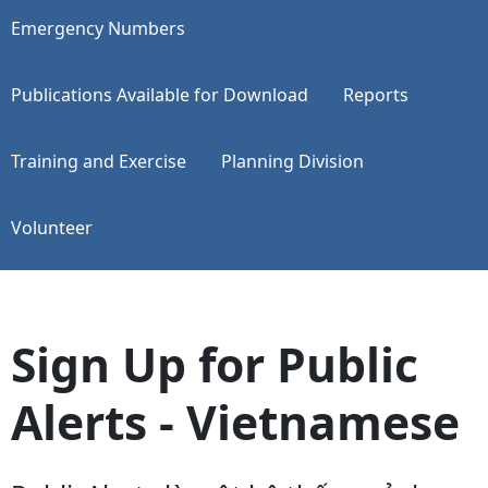
Emergency Numbers
Publications Available for Download
Reports
Training and Exercise
Planning Division
Volunteer
Sign Up for Public
Alerts - Vietnamese