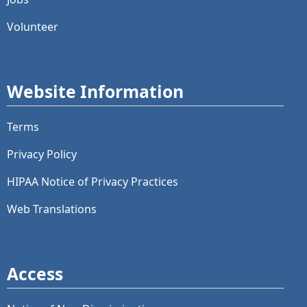
Volunteer
Website Information
Terms
Privacy Policy
HIPAA Notice of Privacy Practices
Web Translations
Access