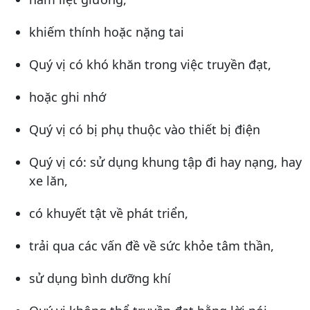
khiếm thính hoặc nặng tai
Quý vị có khó khăn trong việc truyền đạt,
hoặc ghi nhớ
Quý vị có bị phụ thuộc vào thiết bị điện
Quý vị có: sử dụng khung tập đi hay nạng, hay
xe lăn,
có khuyết tật về phát triển,
trải qua các vấn đề về sức khỏe tâm thần,
sử dụng bình dưỡng khí