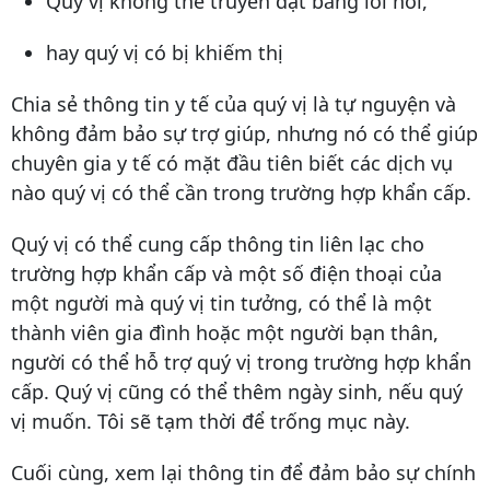
Quý vị không thể truyền đạt bằng lời nói,
hay quý vị có bị khiếm thị
Chia sẻ thông tin y tế của quý vị là tự nguyện và
không đảm bảo sự trợ giúp, nhưng nó có thể giúp
chuyên gia y tế có mặt đầu tiên biết các dịch vụ
nào quý vị có thể cần trong trường hợp khẩn cấp.
Quý vị có thể cung cấp thông tin liên lạc cho
trường hợp khẩn cấp và một số điện thoại của
một người mà quý vị tin tưởng, có thể là một
thành viên gia đình hoặc một người bạn thân,
người có thể hỗ trợ quý vị trong trường hợp khẩn
cấp. Quý vị cũng có thể thêm ngày sinh, nếu quý
vị muốn. Tôi sẽ tạm thời để trống mục này.
Cuối cùng, xem lại thông tin để đảm bảo sự chính