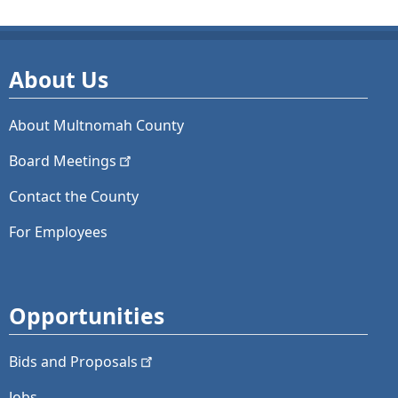
About Us
About Multnomah County
Board
Meetings
Contact the County
For Employees
Opportunities
Bids and
Proposals
Jobs