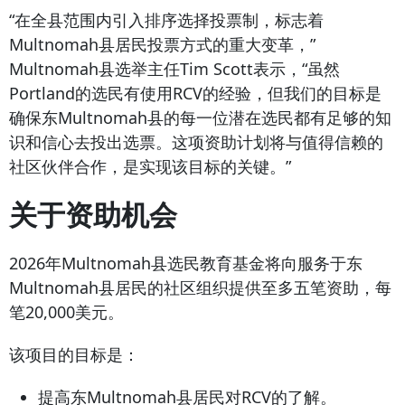
“在全县范围内引入排序选择投票制，标志着
Multnomah县居民投票方式的重大变革，”
Multnomah县选举主任Tim Scott表示，“虽然
Portland的选民有使用RCV的经验，但我们的目标是
确保东Multnomah县的每一位潜在选民都有足够的知
识和信心去投出选票。这项资助计划将与值得信赖的
社区伙伴合作，是实现该目标的关键。”
关于资助机会
2026年Multnomah县选民教育基金将向服务于东
Multnomah县居民的社区组织提供至多五笔资助，每
笔20,000美元。
该项目的目标是：
提高东Multnomah县居民对RCV的了解。