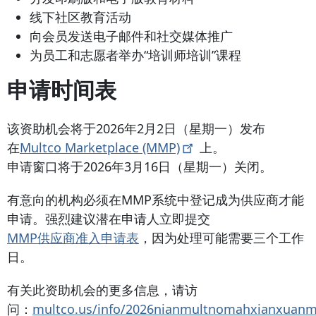
线下社区教育活动
向会员发送电子邮件和社交媒体推广
为员工和志愿者举办“培训师培训”课程
申请时间表
该资助机会将于2026年2月2日（星期一）发布
在
Multco Marketplace
(MMP)
上。
申请窗口将于2026年3月16日（星期一）关闭。
有意向的机构必须在MMP系统中登记成为供应商才能
申请。强烈建议潜在申请人立即提交
MMP供应商准入申请表
，因为处理可能需要三个工作
日。
有关此资助机会的更多信息，请访
问：
multco.us/info/2026nianmultnomahxianxuanmin