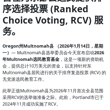
序选择投票
(Ranked
Choice Voting, RCV)
服
务。
Oregon州Multnomah县 （2026年1月14日，星期
一）
— Multnomah县选举委员会今天宣布启动
2026
年Multnomah选民教育基金
，这是一项新的资助机
会，提供总计10万美元的资金，以支持针对东
Multnomah县居民进行的关于排序复选投票 (RCV) 的
无党派选民教育工作。
此举正值Multnomah县为2026年11月首次全县范围
采用RCV的选举做准备之际。此前，Portland市已于
2024年11月成功实施了RCV。