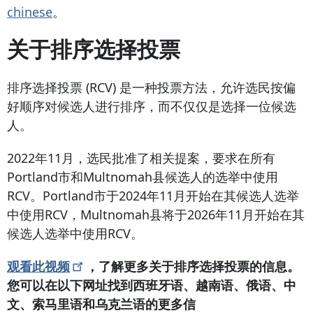
chinese
。
关于排序选择投票
排序选择投票 (RCV) 是一种投票方法，允许选民按偏
好顺序对候选人进行排序，而不仅仅是选择一位候选
人。
2022年11月，选民批准了相关提案，要求在所有
Portland市和Multnomah县候选人的选举中使用
RCV。Portland市于2024年11月开始在其候选人选举
中使用RCV，Multnomah县将于2026年11月开始在其
候选人选举中使用RCV。
观看此视频
，了解更多关于排序选择投票的信息。
您可以在以下网址找到西班牙语、越南语、俄语、中
文、索马里语和乌克兰语的更多信