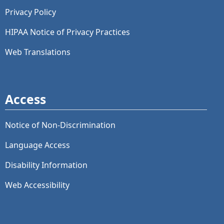
Privacy Policy
HIPAA Notice of Privacy Practices
Web Translations
Access
Notice of Non-Discrimination
Language Access
Disability Information
Web Accessibility