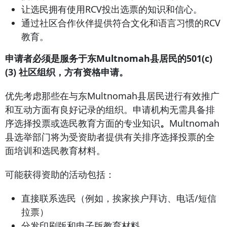
让选民拥有使用RCV投出选票的知识和信心。
通过社区合作伙伴提供符合文化和语言习惯的RCV
教育。
申请者必须是服务于东Multnomah县居民的501(c)
(3) 社区组织，方有资格申请。
优先考虑那些在与东Multnomah县居民进行有效推广
和互动方面有良好记录的组织。申请机构无需具备排
序选择投票或选民教育方面的专业知识
。
Multnomah
县选举部门将为受资助者提供有关排序选择投票的全
面培训和选民教育材料。
可能获得资助的活动包括：
直接联系选民（例如，挨家挨户拜访、电话/短信
拉票）
分发印刷版和电子版教育材料