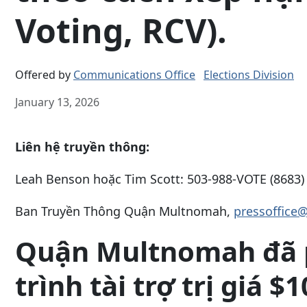
Voting, RCV).
Offered by
Communications Office
Elections Division
January 13, 2026
Liên hệ truyền thông:
Leah Benson hoặc Tim Scott: 503-988-VOTE (8683)
Ban Truyền Thông Quận Multnomah,
pressoffice
Quận Multnomah đã 
trình tài trợ trị giá